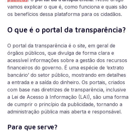
vamos explicar o que é, como funciona e quais são
os benefícios dessa plataforma para os cidadãos.
O que é o portal da transparência?
O portal da transparência é o site, em geral de
órgãos públicos, que divulga de forma clara e
acessível informações sobre a gestão dos recursos
financeiros do governo. É uma espécie de ‘extrato
bancário’ do setor público, mostrando em detalhes
a entrada e a saída do dinheiro. Os portais, criados
com base nas diretrizes de transparência, inclusive
a Lei de Acesso à Informação (LAI), são uma forma
de cumprir o princípio da publicidade, tornando a
administração pública mais aberta e responsável.
Para que serve?