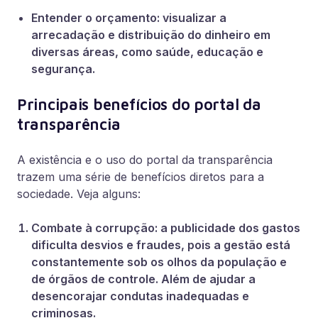
Entender o orçamento: visualizar a
arrecadação e distribuição do dinheiro em
diversas áreas, como saúde, educação e
segurança.
Principais benefícios do portal da
transparência
A existência e o uso do portal da transparência
trazem uma série de benefícios diretos para a
sociedade. Veja alguns:
Combate à corrupção: a publicidade dos gastos
dificulta desvios e fraudes, pois a gestão está
constantemente sob os olhos da população e
de órgãos de controle. Além de ajudar a
desencorajar condutas inadequadas e
criminosas.