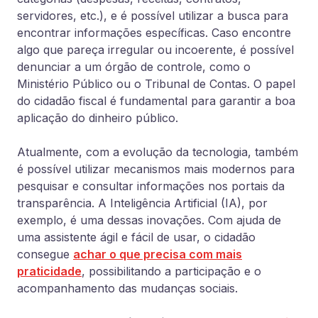
servidores, etc.), e é possível utilizar a busca para
encontrar informações específicas. Caso encontre
algo que pareça irregular ou incoerente, é possível
denunciar a um órgão de controle, como o
Ministério Público ou o Tribunal de Contas. O papel
do cidadão fiscal é fundamental para garantir a boa
aplicação do dinheiro público.
Atualmente, com a evolução da tecnologia, também
é possível utilizar mecanismos mais modernos para
pesquisar e consultar informações nos portais da
transparência. A Inteligência Artificial (IA), por
exemplo, é uma dessas inovações. Com ajuda de
uma assistente ágil e fácil de usar, o cidadão
consegue
achar o que precisa com mais
praticidade
, possibilitando a participação e o
acompanhamento das mudanças sociais.