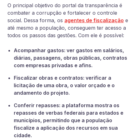
O principal objetivo do portal da transparência é
combater a corrupção e fortalecer o controle
social. Dessa forma, os
agentes de fiscalização
e
até mesmo a população, conseguem ter acesso a
todos os passos das gestões. Com ele é possível:
Acompanhar gastos: ver gastos em salários,
diárias, passagens, obras públicas, contratos
com empresas privadas e afins.
Fiscalizar obras e contratos: verificar a
licitação de uma obra, o valor orçado e o
andamento do projeto.
Conferir repasses: a plataforma mostra os
repasses de verbas federais para estados e
municípios, permitindo que a população
fiscalize a aplicação dos recursos em sua
cidade.