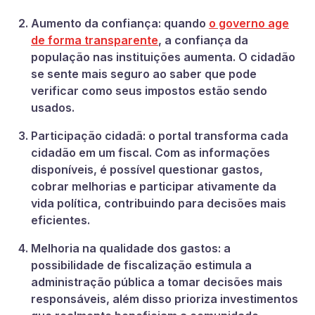
Aumento da confiança: quando
o governo age
de forma transparente
, a confiança da
população nas instituições aumenta. O cidadão
se sente mais seguro ao saber que pode
verificar como seus impostos estão sendo
usados.
Participação cidadã: o portal transforma cada
cidadão em um fiscal. Com as informações
disponíveis, é possível questionar gastos,
cobrar melhorias e participar ativamente da
vida política, contribuindo para decisões mais
eficientes.
Melhoria na qualidade dos gastos: a
possibilidade de fiscalização estimula a
administração pública a tomar decisões mais
responsáveis, além disso prioriza investimentos