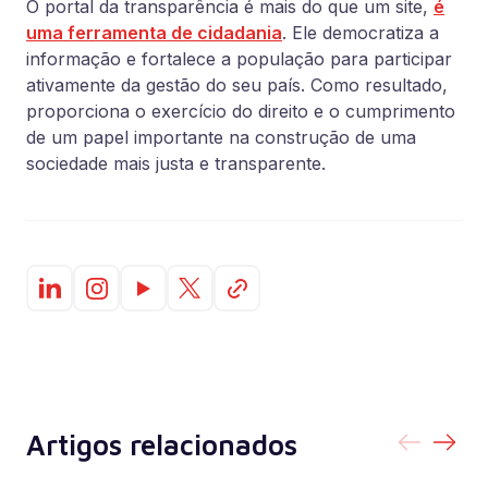
O portal da transparência é mais do que um site,
é
uma ferramenta de cidadania
. Ele democratiza a
informação e fortalece a população para participar
ativamente da gestão do seu país. Como resultado,
proporciona o exercício do direito e o cumprimento
de um papel importante na construção de uma
sociedade mais justa e transparente.
Artigos relacionados