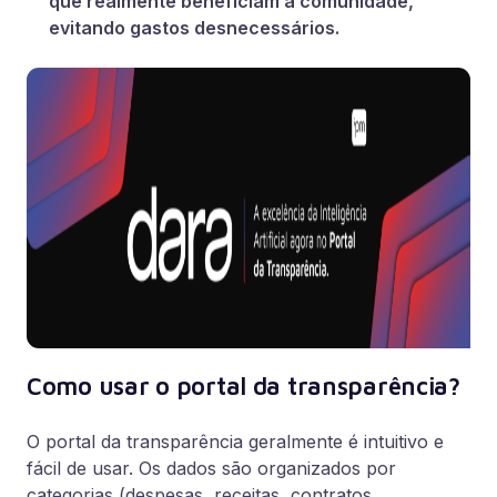
que realmente beneficiam a comunidade,
evitando gastos desnecessários.
Como usar o portal da transparência?
O portal da transparência geralmente é intuitivo e
fácil de usar. Os dados são organizados por
categorias (despesas, receitas, contratos,