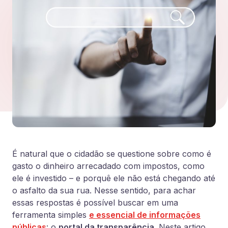
É natural que o cidadão se questione sobre como é
gasto o dinheiro arrecadado com impostos, como
ele é investido – e porquê ele não está chegando até
o asfalto da sua rua. Nesse sentido, para achar
essas respostas é possível buscar em uma
ferramenta simples
e essencial de informações
públicas
: o
portal da transparência
. Neste artigo