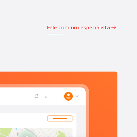
Fale com um especialista