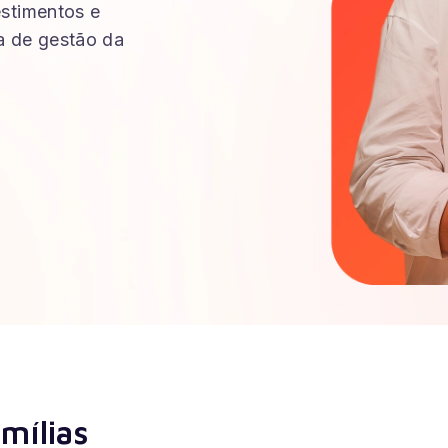
estimentos e
 de gestão da
mílias