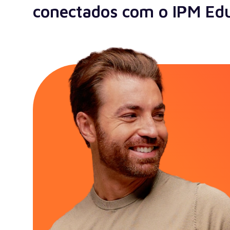
conectados com o IPM Ed