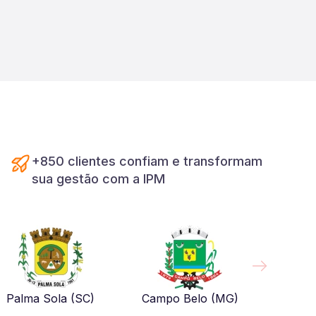
+850 clientes confiam e transformam
sua gestão com a IPM
Palma Sola (SC)
Campo Belo (MG)