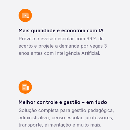
Mais qualidade e economia com IA
Preveja a evasão escolar com 99% de
acerto e projete a demanda por vagas 3
anos antes com Inteligência Artificial.
Melhor controle e gestão – em tudo
Solução completa para gestão pedagógica,
administrativo, censo escolar, professores,
transporte, alimentação e muito mais.