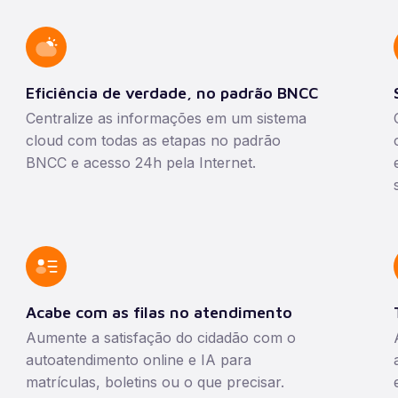
Eficiência de verdade, no padrão BNCC
Centralize as informações em um sistema
cloud com todas as etapas no padrão
BNCC e acesso 24h pela Internet.
Acabe com as filas no atendimento
Aumente a satisfação do cidadão com o
autoatendimento online e IA para
matrículas, boletins ou o que precisar.