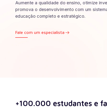
Aumente a qualidade do ensino, otimize inv
promova o desenvolvimento com um sistema
educação completo e estratégico.
Fale com um especialista
+100.000 estudantes e fa