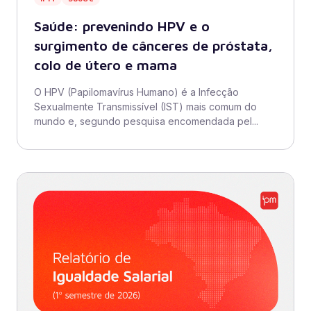
Saúde: prevenindo HPV e o
surgimento de cânceres de próstata,
colo de útero e mama
O HPV (Papilomavírus Humano) é a Infecção
Sexualmente Transmissível (IST) mais comum do
mundo e, segundo pesquisa encomendada pel...