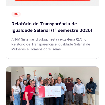
IPM
Relatório de Transparência de
Igualdade Salarial (1º semestre 2026)
A IPM Sistemas divulga, nesta sexta-feira (27), o
Relatório de Transparência e Igualdade Salarial de
Mulheres e Homens do 1º seme...