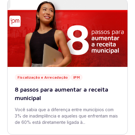
Fiscalização e Arrecadação
IPM
8 passos para aumentar a receita
municipal
Você sabia que a diferença entre municípios com
3% de inadimplência e aqueles que enfrentam mais
de 60% está diretamente ligada à...