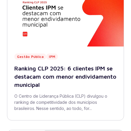
Gestão Pública
IPM
Ranking CLP 2025: 6 clientes IPM se
destacam com menor endividamento
municipal
O Centro de Liderança Pública (CLP) divulgou o
ranking de competitividade dos municípios
brasileiros. Nesse sentido, ao todo, for...