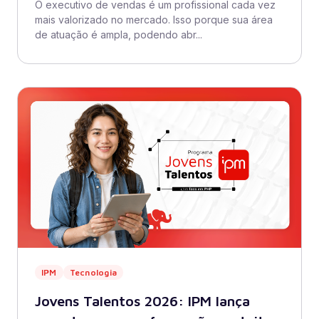
O executivo de vendas é um profissional cada vez
mais valorizado no mercado. Isso porque sua área
de atuação é ampla, podendo abr...
IPM
Tecnologia
Jovens Talentos 2026: IPM lança