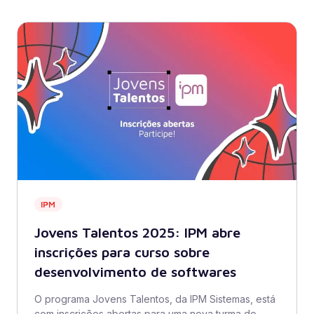
IPM
Jovens Talentos 2025: IPM abre
inscrições para curso sobre
desenvolvimento de softwares
O programa Jovens Talentos, da IPM Sistemas, está
com inscrições abertas para uma nova turma do