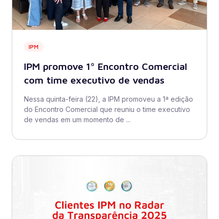
IPM
IPM promove 1º Encontro Comercial
com time executivo de vendas
Nessa quinta-feira (22), a IPM promoveu a 1ª edição
do Encontro Comercial que reuniu o time executivo
de vendas em um momento de ...