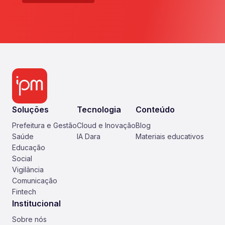
Soluções
Tecnologia
Conteúdo
Prefeitura e Gestão
Cloud e Inovação
Blog
Saúde
IA Dara
Materiais educativos
Educação
Social
Vigilância
Comunicação
Fintech
Institucional
Sobre nós