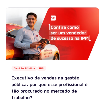
Gestão Pública
IPM
Executivo de vendas na gestão
pública: por que esse profissional é
tão procurado no mercado de
trabalho?