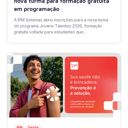
nova turma para formação gratuita
em programação
A IPM Sistemas abriu inscrições para a nova turma
do programa Jovens Talentos 2026, formação
gratuita voltada para estudantes que...
IPM
Saúde