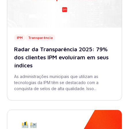
IPM
Transparência
Radar da Transparência 2025: 79%
dos clientes IPM evoluíram em seus
índices
As administrações municipais que utilizam as
tecnologias da IPM têm se destacado com a
conquista de selos de alta qualidade. Isso...