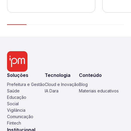
Soluções
Tecnologia
Conteúdo
Prefeitura e Gestão
Cloud e Inovação
Blog
Saúde
IA Dara
Materiais educativos
Educação
Social
Vigilância
Comunicação
Fintech
Institucional