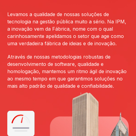
Levamos a qualidade de nossas soluções de
tecnologia na gestão pública muito a sério. Na IPM,
a inovação vem da Fábrica, nome com o qual
carinhosamente apelidamos o setor que age como
uma verdadeira fábrica de ideias e de inovação.
Através de nossas metodologias robustas de
desenvolvimento de software, qualidade e
homologação, mantemos um ritmo ágil de inovação
ao mesmo tempo em que garantimos soluções no
mais alto padrão de qualidade e confiabilidade.