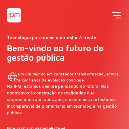
Tecnologia para quem quer estar à frente
Bem-vindo
ao futuro da
gestão pública
Em um mundo em constante transformação, somos
a confiança de evolução contínua.
Na IPM, estamos sempre pensando no futuro. Nos
dedicamos à construção de realidades que
surpreendem ano após ano, e mantemos um histórico
incomparável de pioneirismo em tecnologia na gestão
pública.
Fale com um especialista