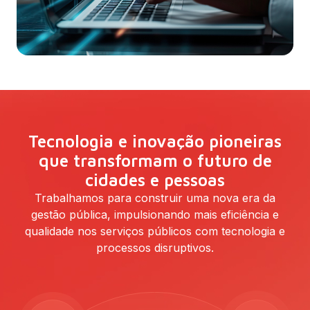
Tecnologia e inovação pioneiras
que transformam o futuro de
cidades e pessoas
Trabalhamos para construir uma nova era da
gestão pública, impulsionando mais eficiência e
qualidade nos serviços públicos com tecnologia e
processos disruptivos.