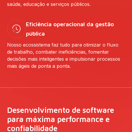
saúde, educação e serviços públicos.
Eficiência operacional da gestão
pública
Nosso ecossistema faz tudo para otimizar o fluxo
de trabalho, combater ineficiências, fomentar
decisões mais inteligentes e impulsionar processos
mais ágeis de ponta a ponta.
Desenvolvimento de software
para máxima performance e
confiabilidade