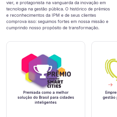
vier, e protagonista na vanguarda da inovação em
tecnologia na gestão pública. O histórico de prêmios
e reconhecimentos da IPM e de seus clientes
comprova isso: seguimos fortes em nossa missão e
cumprindo nosso propósito de transformação.
Premiada como a melhor
Empre
solução do Brasil para cidades
gestão 
inteligentes