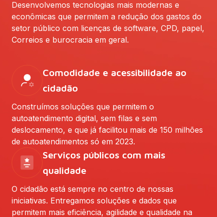
Desenvolvemos tecnologias mais modernas e
econômicas que permitem a redução dos gastos do
setor público com licenças de software, CPD, papel,
Correios e burocracia em geral.
Comodidade e acessibilidade ao
cidadão
Construímos soluções que permitem o
autoatendimento digital, sem filas e sem
deslocamento, e que já facilitou mais de 150 milhões
de autoatendimentos só em 2023.
Serviços públicos com mais
qualidade
O cidadão está sempre no centro de nossas
iniciativas. Entregamos soluções e dados que
permitem mais eficiência, agilidade e qualidade na