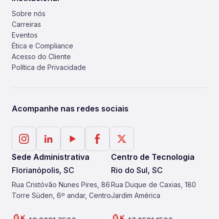
Sobre nós
Carreiras
Eventos
Ética e Compliance
Acesso do Cliente
Política de Privacidade
Acompanhe nas redes sociais
Sede Administrativa
Centro de Tecnologia
Florianópolis, SC
Rio do Sul, SC
Rua Cristóvão Nunes Pires, 86
Rua Duque de Caxias, 180
Torre Süden, 6º andar, Centro
Jardim América