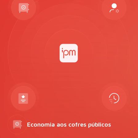
Economia aos cofres públicos