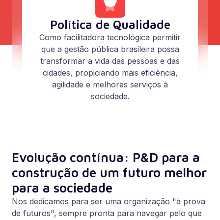
Política de Qualidade
Como facilitadora tecnológica permitir
que a gestão pública brasileira possa
transformar a vida das pessoas e das
cidades, propiciando mais eficiência,
agilidade e melhores serviços à
sociedade.
Evolução contínua: P&D para a
construção de um futuro melhor
para a sociedade
Nos dedicamos para ser uma organização "à prova
de futuros", sempre pronta para navegar pelo que