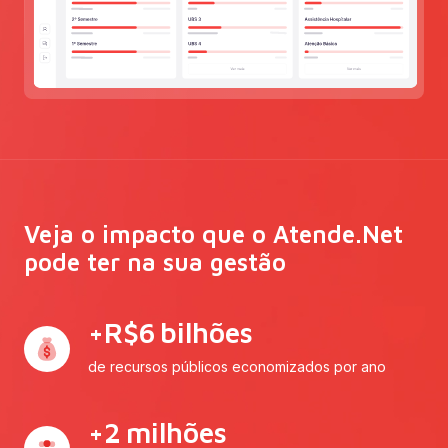
Veja o impacto que o Atende.Net
pode ter na sua gestão
+R$
6
bilhões
de recursos públicos economizados por ano
+
2
milhões