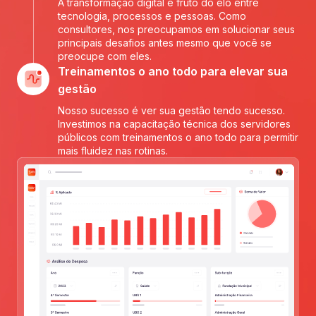
A transformação digital é fruto do elo entre
tecnologia, processos e pessoas. Como
consultores, nos preocupamos em solucionar seus
principais desafios antes mesmo que você se
preocupe com eles.
Treinamentos o ano todo para elevar sua
gestão
Nosso sucesso é ver sua gestão tendo sucesso.
Investimos na capacitação técnica dos servidores
públicos com treinamentos o ano todo para permitir
mais fluidez nas rotinas.