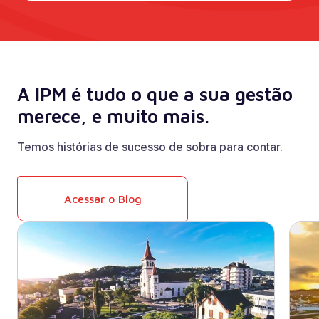
A IPM é tudo o que a sua gestão
merece, e muito mais.
Temos histórias de sucesso de sobra para contar.
Acessar o Blog