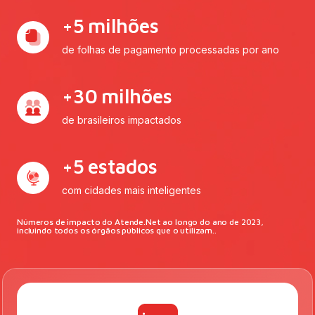
+
5
milhões
de folhas de pagamento processadas por ano
+
30
milhões
de brasileiros impactados
+
5
estados
com cidades mais inteligentes
Números de impacto do Atende.Net ao longo do ano de 2023,
incluindo todos os órgãos públicos que o utilizam..