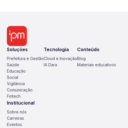
Soluções
Tecnologia
Conteúdo
Prefeitura e Gestão
Cloud e Inovação
Blog
Saúde
IA Dara
Materiais educativos
Educação
Social
Vigilância
Comunicação
Fintech
Institucional
Sobre nós
Carreiras
Eventos