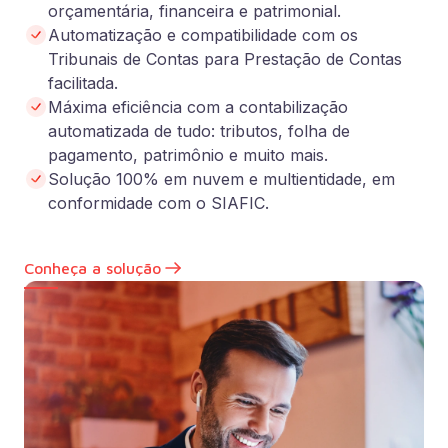
orçamentária, financeira e patrimonial.
Automatização e compatibilidade com os
Tribunais de Contas para Prestação de Contas
facilitada.
Máxima eficiência com a contabilização
automatizada de tudo: tributos, folha de
pagamento, patrimônio e muito mais.
Solução 100% em nuvem e multientidade, em
conformidade com o SIAFIC.
Conheça a solução