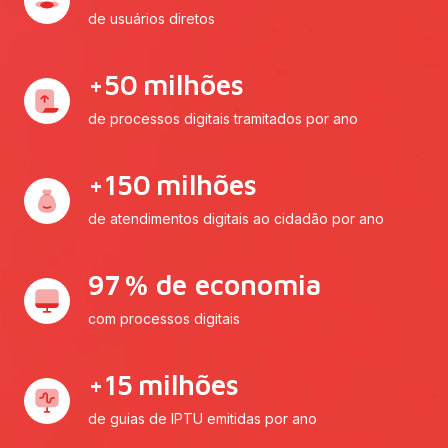
de usuários diretos
+
50
milhões
de processos digitais tramitados por ano
+
150
milhões
de atendimentos digitais ao cidadão por ano
97
% de economia
com processos digitais
+
15
milhões
de guias de IPTU emitidas por ano