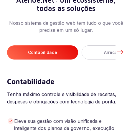
todas as soluções
Nosso sistema de gestão web tem tudo o que você
precisa em um só lugar.
Contabilidade
Arrecadação
Contabilidade
Tenha máximo controle e visibilidade de receitas,
despesas e obrigações com tecnologia de ponta.
Eleve sua gestão com visão unificada e
inteligente dos planos de governo, execução