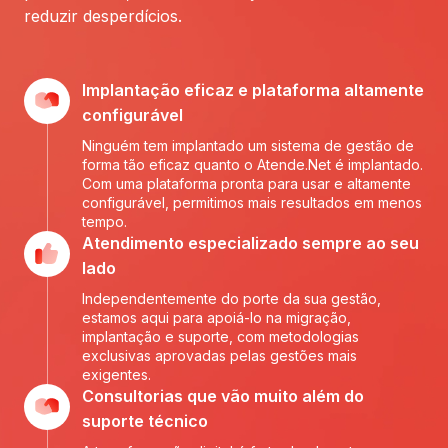
reduzir desperdícios.
Implantação eficaz e plataforma altamente
configurável
Ninguém tem implantado um sistema de gestão de
forma tão eficaz quanto o Atende.Net é implantado.
Com uma plataforma pronta para usar e altamente
configurável, permitimos mais resultados em menos
tempo.
Atendimento especializado sempre ao seu
lado
Independentemente do porte da sua gestão,
estamos aqui para apoiá-lo na migração,
implantação e suporte, com metodologias
exclusivas aprovadas pelas gestões mais
exigentes.
Consultorias que vão muito além do
suporte técnico