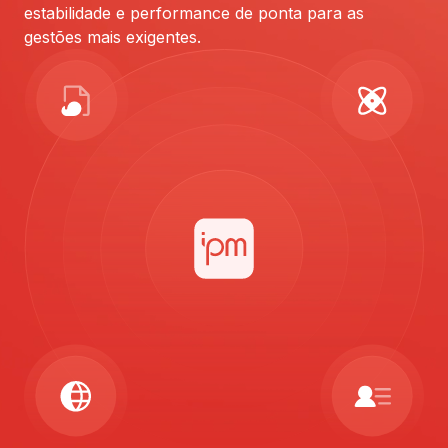
estabilidade e performance de ponta para as
gestões mais exigentes.