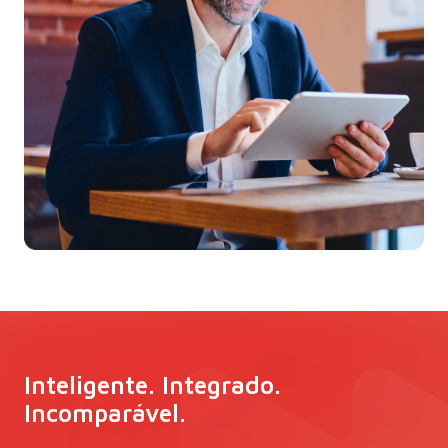
Inteligente. Integrado.
Incomparável.