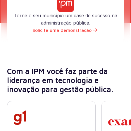
Torne o seu município um case de sucesso na
administração pública.
Solicite uma demonstração
Com a IPM você faz parte da
liderança em tecnologia e
inovação para gestão pública.