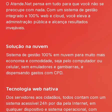
O Atende.Net pensa em tudo para que você não se
preocupe com nada. Com um sistema de gestão
integrado e 100% web e cloud, você eleva a
administração pública e alcança resultados
invejáveis.
Solução na nuvem
Sistema de gestão 100% em nuvem para muito mais
economia e comodidade, seja pelo computador ou
celular, sem emuladores e gambiarras, e
dispensando gastos com CPD.
Tecnologia web nativa
Dos servidores aos cidadãos, todos contam com um
sistema acessível 24h por dia pela Internet, em
qualquer dispositivo e sistema operacional, com