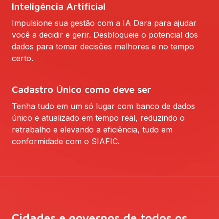
Inteligência Artificial
Impulsione sua gestão com a IA Dara para ajudar
você a decidir e gerir. Desbloqueie o potencial dos
dados para tomar decisões melhores e no tempo
certo.
Cadastro Único como deve ser
Tenha tudo em um só lugar com banco de dados
único e atualizado em tempo real, reduzindo o
retrabalho e elevando a eficiência, tudo em
conformidade com o SIAFIC.
Cidades e governos de todos os