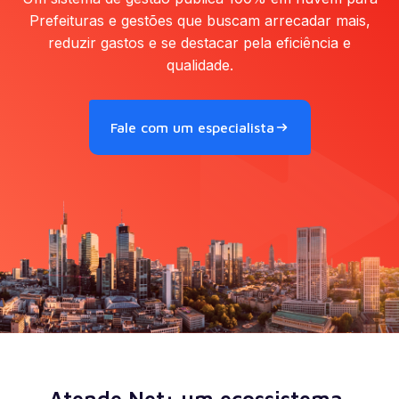
Prefeituras e gestões que buscam arrecadar mais,
reduzir gastos e se destacar pela eficiência e
qualidade.
Fale com um especialista
Atende.Net: um ecossistema,