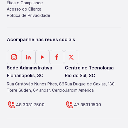
Ética e Compliance
Acesso do Cliente
Política de Privacidade
Acompanhe nas redes sociais
Sede Administrativa
Centro de Tecnologia
Florianópolis, SC
Rio do Sul, SC
Rua Cristóvão Nunes Pires, 86
Rua Duque de Caxias, 180
Torre Süden, 6º andar, Centro
Jardim América
48 3031 7500
47 3531 1500