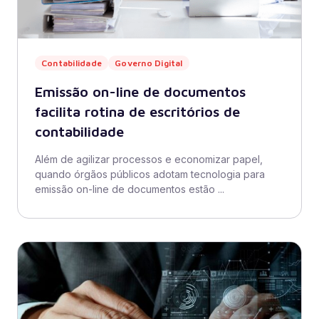
Contabilidade
Governo Digital
Emissão on-line de documentos
facilita rotina de escritórios de
contabilidade
Além de agilizar processos e economizar papel,
quando órgãos públicos adotam tecnologia para
emissão on-line de documentos estão ...