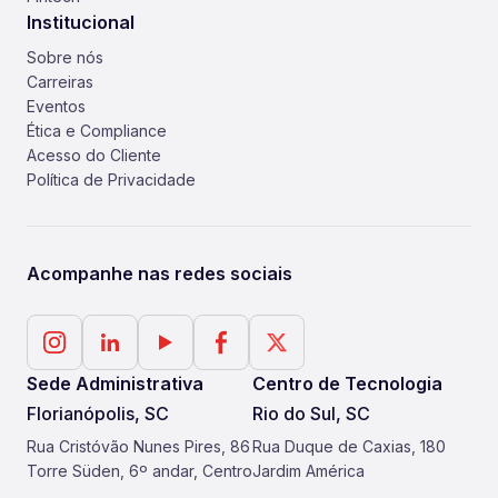
Institucional
Sobre nós
Carreiras
Eventos
Ética e Compliance
Acesso do Cliente
Política de Privacidade
Acompanhe nas redes sociais
Sede Administrativa
Centro de Tecnologia
Florianópolis, SC
Rio do Sul, SC
Rua Cristóvão Nunes Pires, 86
Rua Duque de Caxias, 180
Torre Süden, 6º andar, Centro
Jardim América