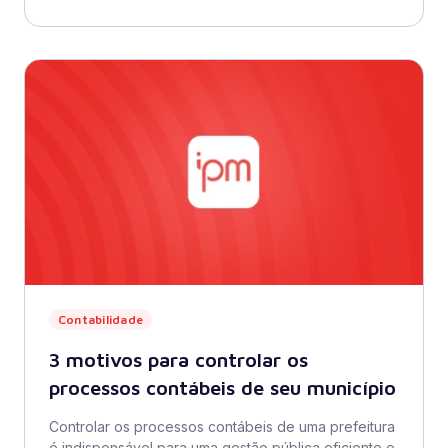
Contabilidade
3 motivos para controlar os
processos contábeis de seu município
Controlar os processos contábeis de uma prefeitura
é indispensável para uma gestão pública eficiente e