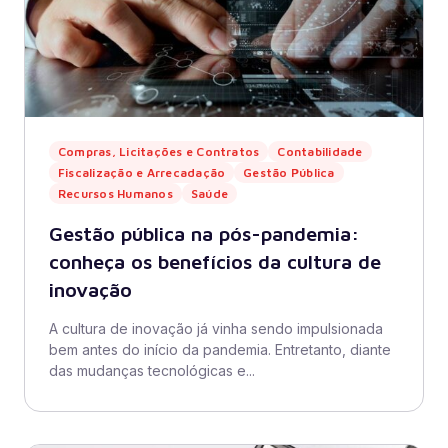
Compras, Licitações e Contratos
Contabilidade
Fiscalização e Arrecadação
Gestão Pública
Recursos Humanos
Saúde
Gestão pública na pós-pandemia:
conheça os benefícios da cultura de
inovação
A cultura de inovação já vinha sendo impulsionada
bem antes do início da pandemia. Entretanto, diante
das mudanças tecnológicas e...