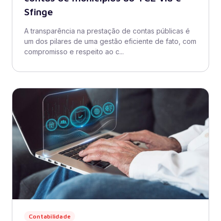
Sfinge
A transparência na prestação de contas públicas é
um dos pilares de uma gestão eficiente de fato, com
compromisso e respeito ao c...
Contabilidade