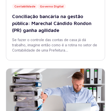
Contabilidade
Governo Digital
Conciliação bancária na gestão
pública: Marechal Cândido Rondon
(PR) ganha agilidade
Se fazer o controle das contas de casa já dá
trabalho, imagine então como é a rotina no setor de
Contabilidade de uma Prefeitura....