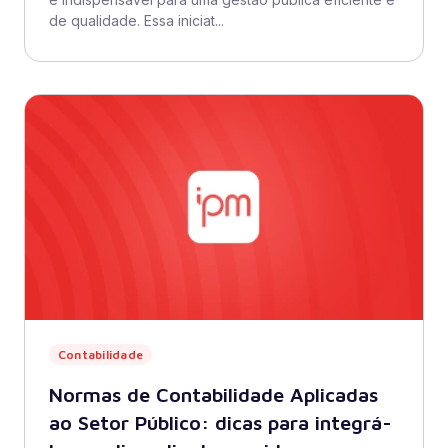
de qualidade. Essa iniciat...
Contabilidade
Normas de Contabilidade Aplicadas
ao Setor Público: dicas para integrá-