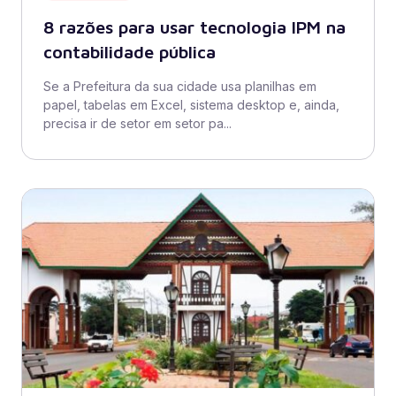
8 razões para usar tecnologia IPM na
contabilidade pública
Se a Prefeitura da sua cidade usa planilhas em
papel, tabelas em Excel, sistema desktop e, ainda,
precisa ir de setor em setor pa...