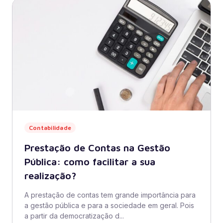
Contabilidade
Prestação de Contas na Gestão
Pública: como facilitar a sua
realização?
A prestação de contas tem grande importância para
a gestão pública e para a sociedade em geral. Pois
a partir da democratização d...