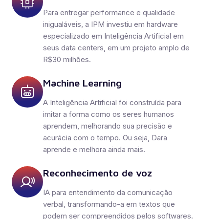
Para entregar performance e qualidade
inigualáveis, a IPM investiu em hardware
especializado em Inteligência Artificial em
seus data centers, em um projeto amplo de
R$30 milhões.
Machine Learning
A Inteligência Artificial foi construída para
imitar a forma como os seres humanos
aprendem, melhorando sua precisão e
acurácia com o tempo. Ou seja, Dara
aprende e melhora ainda mais.
Reconhecimento de voz
IA para entendimento da comunicação
verbal, transformando-a em textos que
podem ser compreendidos pelos softwares.