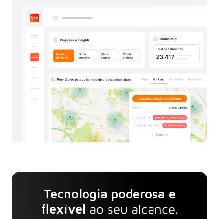
Tecnologia poderosa e
flexível
ao seu alcance.