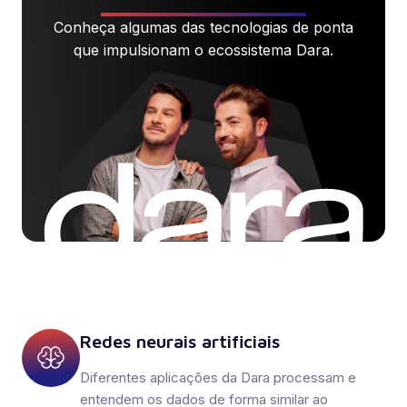
Conheça algumas das tecnologias de ponta
que impulsionam o ecossistema Dara.
Redes neurais artificiais
Diferentes aplicações da Dara processam e
entendem os dados de forma similar ao