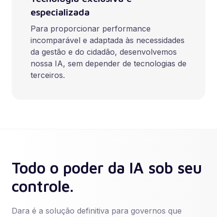
especializada
Para proporcionar performance
incomparável e adaptada às necessidades
da gestão e do cidadão, desenvolvemos
nossa IA, sem depender de tecnologias de
terceiros.
Todo o poder da IA sob seu
controle.
Dara é a solução definitiva para governos que