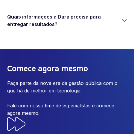
Quais informações a Dara precisa para
entregar resultados?
Comece agora mesmo
Faça parte da nova era da gestão pública com o
que há de melhor em tecnologia.
Fale com nosso time de especialistas e comece
agora mesmo.