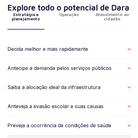
Explore todo o potencial de Dara
Estratégia e
Operação
Atendimento ao
planejamento
cidadão
Decida melhor e mais rapidamente
Antecipe a demanda pelos serviços públicos
Saiba a alocação ideal da infraestrutura
Anteveja a evasão escolar e suas causas
Preveja a ocorrência de condições de saúde