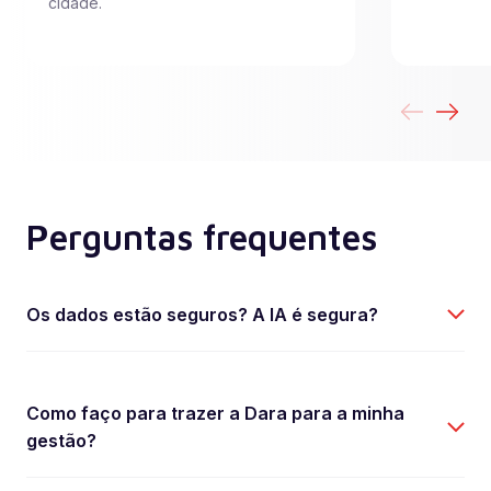
cidade.
Perguntas frequentes
Os dados estão seguros? A IA é segura?
Como faço para trazer a Dara para a minha
gestão?