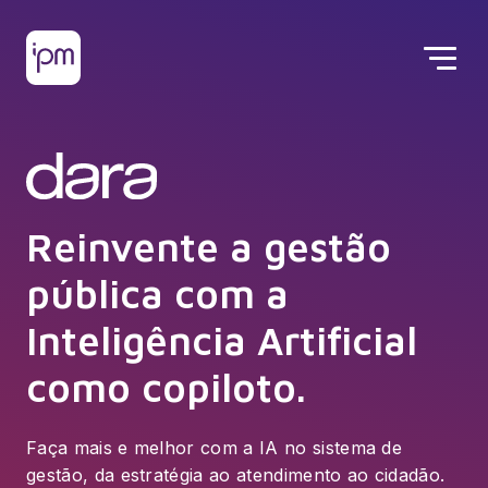
Reinvente a gestão
pública com a
Inteligência Artificial
como copiloto.
Faça mais e melhor com a IA no sistema de
gestão, da estratégia ao atendimento ao cidadão.