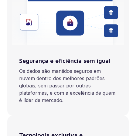
Segurança e eficiência sem igual
Os dados são mantidos seguros em
nuvem dentro dos melhores padrões
globais, sem passar por outras
plataformas, e com a excelência de quem
é líder de mercado.
Tecnologia exclusiva e