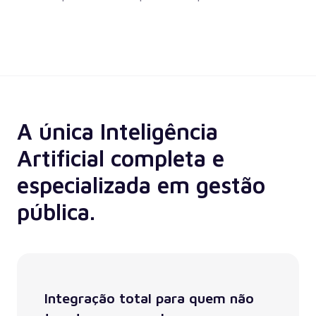
A única Inteligência
Artificial completa e
especializada em gestão
pública.
Integração total para quem não