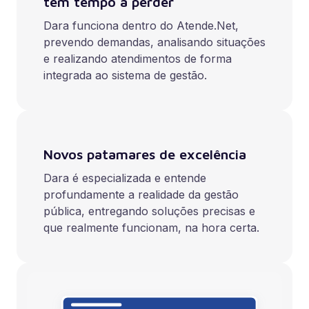
tem tempo a perder
Dara funciona dentro do Atende.Net,
prevendo demandas, analisando situações
e realizando atendimentos de forma
integrada ao sistema de gestão.
Novos patamares de excelência
Dara é especializada e entende
profundamente a realidade da gestão
pública, entregando soluções precisas e
que realmente funcionam, na hora certa.