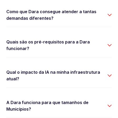
Como que Dara consegue atender a tantas
demandas diferentes?
Quais são os pré-requisitos para a Dara
funcionar?
Qual o impacto da IA na minha infraestrutura
atual?
A Dara funciona para que tamanhos de
Municípios?