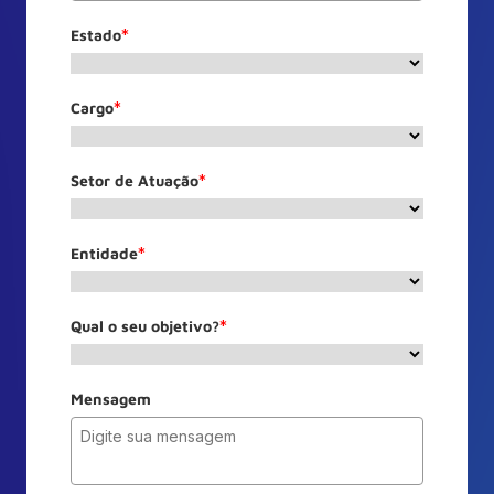
Estado
*
Cargo
*
Setor de Atuação
*
Entidade
*
Qual o seu objetivo?
*
Mensagem