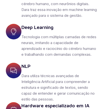
cérebro humano, com neurônios digitais.
Dara traz essa inovação em machine learning
avançado para o sistema de gestão.
Deep Learning
Tecnologia com múltiplas camadas de redes
neurais, imitando a capacidade de
aprendizado e raciocínio do cérebro humano
e trabalhando com demandas complexas.
NLP
Dara utiliza técnicas avançadas de
Inteligência Artificial para compreender a
estrutura e significado de textos, sendo
capaz de entender e gerar comunicação no
estilo das pessoas.
Hardware especializado em IA