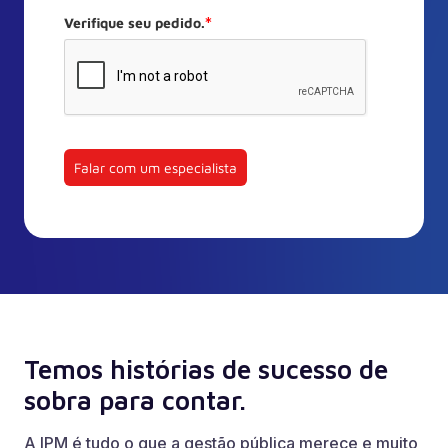
Verifique seu pedido.
*
Falar com um especialista
Temos histórias de sucesso de
sobra para contar.
A IPM é tudo o que a gestão pública merece e muito