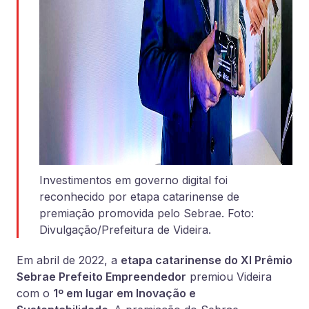
Investimentos em governo digital foi
reconhecido por etapa catarinense de
premiação promovida pelo Sebrae. Foto:
Divulgação/Prefeitura de Videira.
Em abril de 2022, a
etapa catarinense do XI Prêmio
Sebrae Prefeito Empreendedor
premiou Videira
com o
1º em lugar em Inovação e