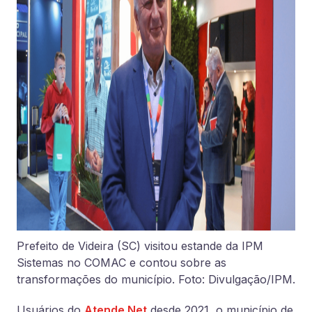
Prefeito de Videira (SC) visitou estande da IPM
Sistemas no COMAC e contou sobre as
transformações do município. Foto: Divulgação/IPM.
Usuários do
Atende.Net
desde 2021, o município de