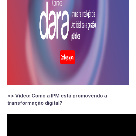
>> Vídeo: Como a IPM está promovendo a
transformação digital?