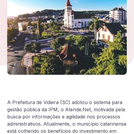
A Prefeitura de Videira (SC) adotou o sistema para 
gestão pública da IPM, o Atende.Net, motivada pela 
busca por informações e agilidade nos processos 
administrativos. Atualmente, o município catarinense 
está colhendo os 
benefícios
 do 
investimento
 em 