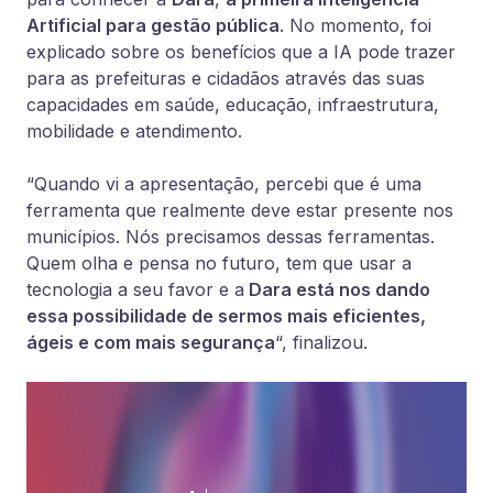
Artificial para gestão pública
. No momento, foi
explicado sobre os benefícios que a IA pode trazer
para as prefeituras e cidadãos através das suas
capacidades em saúde, educação, infraestrutura,
mobilidade e atendimento.
“Quando vi a apresentação, percebi que é uma
ferramenta que realmente deve estar presente nos
municípios. Nós precisamos dessas ferramentas.
Quem olha e pensa no futuro, tem que usar a
tecnologia a seu favor e a
Dara está nos dando
essa possibilidade de sermos mais eficientes,
ágeis e com mais segurança
“, finalizou.