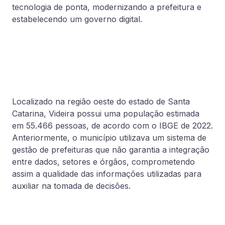
tecnologia
 de 
ponta
, modernizando a prefeitura e 
estabelecendo um governo digital.
Localizado na região oeste do estado de Santa 
Catarina, Videira possui uma população estimada 
em 55.466 pessoas, de acordo com o IBGE de 2022. 
Anteriormente, o município utilizava um sistema de 
gestão de prefeituras que não garantia a integração 
entre dados, setores e órgãos, comprometendo 
assim a qualidade das informações utilizadas para 
auxiliar na tomada de decisões.