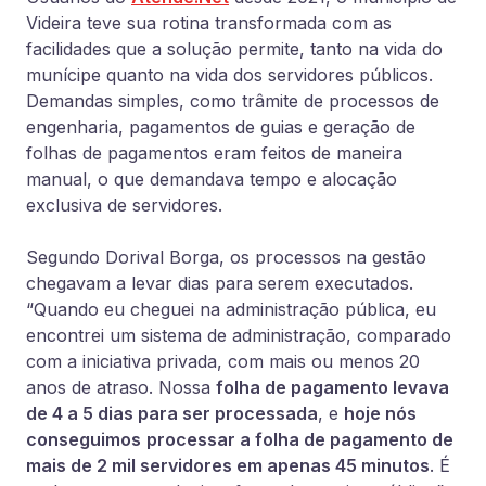
Videira teve sua rotina transformada com as
facilidades que a solução permite, tanto na vida do
munícipe quanto na vida dos servidores públicos.
Demandas simples, como trâmite de processos de
engenharia, pagamentos de guias e geração de
folhas de pagamentos eram feitos de maneira
manual, o que demandava tempo e alocação
exclusiva de servidores.
Segundo Dorival Borga, os processos na gestão
chegavam a levar dias para serem executados.
“Quando eu cheguei na administração pública, eu
encontrei um sistema de administração, comparado
com a iniciativa privada, com mais ou menos 20
anos de atraso. Nossa
folha de pagamento levava
de 4 a 5 dias para ser processada
, e
hoje nós
conseguimos
processar a folha de pagamento de
mais de 2 mil servidores em apenas 45 minutos
. É