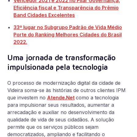
Vencedor 2021 e 2022 no Pilar Governança,
Eficiência fiscal e Transparência do Prêmio
Band Cidades Excelentes
33º lugar no Subgrupo Padrão de Vida Médio
Porte do Ranking Melhores Cidades do Brasil
2022.
Uma jornada de transformação
impulsionada pela tecnologia
O processo de modernização digital da cidade de
Videira soma-se às histórias de outros clientes IPM
que investem no
Atende.Net
como a tecnologia
para impulsionar seus resultados, aumentar a
arrecadação e auxiliar no desenvolvimento da
qualidade de vida de seus cidadãos. A solução
permite que os serviços públicos sejam
democratizados, ampliando e facilitando o