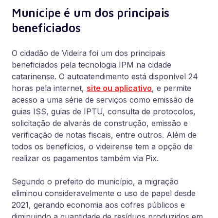
Munícipe é um dos principais
beneficiados
O cidadão de Videira foi um dos principais
beneficiados pela tecnologia IPM na cidade
catarinense. O autoatendimento está disponível 24
horas pela internet,
site ou aplicativo
, e permite
acesso a uma série de serviços como emissão de
guias ISS, guias de IPTU, consulta de protocolos,
solicitação de alvarás de construção, emissão e
verificação de notas fiscais, entre outros. Além de
todos os benefícios, o videirense tem a opção de
realizar os pagamentos também via Pix.
Segundo o prefeito do município, a migração
eliminou consideravelmente o uso de papel desde
2021, gerando economia aos cofres públicos e
diminuindo a quantidade de resíduos produzidos em