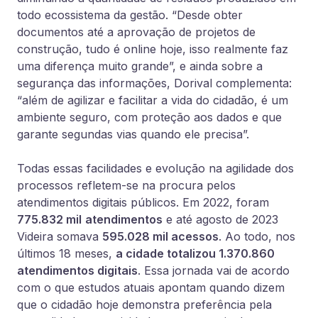
todo ecossistema da gestão. “Desde obter
documentos até a aprovação de projetos de
construção, tudo é online hoje, isso realmente faz
uma diferença muito grande”, e ainda sobre a
segurança das informações, Dorival complementa:
“além de agilizar e facilitar a vida do cidadão, é um
ambiente seguro, com proteção aos dados e que
garante segundas vias quando ele precisa”.
Todas essas facilidades e evolução na agilidade dos
processos refletem-se na procura pelos
atendimentos digitais públicos. Em 2022, foram
775.832 mil
atendimentos
e até agosto de 2023
Videira somava
595.028 mil acessos
. Ao todo, nos
últimos 18 meses,
a cidade totalizou 1.370.860
atendimentos digitais
. Essa jornada vai de acordo
com o que estudos atuais apontam quando dizem
que o cidadão hoje demonstra preferência pela