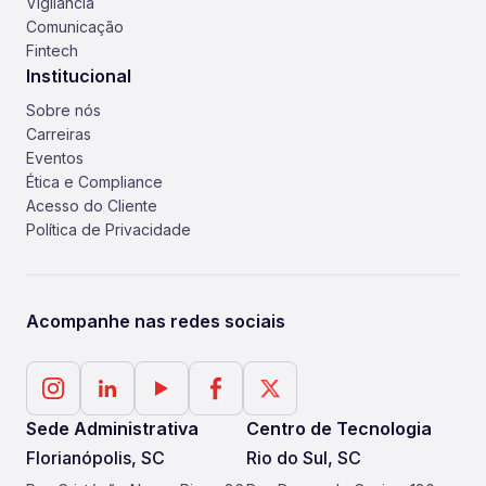
Vigilância
Comunicação
Fintech
Institucional
Sobre nós
Carreiras
Eventos
Ética e Compliance
Acesso do Cliente
Política de Privacidade
Acompanhe nas redes sociais
Sede Administrativa
Centro de Tecnologia
Florianópolis, SC
Rio do Sul, SC