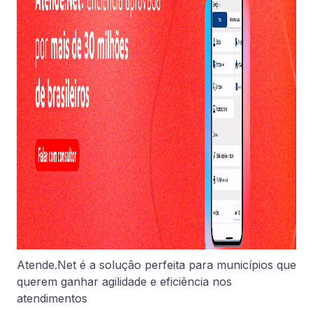
Atende.Net é a solução perfeita para municípios que
querem ganhar agilidade e eficiência nos
atendimentos