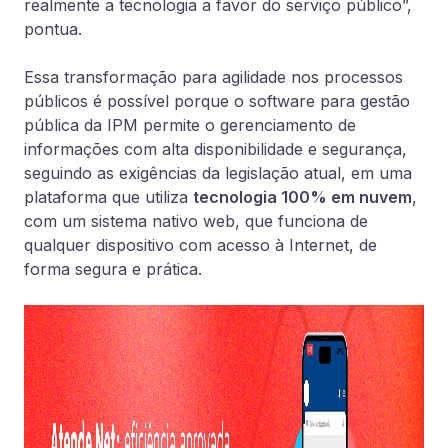
realmente a tecnologia a favor do serviço público”,
pontua.
Essa transformação para agilidade nos processos
públicos é possível porque o software para gestão
pública da IPM permite o gerenciamento de
informações com alta disponibilidade e segurança,
seguindo as exigências da legislação atual, em uma
plataforma que utiliza
tecnologia 100% em nuvem
,
com um sistema nativo web, que funciona de
qualquer dispositivo com acesso à Internet, de
forma segura e prática.