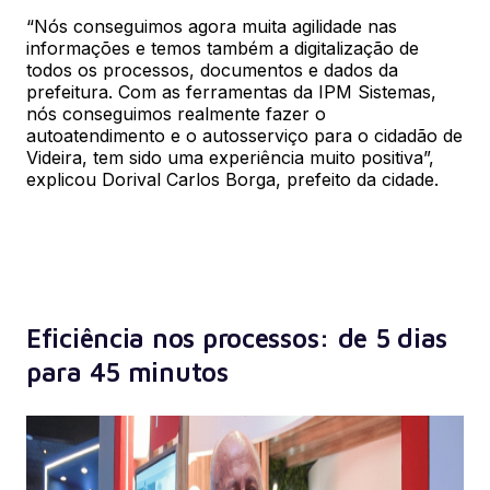
“Nós conseguimos agora muita agilidade nas 
informações e temos também a digitalização de 
todos os processos, documentos e dados da 
prefeitura. Com as ferramentas da IPM Sistemas, 
nós conseguimos realmente fazer o 
autoatendimento e o autosserviço para o cidadão de 
Videira, tem sido uma experiência muito positiva”, 
explicou Dorival Carlos Borga, prefeito da cidade.
Eficiência nos processos: de 5 dias
para 45 minutos