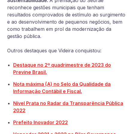
Sustentabilidade.
A premiação do Sebrae
reconhece gestões municipais que tenham
resultados comprovados de estímulo ao surgimento
e ao desenvolvimento de pequenos negócios, bem
como trabalhem em prol da modernização da
gestão pública.
Outros destaques que Videira conquistou:
Destaque no 2º quadrimestre de 2023 do
Previne Brasil.
Nota máxima (A) no Selo da Qualidade da
Informação Contábil e Fiscal.
Nível Prata no Radar da Transparência Pública
2022
Prefeito Inovador 2022