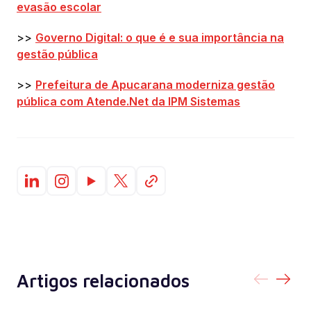
evasão escolar
>>
Governo Digital: o que é e sua importância na
gestão pública
>>
Prefeitura de Apucarana moderniza gestão
pública com Atende.Net da IPM Sistemas
Artigos relacionados