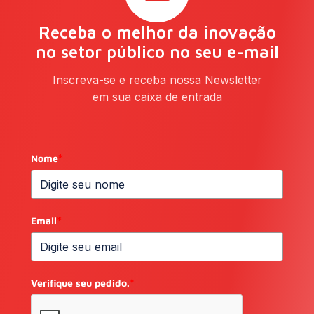
Receba o melhor da inovação
no setor público no seu e-mail
Inscreva-se e receba nossa Newsletter
em sua caixa de entrada
Nome
*
Email
*
Verifique seu pedido.
*