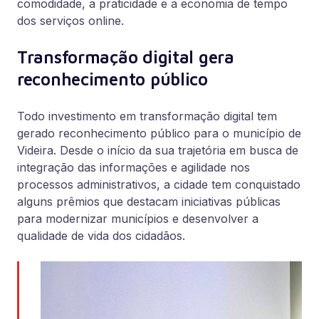
comodidade, a praticidade e a economia de tempo
dos serviços online.
Transformação digital gera
reconhecimento público
Todo investimento em transformação digital tem
gerado reconhecimento público para o município de
Videira. Desde o início da sua trajetória em busca de
integração das informações e agilidade nos
processos administrativos, a cidade tem conquistado
alguns prêmios que destacam iniciativas públicas
para modernizar municípios e desenvolver a
qualidade de vida dos cidadãos.