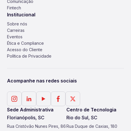
Comunicação
Fintech
Institucional
Sobre nós
Carreiras
Eventos
Ética e Compliance
Acesso do Cliente
Política de Privacidade
Acompanhe nas redes sociais
Sede Administrativa
Centro de Tecnologia
Florianópolis, SC
Rio do Sul, SC
Rua Cristóvão Nunes Pires, 86
Rua Duque de Caxias, 180