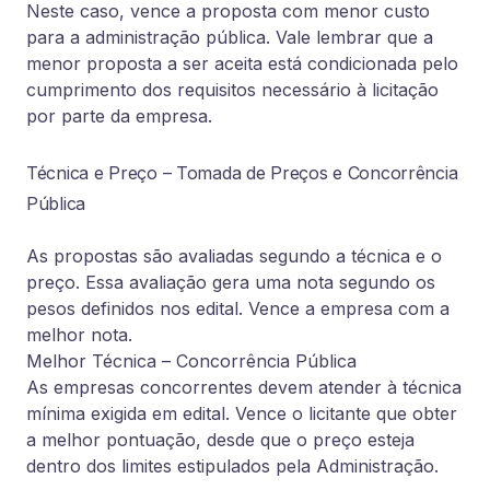
Neste caso, vence a proposta com menor custo
para a administração pública. Vale lembrar que a
menor proposta a ser aceita está condicionada pelo
cumprimento dos requisitos necessário à licitação
por parte da empresa.
Técnica e Preço – Tomada de Preços e Concorrência
Pública
As propostas são avaliadas segundo a técnica e o
preço. Essa avaliação gera uma nota segundo os
pesos definidos nos edital. Vence a empresa com a
melhor nota.
Melhor Técnica – Concorrência Pública
As empresas concorrentes devem atender à técnica
mínima exigida em edital. Vence o licitante que obter
a melhor pontuação, desde que o preço esteja
dentro dos limites estipulados pela Administração.