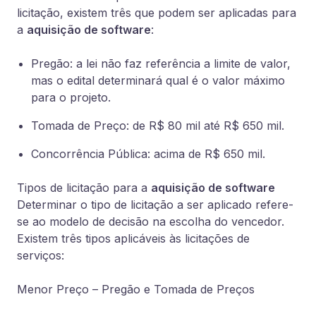
licitação, existem três que podem ser aplicadas para
a
aquisição de software
:
Pregão: a lei não faz referência a limite de valor,
mas o edital determinará qual é o valor máximo
para o projeto.
Tomada de Preço: de R$ 80 mil até R$ 650 mil.
Concorrência Pública: acima de R$ 650 mil.
Tipos de licitação para a
aquisição de software
Determinar o tipo de licitação a ser aplicado refere-
se ao modelo de decisão na escolha do vencedor.
Existem três tipos aplicáveis às licitações de
serviços:
Menor Preço – Pregão e Tomada de Preços