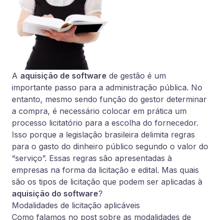
A
aquisição de software
de gestão é um
importante passo para a administração pública. No
entanto, mesmo sendo função do gestor determinar
a compra, é necessário colocar em prática um
processo licitatório para a escolha do fornecedor.
Isso porque a legislação brasileira delimita regras
para o gasto do dinheiro público segundo o valor do
“serviço”. Essas regras são apresentadas à
empresas na forma da licitação e edital. Mas quais
são os tipos de licitação que podem ser aplicadas à
aquisição do software
?
Modalidades de licitação aplicáveis
Como falamos no post sobre as modalidades de