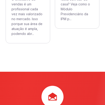
vendas é um
casa? Veja como o
profissional cada
Módulo
vez mais valorizado
Previdenciário da
no mercado. Isso
IPM p...
porque sua área de
atuação é ampla,
podendo abr...