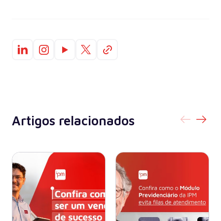
Artigos relacionados