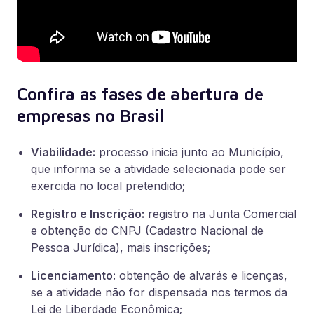
Confira as fases de abertura de
empresas no Brasil
Viabilidade:
processo inicia junto ao Município,
que informa se a atividade selecionada pode ser
exercida no local pretendido;
Registro e Inscrição:
registro na Junta Comercial
e obtenção do CNPJ (Cadastro Nacional de
Pessoa Jurídica), mais inscrições;
Licenciamento:
obtenção de alvarás e licenças,
se a atividade não for dispensada nos termos da
Lei de Liberdade Econômica;