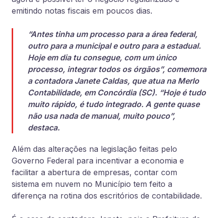
emitindo notas fiscais em poucos dias.
“Antes tinha um processo para a área federal,
outro para a municipal e outro para a estadual.
Hoje em dia tu consegue, com um único
processo, integrar todos os órgãos”, comemora
a contadora Janete Caldas, que atua na Merlo
Contabilidade, em Concórdia (SC). “Hoje é tudo
muito rápido, é tudo integrado. A gente quase
não usa nada de manual, muito pouco”,
destaca.
Além das alterações na legislação feitas pelo
Governo Federal para incentivar a economia e
facilitar a abertura de empresas, contar com
sistema em nuvem no Município tem feito a
diferença na rotina dos escritórios de contabilidade.