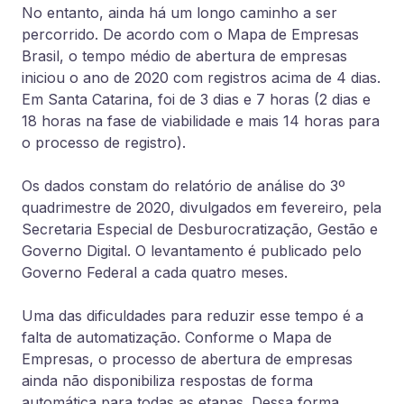
No entanto, ainda há um longo caminho a ser
percorrido. De acordo com o Mapa de Empresas
Brasil, o tempo médio de abertura de empresas
iniciou o ano de 2020 com registros acima de 4 dias.
Em Santa Catarina, foi de 3 dias e 7 horas (2 dias e
18 horas na fase de viabilidade e mais 14 horas para
o processo de registro).
Os dados constam do relatório de análise do 3º
quadrimestre de 2020, divulgados em fevereiro, pela
Secretaria Especial de Desburocratização, Gestão e
Governo Digital. O levantamento é publicado pelo
Governo Federal a cada quatro meses.
Uma das dificuldades para reduzir esse tempo é a
falta de automatização. Conforme o Mapa de
Empresas, o processo de abertura de empresas
ainda não disponibiliza respostas de forma
automática para todas as etapas. Dessa forma,