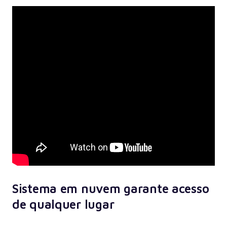
Sistema em nuvem garante acesso
de qualquer lugar