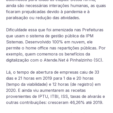
ainda são necessárias interações humanas, as quais
ficaram prejudicadas devido à pandemia e à
paralisação ou redução das atividades.
Dificuldade essa que foi amenizada nas Prefeituras
que usam o sistema de gestão pública da IPM
Sistemas. Desenvolvido 100% em nuvem, ele
permite o home office nas repartições públicas.
Por
exemplo, quem comemora os benefícios da
digitalização com o Atende.Net é Pinhalzinho (SC).
Lá, o tempo de abertura de empresas caiu de 33
dias e 21 horas em 2019 para 1 dia e 20 horas
(tempo da viabilidade) e 12 horas (de registro) em
2020. E ainda viu aumentarem as receitas
provenientes de IPTU, ITBI, ISS, taxas de alvarás e
outras contribuições: cresceram 46,26% até 2019.