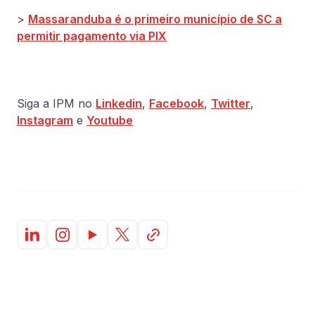
>
Massaranduba é o primeiro município de SC a
permitir pagamento via PIX
Siga a IPM no
Linkedin
,
Facebook
,
Twitter
,
Instagram
e
Youtube