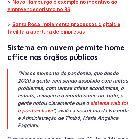
>
Novo Hamburgo é exemplo no incentivo ao
empreendedorismo no RS
>
Santa Rosa implementa processos digitais e
facilita a abertura de empresas
Sistema em nuvem permite home
office nos órgãos públicos
“Nesse momento de pandemia, que desde
2020 a gente vem sendo assolado com tantos
problemas, com tantas crises econômicas, o
estado, a nação e o mundo como um todo, a
gente notou claramente que o
sistema web foi
o ponto-chave
”, avalia a secretária da Fazenda
e Administração de Timbó, Maria Angélica
Faggiani.