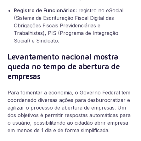
Registro de Funcionários:
registro no eSocial
(
Sistema de Escrituração Fiscal Digital das
Obrigações Fiscais Previdenciárias e
Trabalhistas)
, PIS (
Programa de Integração
Social
) e Sindicato.
Levantamento nacional mostra
queda no tempo de abertura de
empresas
Para fomentar a economia, o Governo Federal tem
coordenado diversas ações para desburocratizar e
agilizar o processo de abertura de empresas. Um
dos objetivos é permitir respostas automáticas para
o usuário, possibilitando ao cidadão abrir empresa
em menos de 1 dia e de forma simplificada.