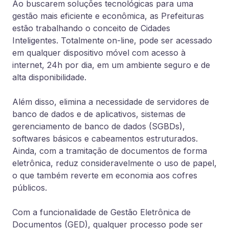
Ao buscarem soluções tecnológicas para uma
gestão mais eficiente e econômica, as Prefeituras
estão trabalhando o conceito de Cidades
Inteligentes. Totalmente on-line, pode ser acessado
em qualquer dispositivo móvel com acesso à
internet, 24h por dia, em um ambiente seguro e de
alta disponibilidade.
Além disso, elimina a necessidade de servidores de
banco de dados e de aplicativos, sistemas de
gerenciamento de banco de dados (SGBDs),
softwares básicos e cabeamentos estruturados.
Ainda, com a tramitação de documentos de forma
eletrônica, reduz consideravelmente o uso de papel,
o que também reverte em economia aos cofres
públicos.
Com a funcionalidade de Gestão Eletrônica de
Documentos (GED), qualquer processo pode ser