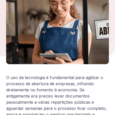
O uso da tecnologia é fundamental para agilizar o
processo de abertura de empresas, influindo
diretamente no fomento à economia. Se
antigamente era preciso levar documentos
pessoalmente a várias repartições públicas e
aguardar semanas para o processo ficar completo,
agora é possível ter o negócio regularizado e