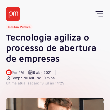
Gestão Pública
Tecnologia agiliza o
processo de abertura
de empresas
Por
IPM
9 abr, 2021
Tempo de leitura: 10 mins
Última atualização: 13 jul às 14:29