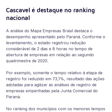
Cascavel é destaque no ranking
nacional
A análise do Mapa Empresas Brasil destaca o
desempenho apresentado pelo Paraná. Conforme o
levantamento, o estado registrou redução
considerável de 2 dias e 8 horas no tempo de
abertura de empresas em relação ao segundo
quadrimestre de 2020.
Por exemplo, somente o tempo relativo à etapa de
registro foi reduzido em 73,1%, resultado das ações
adotadas para agilizar as análises de registro de
empresas empenhadas pela Junta Comercial do
Paraná.
No ranking dos municípios com os menores tempos