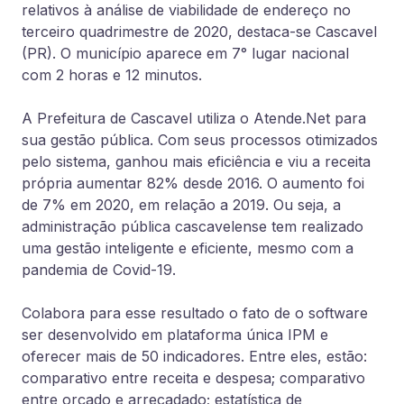
relativos à análise de viabilidade de endereço no
terceiro quadrimestre de 2020, destaca-se Cascavel
(PR). O município aparece em 7° lugar nacional
com 2 horas e 12 minutos.
A Prefeitura de Cascavel utiliza o Atende.Net para
sua gestão pública. Com seus processos otimizados
pelo sistema, ganhou mais eficiência e viu a receita
própria aumentar 82% desde 2016. O aumento foi
de 7% em 2020, em relação a 2019. Ou seja, a
administração pública cascavelense tem realizado
uma gestão inteligente e eficiente, mesmo com a
pandemia de Covid-19.
Colabora para esse resultado o fato de o software
ser desenvolvido em plataforma única IPM e
oferecer mais de 50 indicadores. Entre eles, estão:
comparativo entre receita e despesa; comparativo
entre orçado e arrecadado; estatística de