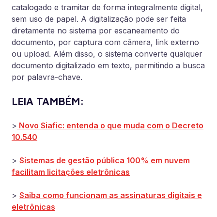
catalogado e tramitar de forma integralmente digital,
sem uso de papel. A digitalização pode ser feita
diretamente no sistema por escaneamento do
documento, por captura com câmera, link externo
ou upload. Além disso, o sistema converte qualquer
documento digitalizado em texto, permitindo a busca
por palavra-chave.
LEIA TAMBÉM:
>
Novo Siafic: entenda o que muda com o Decreto
10.540
>
Sistemas de gestão pública 100% em nuvem
facilitam licitações eletrônicas
>
Saiba como funcionam as assinaturas digitais e
eletrônicas