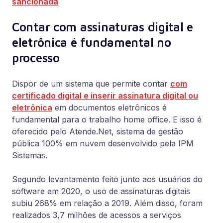
sancionada
Contar com assinaturas digital e
eletrônica é fundamental no
processo
Dispor de um sistema que permite contar
com
certificado digital e inserir assinatura digital ou
eletrônica
em documentos eletrônicos é
fundamental para o trabalho home office. E isso é
oferecido pelo Atende.Net, sistema de gestão
pública 100% em nuvem desenvolvido pela IPM
Sistemas.
Segundo levantamento feito junto aos usuários do
software em 2020, o uso de assinaturas digitais
subiu 268% em relação a 2019.
Além disso, foram
realizados 3,7 milhões de acessos a serviços