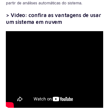
partir de análises automáticas do sistema.
> Vídeo: confira as vantagens de usar
um sistema em nuvem