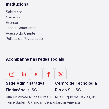
Institucional
Sobre nós
Carreiras
Eventos
Ética e Compliance
Acesso do Cliente
Política de Privacidade
Acompanhe nas redes sociais
Sede Administrativa
Centro de Tecnologia
Florianópolis, SC
Rio do Sul, SC
Rua Cristóvão Nunes Pires, 86
Rua Duque de Caxias, 180
Torre Süden, 6º andar, Centro
Jardim América