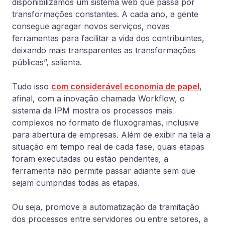
disponibilizamos um sistema web que passa por
transformações constantes. A cada ano, a gente
consegue agregar novos serviços, novas
ferramentas para facilitar a vida dos contribuintes,
deixando mais transparentes as transformações
públicas”, salienta.
Tudo isso
com considerável economia de papel
,
afinal, com a inovação chamada Workflow, o
sistema da IPM mostra os processos mais
complexos no formato de fluxogramas, inclusive
para abertura de empresas. Além de exibir na tela a
situação em tempo real de cada fase, quais etapas
foram executadas ou estão pendentes, a
ferramenta não permite passar adiante sem que
sejam cumpridas todas as etapas.
Ou seja, promove a automatização da tramitação
dos processos entre servidores ou entre setores, a