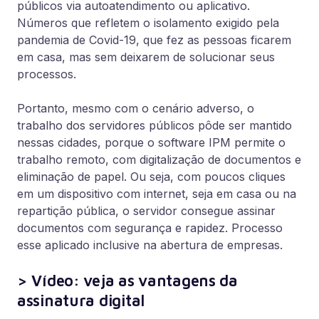
públicos via autoatendimento ou aplicativo.
Números que refletem o isolamento exigido pela
pandemia de Covid-19, que fez as pessoas ficarem
em casa, mas sem deixarem de solucionar seus
processos.
Portanto, mesmo com o cenário adverso, o
trabalho dos servidores públicos pôde ser mantido
nessas cidades, porque o software IPM permite o
trabalho remoto, com digitalização de documentos e
eliminação de papel. Ou seja, com poucos cliques
em um dispositivo com internet, seja em casa ou na
repartição pública, o servidor consegue assinar
documentos com segurança e rapidez. Processo
esse aplicado inclusive na abertura de empresas.
> Vídeo: veja as vantagens da
assinatura digital