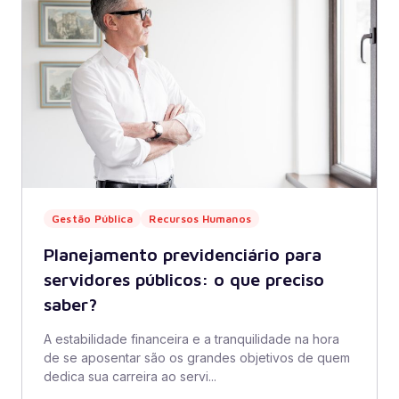
Gestão Pública
Recursos Humanos
Planejamento previdenciário para
servidores públicos: o que preciso
saber?
A estabilidade financeira e a tranquilidade na hora
de se aposentar são os grandes objetivos de quem
dedica sua carreira ao servi...