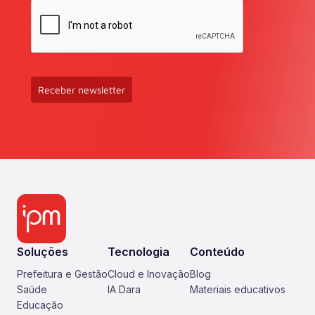
Receber newsletter
Soluções
Tecnologia
Conteúdo
Prefeitura e Gestão
Cloud e Inovação
Blog
Saúde
IA Dara
Materiais educativos
Educação