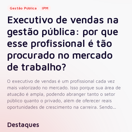
Gestão Pública
IPM
Executivo de vendas na
gestão pública: por que
esse profissional é tão
procurado no mercado
de trabalho?
O executivo de vendas é um profissional cada vez
mais valorizado no mercado. Isso porque sua área de
atuação é ampla, podendo abranger tanto o setor
público quanto o privado, além de oferecer reais
oportunidades de crescimento na carreira. Sendo...
Destaques