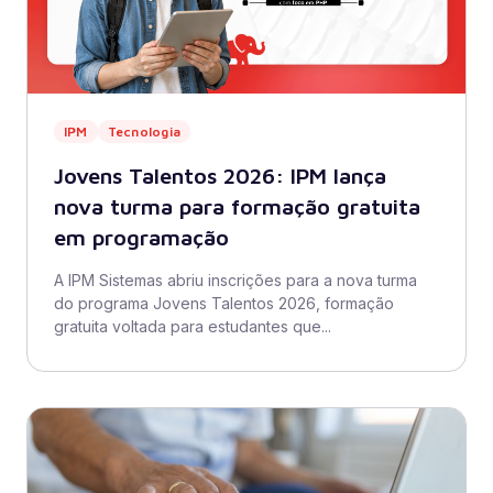
IPM
Tecnologia
Jovens Talentos 2026: IPM lança
nova turma para formação gratuita
em programação
A IPM Sistemas abriu inscrições para a nova turma
do programa Jovens Talentos 2026, formação
gratuita voltada para estudantes que...