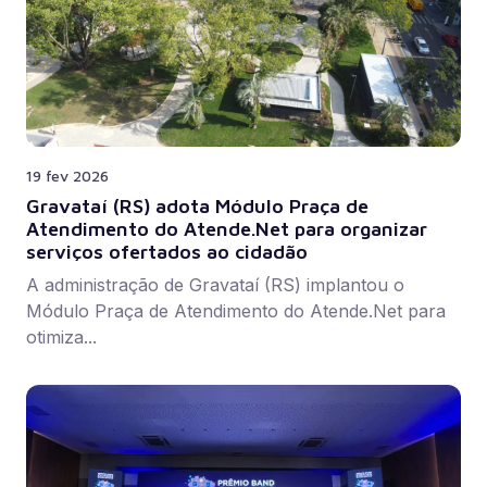
19 fev 2026
Gravataí (RS) adota Módulo Praça de
Atendimento do Atende.Net para organizar
serviços ofertados ao cidadão
A administração de Gravataí (RS) implantou o
Módulo Praça de Atendimento do Atende.Net para
otimiza...