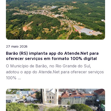
27 maio 2026
Barão (RS) implanta app do Atende.Net para
oferecer serviços em formato 100% digital
O Município de Barão, no Rio Grande do Sul,
adotou o app do Atende.Net para oferecer serviços
100% ...