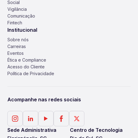
Social
Vigilância
Comunicação
Fintech
Institucional
Sobre nós
Carreiras
Eventos
Ética e Compliance
Acesso do Cliente
Política de Privacidade
Acompanhe nas redes sociais
Sede Administrativa
Centro de Tecnologia