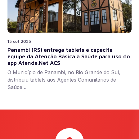
15 out 2025
Panambi (RS) entrega tablets e capacita
equipe da Atenção Básica à Saúde para uso do
app Atende.Net ACS
O Município de Panambi, no Rio Grande do Sul,
distribuiu tablets aos Agentes Comunitários de
Saúde ...