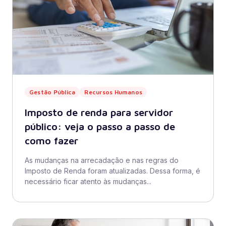
Gestão Pública
Recursos Humanos
Imposto de renda para servidor
público: veja o passo a passo de
como fazer
As mudanças na arrecadação e nas regras do
Imposto de Renda foram atualizadas. Dessa forma, é
necessário ficar atento às mudanças...