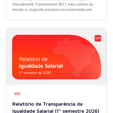
Sexualmente Transmissível (IST) mais comum do
mundo e, segundo pesquisa encomendada pel...
IPM
Relatório de Transparência de
Igualdade Salarial (1º semestre 2026)