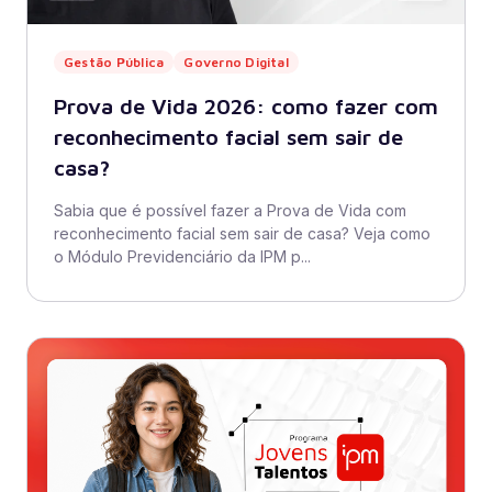
Gestão Pública
Governo Digital
Prova de Vida 2026: como fazer com
reconhecimento facial sem sair de
casa?
Sabia que é possível fazer a Prova de Vida com
reconhecimento facial sem sair de casa? Veja como
o Módulo Previdenciário da IPM p...