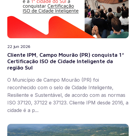
22 jun 2026
Cliente IPM, Campo Mourão (PR) conquista 1ª
Certificação ISO de Cidade Inteligente da
região Sul
O Município de Campo Mourão (PR) foi
reconhecido com o selo de Cidade Inteligente,
Resiliente e Sustentável, de acordo com as normas
ISO 37120, 37122 e 37123. Cliente IPM desde 2016, a
cidade é a p...