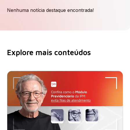
Nenhuma notícia destaque encontrada!
Explore mais conteúdos​