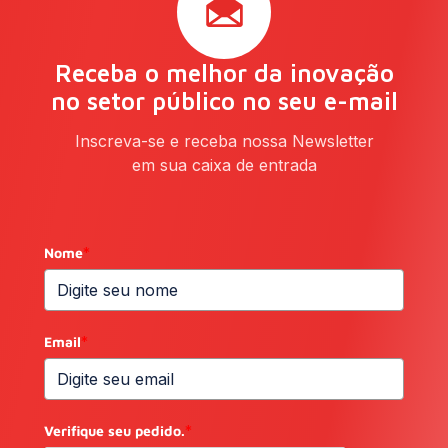
Receba o melhor da inovação
no setor público no seu e-mail
Inscreva-se e receba nossa Newsletter
em sua caixa de entrada
Nome
*
Email
*
Verifique seu pedido.
*