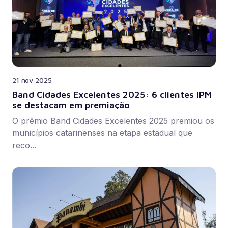
21 nov 2025
Band Cidades Excelentes 2025: 6 clientes IPM
se destacam em premiação
O prêmio Band Cidades Excelentes 2025 premiou os
municípios catarinenses na etapa estadual que
reco...