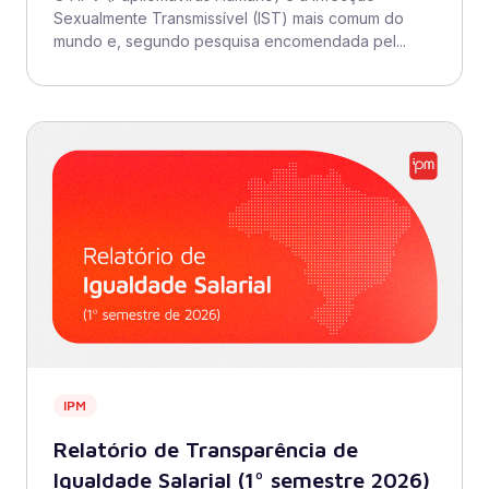
Sexualmente Transmissível (IST) mais comum do
mundo e, segundo pesquisa encomendada pel...
IPM
Relatório de Transparência de
Igualdade Salarial (1º semestre 2026)