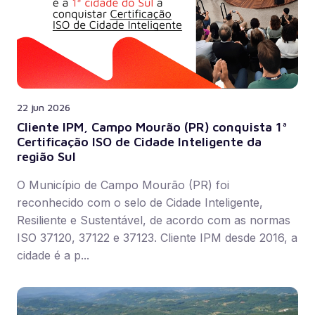
22 jun 2026
Cliente IPM, Campo Mourão (PR) conquista 1ª
Certificação ISO de Cidade Inteligente da
região Sul
O Município de Campo Mourão (PR) foi
reconhecido com o selo de Cidade Inteligente,
Resiliente e Sustentável, de acordo com as normas
ISO 37120, 37122 e 37123. Cliente IPM desde 2016, a
cidade é a p...