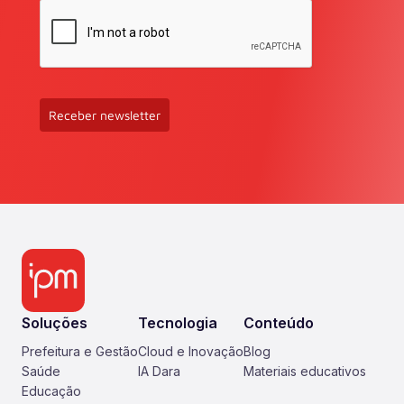
Receber newsletter
Soluções
Tecnologia
Conteúdo
Prefeitura e Gestão
Cloud e Inovação
Blog
Saúde
IA Dara
Materiais educativos
Educação