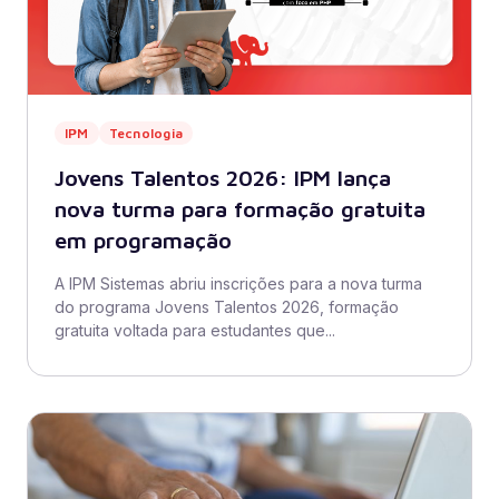
IPM
Tecnologia
Jovens Talentos 2026: IPM lança
nova turma para formação gratuita
em programação
A IPM Sistemas abriu inscrições para a nova turma
do programa Jovens Talentos 2026, formação
gratuita voltada para estudantes que...