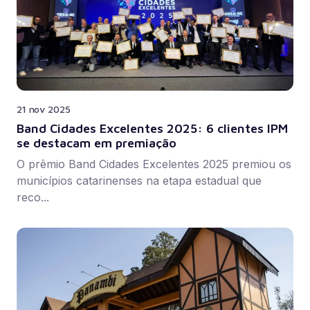
21 nov 2025
Band Cidades Excelentes 2025: 6 clientes IPM
se destacam em premiação
O prêmio Band Cidades Excelentes 2025 premiou os
municípios catarinenses na etapa estadual que
reco...