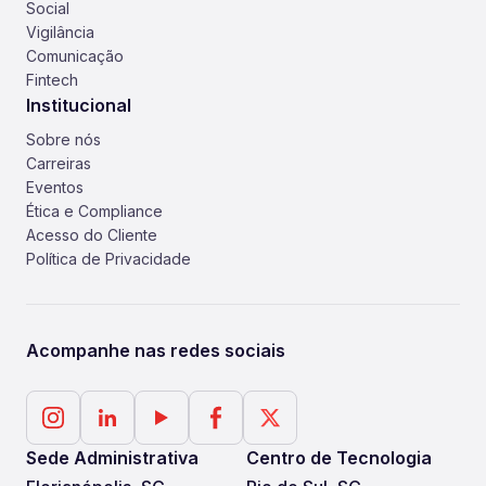
Social
Vigilância
Comunicação
Fintech
Institucional
Sobre nós
Carreiras
Eventos
Ética e Compliance
Acesso do Cliente
Política de Privacidade
Acompanhe nas redes sociais
Sede Administrativa
Centro de Tecnologia