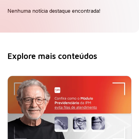
Nenhuma notícia destaque encontrada!
Explore mais conteúdos​