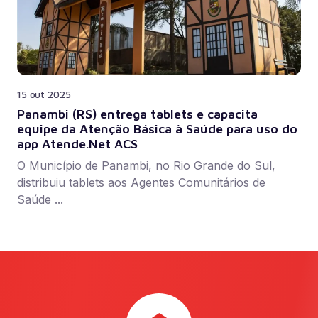
15 out 2025
Panambi (RS) entrega tablets e capacita
equipe da Atenção Básica à Saúde para uso do
app Atende.Net ACS
O Município de Panambi, no Rio Grande do Sul,
distribuiu tablets aos Agentes Comunitários de
Saúde ...