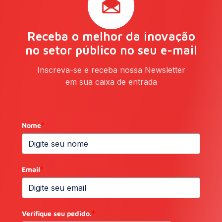
Receba o melhor da inovação
no setor público no seu e-mail
Inscreva-se e receba nossa Newsletter
em sua caixa de entrada
Nome
*
Email
*
Verifique seu pedido.
*