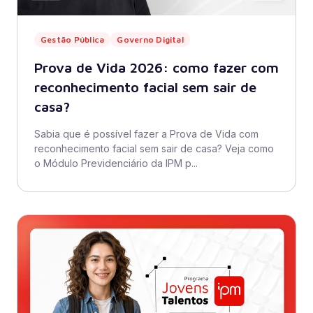
Gestão Pública
Governo Digital
Prova de Vida 2026: como fazer com
reconhecimento facial sem sair de
casa?
Sabia que é possível fazer a Prova de Vida com
reconhecimento facial sem sair de casa? Veja como
o Módulo Previdenciário da IPM p...