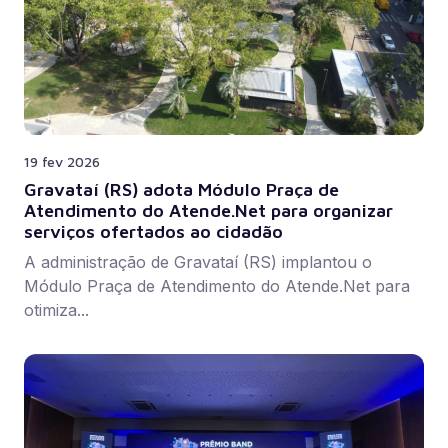
19 fev 2026
Gravataí (RS) adota Módulo Praça de
Atendimento do Atende.Net para organizar
serviços ofertados ao cidadão
A administração de Gravataí (RS) implantou o
Módulo Praça de Atendimento do Atende.Net para
otimiza...