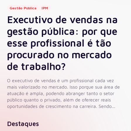
Gestão Pública
IPM
Executivo de vendas na
gestão pública: por que
esse profissional é tão
procurado no mercado
de trabalho?
O executivo de vendas é um profissional cada vez
mais valorizado no mercado. Isso porque sua área de
atuação é ampla, podendo abranger tanto o setor
público quanto o privado, além de oferecer reais
oportunidades de crescimento na carreira. Sendo...
Destaques