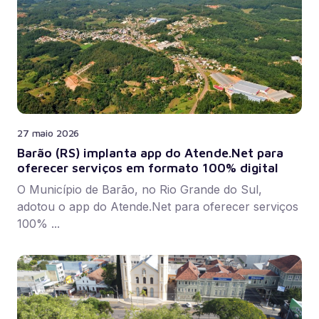
27 maio 2026
Barão (RS) implanta app do Atende.Net para
oferecer serviços em formato 100% digital
O Município de Barão, no Rio Grande do Sul,
adotou o app do Atende.Net para oferecer serviços
100% ...