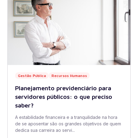
Gestão Pública
Recursos Humanos
Planejamento previdenciário para
servidores públicos: o que preciso
saber?
A estabilidade financeira e a tranquilidade na hora
de se aposentar são os grandes objetivos de quem
dedica sua carreira ao servi...