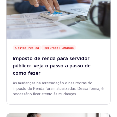
Gestão Pública
Recursos Humanos
Imposto de renda para servidor
público: veja o passo a passo de
como fazer
As mudanças na arrecadação e nas regras do
Imposto de Renda foram atualizadas. Dessa forma, é
necessário ficar atento às mudanças...