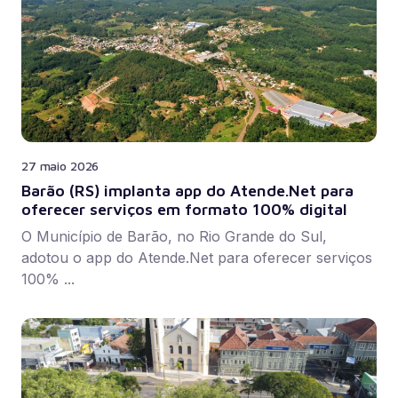
27 maio 2026
Barão (RS) implanta app do Atende.Net para
oferecer serviços em formato 100% digital
O Município de Barão, no Rio Grande do Sul,
adotou o app do Atende.Net para oferecer serviços
100% ...