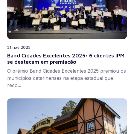
21 nov 2025
Band Cidades Excelentes 2025: 6 clientes IPM
se destacam em premiação
O prêmio Band Cidades Excelentes 2025 premiou os
municípios catarinenses na etapa estadual que
reco...