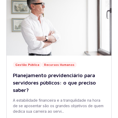
Gestão Pública
Recursos Humanos
Planejamento previdenciário para
servidores públicos: o que preciso
saber?
A estabilidade financeira e a tranquilidade na hora
de se aposentar são os grandes objetivos de quem
dedica sua carreira ao servi...