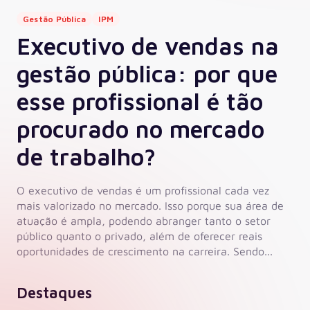
Gestão Pública
IPM
Executivo de vendas na
gestão pública: por que
esse profissional é tão
procurado no mercado
de trabalho?
O executivo de vendas é um profissional cada vez
mais valorizado no mercado. Isso porque sua área de
atuação é ampla, podendo abranger tanto o setor
público quanto o privado, além de oferecer reais
oportunidades de crescimento na carreira. Sendo...
Destaques