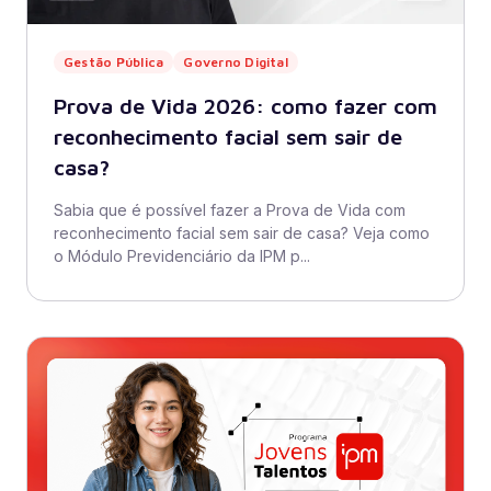
Gestão Pública
Governo Digital
Prova de Vida 2026: como fazer com
reconhecimento facial sem sair de
casa?
Sabia que é possível fazer a Prova de Vida com
reconhecimento facial sem sair de casa? Veja como
o Módulo Previdenciário da IPM p...