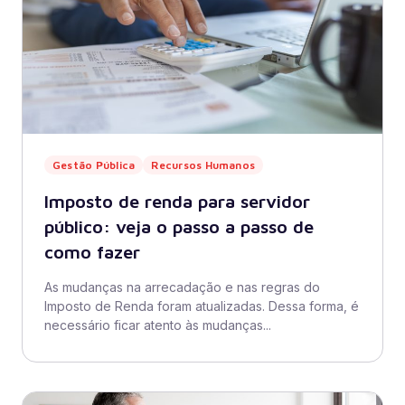
Gestão Pública
Recursos Humanos
Imposto de renda para servidor
público: veja o passo a passo de
como fazer
As mudanças na arrecadação e nas regras do
Imposto de Renda foram atualizadas. Dessa forma, é
necessário ficar atento às mudanças...