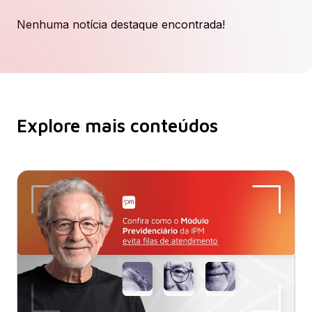
Nenhuma notícia destaque encontrada!
Explore mais conteúdos​