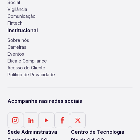
Social
Vigilância
Comunicação
Fintech
Institucional
Sobre nós
Carreiras
Eventos
Ética e Compliance
Acesso do Cliente
Política de Privacidade
Acompanhe nas redes sociais
Sede Administrativa
Centro de Tecnologia