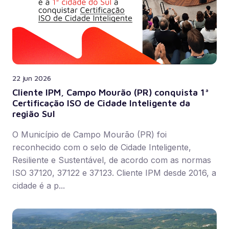
22 jun 2026
Cliente IPM, Campo Mourão (PR) conquista 1ª
Certificação ISO de Cidade Inteligente da
região Sul
O Município de Campo Mourão (PR) foi
reconhecido com o selo de Cidade Inteligente,
Resiliente e Sustentável, de acordo com as normas
ISO 37120, 37122 e 37123. Cliente IPM desde 2016, a
cidade é a p...