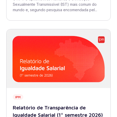
Sexualmente Transmissível (IST) mais comum do
mundo e, segundo pesquisa encomendada pel...
IPM
Relatório de Transparência de
Igualdade Salarial (1º semestre 2026)