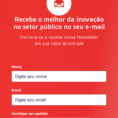
Receba o melhor da inovação
no setor público no seu e-mail
Inscreva-se e receba nossa Newsletter
em sua caixa de entrada
Nome
*
Email
*
Verifique seu pedido.
*