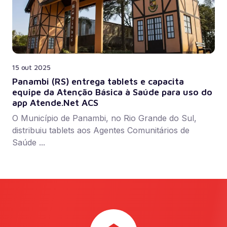
15 out 2025
Panambi (RS) entrega tablets e capacita
equipe da Atenção Básica à Saúde para uso do
app Atende.Net ACS
O Município de Panambi, no Rio Grande do Sul,
distribuiu tablets aos Agentes Comunitários de
Saúde ...