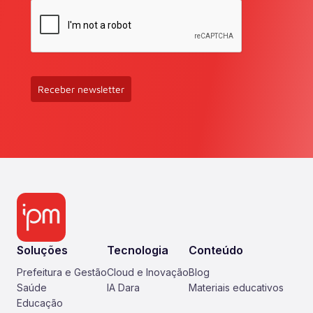
Receber newsletter
Soluções
Tecnologia
Conteúdo
Prefeitura e Gestão
Cloud e Inovação
Blog
Saúde
IA Dara
Materiais educativos
Educação