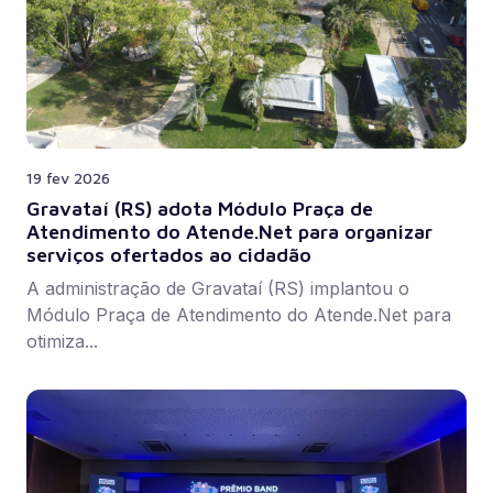
19 fev 2026
Gravataí (RS) adota Módulo Praça de
Atendimento do Atende.Net para organizar
serviços ofertados ao cidadão
A administração de Gravataí (RS) implantou o
Módulo Praça de Atendimento do Atende.Net para
otimiza...