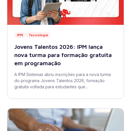
IPM
Tecnologia
Jovens Talentos 2026: IPM lança
nova turma para formação gratuita
em programação
A IPM Sistemas abriu inscrições para a nova turma
do programa Jovens Talentos 2026, formação
gratuita voltada para estudantes que...