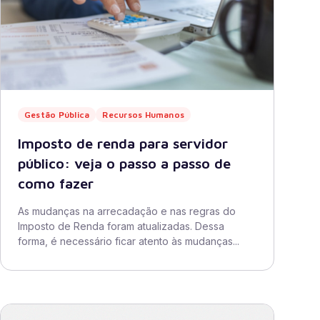
Gestão Pública
Recursos Humanos
Imposto de renda para servidor
público: veja o passo a passo de
como fazer
As mudanças na arrecadação e nas regras do
Imposto de Renda foram atualizadas. Dessa
forma, é necessário ficar atento às mudanças...