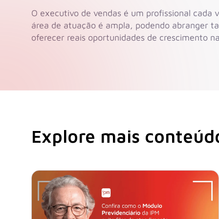
O executivo de vendas é um profissional cada v
área de atuação é ampla, podendo abranger tan
oferecer reais oportunidades de crescimento na 
Explore mais conteúdo