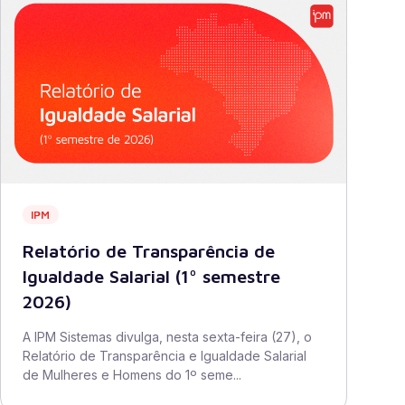
IPM
Relatório de Transparência de
Igualdade Salarial (1º semestre
2026)
A IPM Sistemas divulga, nesta sexta-feira (27), o
Relatório de Transparência e Igualdade Salarial
de Mulheres e Homens do 1º seme...