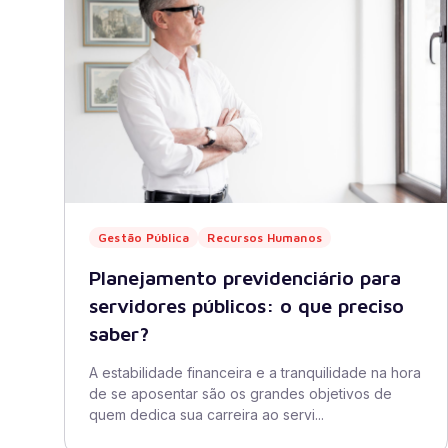
Gestão Pública
Recursos Humanos
Planejamento previdenciário para
servidores públicos: o que preciso
saber?
A estabilidade financeira e a tranquilidade na hora
de se aposentar são os grandes objetivos de
quem dedica sua carreira ao servi...