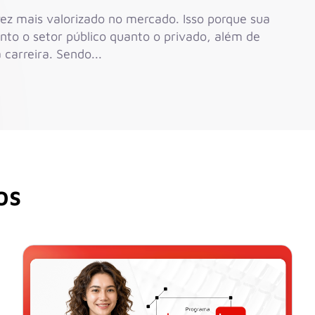
ez mais valorizado no mercado. Isso porque sua
to o setor público quanto o privado, além de
carreira. Sendo...
s​