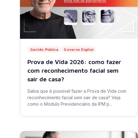
Gestão Pública
Governo Digital
Prova de Vida 2026: como fazer
com reconhecimento facial sem
sair de casa?
Sabia que é possível fazer a Prova de Vida com
reconhecimento facial sem sair de casa? Veja
como o Módulo Previdenciário da IPM p...