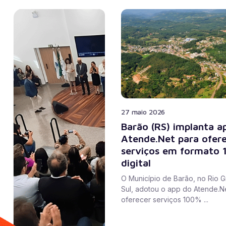
27 maio 2026
Barão (RS) implanta a
Atende.Net para ofer
serviços em formato
digital
O Município de Barão, no Rio 
Sul, adotou o app do Atende.N
oferecer serviços 100% ...