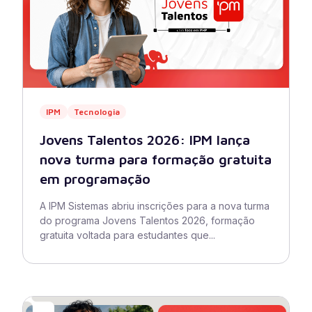
IPM
Tecnologia
Jovens Talentos 2026: IPM lança
nova turma para formação gratuita
em programação
A IPM Sistemas abriu inscrições para a nova turma
do programa Jovens Talentos 2026, formação
gratuita voltada para estudantes que...