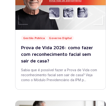
Gestão Pública
Governo Digital
Prova de Vida 2026: como fazer
com reconhecimento facial sem
sair de casa?
Sabia que é possível fazer a Prova de Vida com
reconhecimento facial sem sair de casa? Veja
como o Módulo Previdenciário da IPM p...