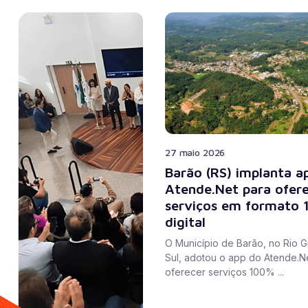
27 maio 2026
Barão (RS) implanta a
Atende.Net para ofer
serviços em formato
digital
O Município de Barão, no Rio 
Sul, adotou o app do Atende.N
oferecer serviços 100% ...