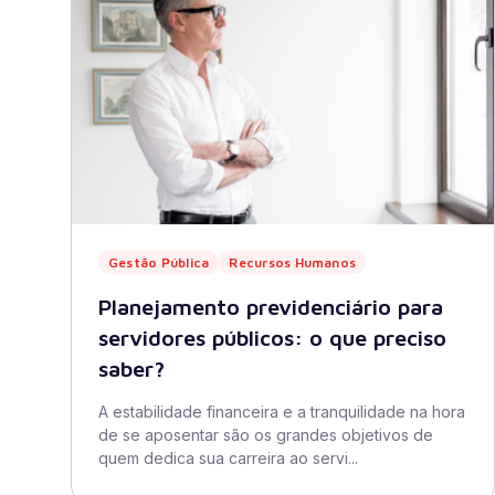
Gestão Pública
Recursos Humanos
Planejamento previdenciário para
servidores públicos: o que preciso
saber?
A estabilidade financeira e a tranquilidade na hora
de se aposentar são os grandes objetivos de
quem dedica sua carreira ao servi...