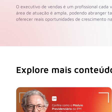
O executivo de vendas é um profissional cada v
área de atuação é ampla, podendo abranger tan
oferecer reais oportunidades de crescimento na 
Explore mais conteúdo