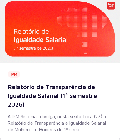
IPM
Relatório de Transparência de
Igualdade Salarial (1º semestre
2026)
A IPM Sistemas divulga, nesta sexta-feira (27), o
Relatório de Transparência e Igualdade Salarial
de Mulheres e Homens do 1º seme...