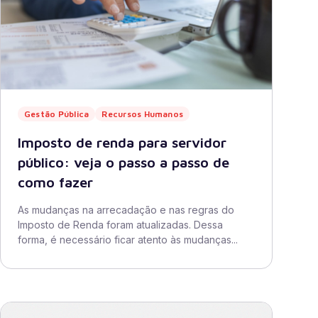
Gestão Pública
Recursos Humanos
Imposto de renda para servidor
público: veja o passo a passo de
como fazer
As mudanças na arrecadação e nas regras do
Imposto de Renda foram atualizadas. Dessa
forma, é necessário ficar atento às mudanças...