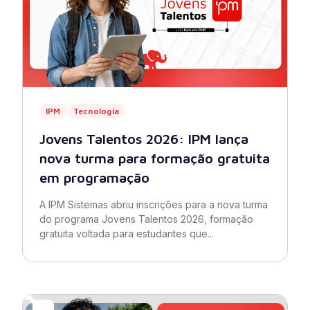
IPM
Tecnologia
Jovens Talentos 2026: IPM lança
nova turma para formação gratuita
em programação
A IPM Sistemas abriu inscrições para a nova turma
do programa Jovens Talentos 2026, formação
gratuita voltada para estudantes que...