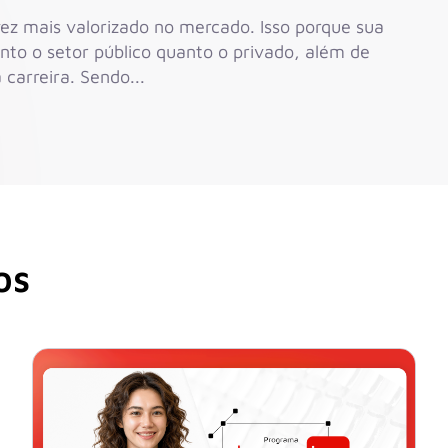
ez mais valorizado no mercado. Isso porque sua
to o setor público quanto o privado, além de
carreira. Sendo...
s​