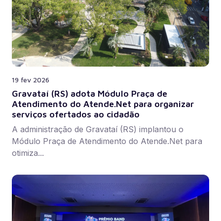
19 fev 2026
Gravataí (RS) adota Módulo Praça de
Atendimento do Atende.Net para organizar
serviços ofertados ao cidadão
A administração de Gravataí (RS) implantou o
Módulo Praça de Atendimento do Atende.Net para
otimiza...