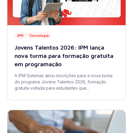
IPM
Tecnologia
Jovens Talentos 2026: IPM lança
nova turma para formação gratuita
em programação
A IPM Sistemas abriu inscrições para a nova turma
do programa Jovens Talentos 2026, formação
gratuita voltada para estudantes que...