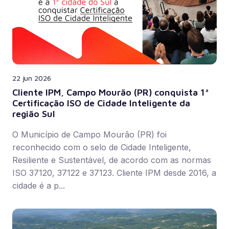
22 jun 2026
Cliente IPM, Campo Mourão (PR) conquista 1ª
Certificação ISO de Cidade Inteligente da
região Sul
O Município de Campo Mourão (PR) foi
reconhecido com o selo de Cidade Inteligente,
Resiliente e Sustentável, de acordo com as normas
ISO 37120, 37122 e 37123. Cliente IPM desde 2016, a
cidade é a p...