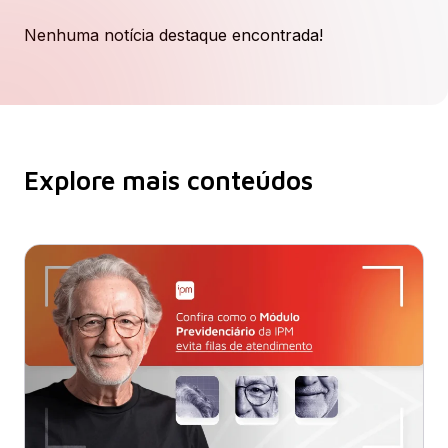
Nenhuma notícia destaque encontrada!
Explore mais conteúdos​