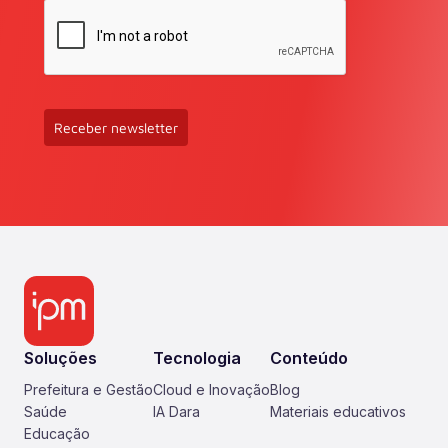
Receber newsletter
Soluções
Tecnologia
Conteúdo
Prefeitura e Gestão
Cloud e Inovação
Blog
Saúde
IA Dara
Materiais educativos
Educação