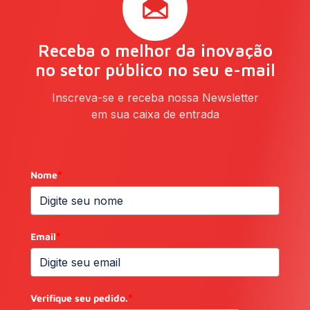
Receba o melhor da inovação
no setor público no seu e-mail
Inscreva-se e receba nossa Newsletter
em sua caixa de entrada
Nome
*
Email
*
Verifique seu pedido.
*