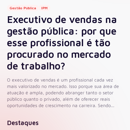
Gestão Pública
IPM
Executivo de vendas na
gestão pública: por que
esse profissional é tão
procurado no mercado
de trabalho?
O executivo de vendas é um profissional cada vez
mais valorizado no mercado. Isso porque sua área de
atuação é ampla, podendo abranger tanto o setor
público quanto o privado, além de oferecer reais
oportunidades de crescimento na carreira. Sendo...
Destaques