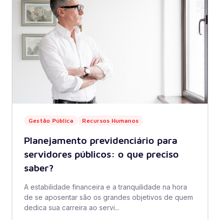
Gestão Pública
Recursos Humanos
Planejamento previdenciário para
servidores públicos: o que preciso
saber?
A estabilidade financeira e a tranquilidade na hora
de se aposentar são os grandes objetivos de quem
dedica sua carreira ao servi...