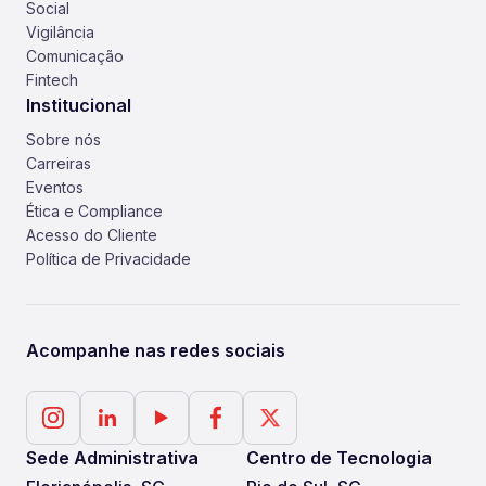
Social
Vigilância
Comunicação
Fintech
Institucional
Sobre nós
Carreiras
Eventos
Ética e Compliance
Acesso do Cliente
Política de Privacidade
Acompanhe nas redes sociais
Sede Administrativa
Centro de Tecnologia