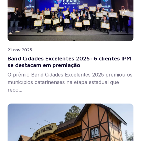
21 nov 2025
Band Cidades Excelentes 2025: 6 clientes IPM
se destacam em premiação
O prêmio Band Cidades Excelentes 2025 premiou os
municípios catarinenses na etapa estadual que
reco...