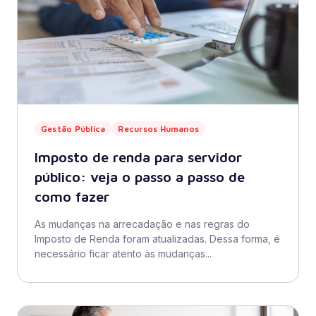
Gestão Pública
Recursos Humanos
Imposto de renda para servidor
público: veja o passo a passo de
como fazer
As mudanças na arrecadação e nas regras do
Imposto de Renda foram atualizadas. Dessa forma, é
necessário ficar atento às mudanças...