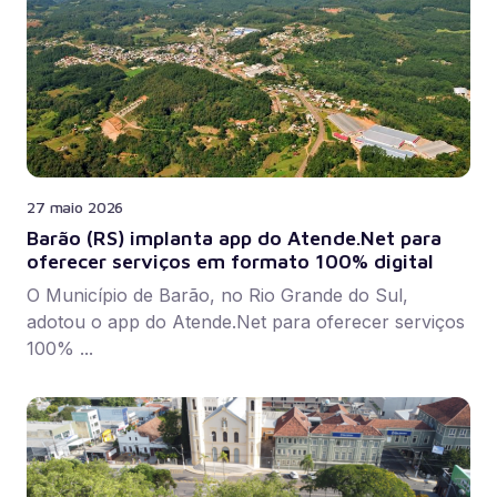
27 maio 2026
Barão (RS) implanta app do Atende.Net para
oferecer serviços em formato 100% digital
O Município de Barão, no Rio Grande do Sul,
adotou o app do Atende.Net para oferecer serviços
100% ...