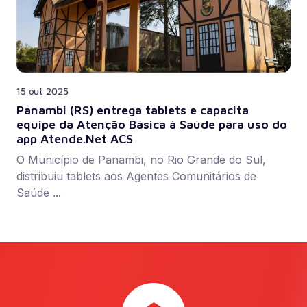
15 out 2025
Panambi (RS) entrega tablets e capacita
equipe da Atenção Básica à Saúde para uso do
app Atende.Net ACS
O Município de Panambi, no Rio Grande do Sul,
distribuiu tablets aos Agentes Comunitários de
Saúde ...