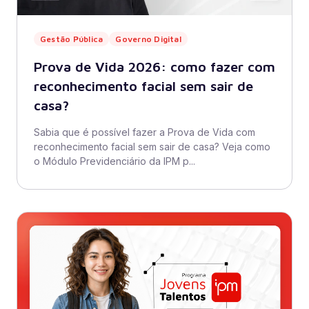
Gestão Pública
Governo Digital
Prova de Vida 2026: como fazer com
reconhecimento facial sem sair de
casa?
Sabia que é possível fazer a Prova de Vida com
reconhecimento facial sem sair de casa? Veja como
o Módulo Previdenciário da IPM p...