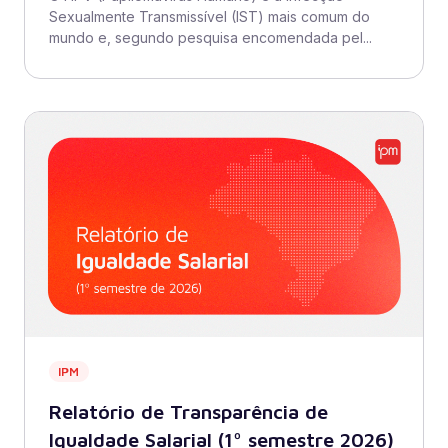
Sexualmente Transmissível (IST) mais comum do
mundo e, segundo pesquisa encomendada pel...
IPM
Relatório de Transparência de
Igualdade Salarial (1º semestre 2026)