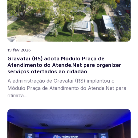
19 fev 2026
Gravataí (RS) adota Módulo Praça de
Atendimento do Atende.Net para organizar
serviços ofertados ao cidadão
A administração de Gravataí (RS) implantou o
Módulo Praça de Atendimento do Atende.Net para
otimiza...