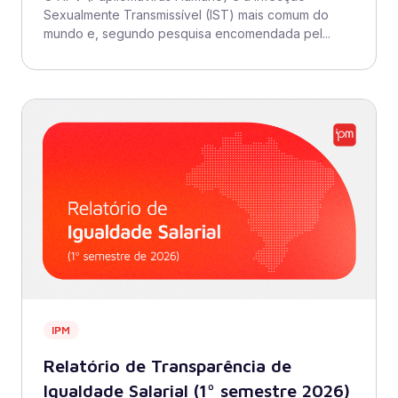
Sexualmente Transmissível (IST) mais comum do
mundo e, segundo pesquisa encomendada pel...
IPM
Relatório de Transparência de
Igualdade Salarial (1º semestre 2026)