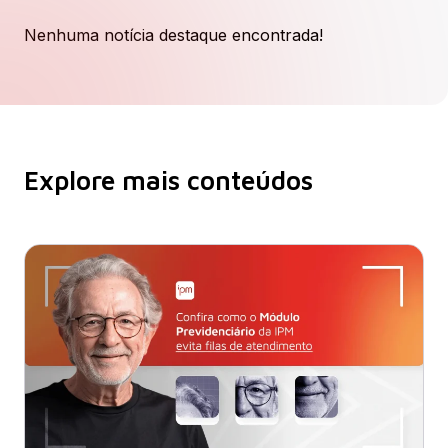
Nenhuma notícia destaque encontrada!
Explore mais conteúdos​