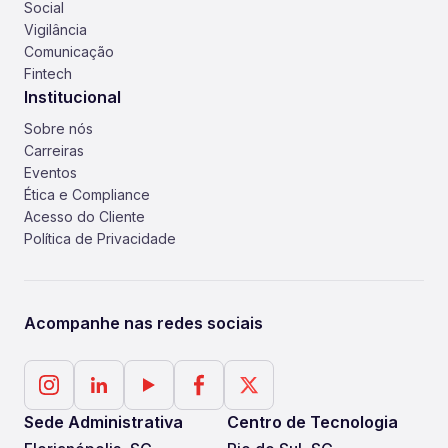
Social
Vigilância
Comunicação
Fintech
Institucional
Sobre nós
Carreiras
Eventos
Ética e Compliance
Acesso do Cliente
Política de Privacidade
Acompanhe nas redes sociais
Sede Administrativa
Centro de Tecnologia