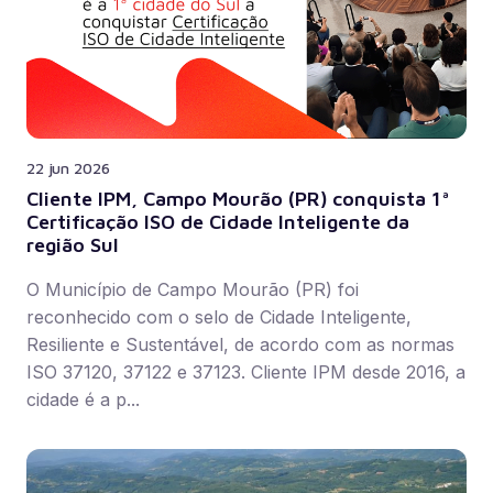
22 jun 2026
Cliente IPM, Campo Mourão (PR) conquista 1ª
Certificação ISO de Cidade Inteligente da
região Sul
O Município de Campo Mourão (PR) foi
reconhecido com o selo de Cidade Inteligente,
Resiliente e Sustentável, de acordo com as normas
ISO 37120, 37122 e 37123. Cliente IPM desde 2016, a
cidade é a p...