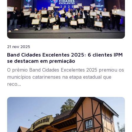
21 nov 2025
Band Cidades Excelentes 2025: 6 clientes IPM
se destacam em premiação
O prêmio Band Cidades Excelentes 2025 premiou os
municípios catarinenses na etapa estadual que
reco...