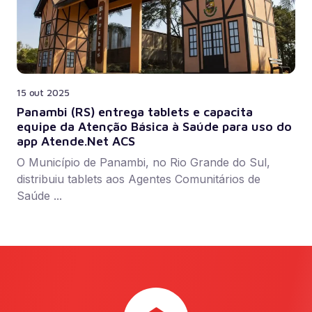
15 out 2025
Panambi (RS) entrega tablets e capacita
equipe da Atenção Básica à Saúde para uso do
app Atende.Net ACS
O Município de Panambi, no Rio Grande do Sul,
distribuiu tablets aos Agentes Comunitários de
Saúde ...