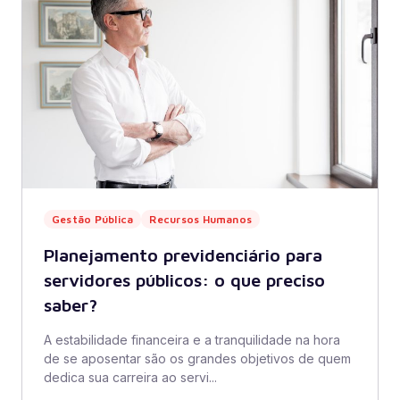
Gestão Pública
Recursos Humanos
Planejamento previdenciário para
servidores públicos: o que preciso
saber?
A estabilidade financeira e a tranquilidade na hora
de se aposentar são os grandes objetivos de quem
dedica sua carreira ao servi...