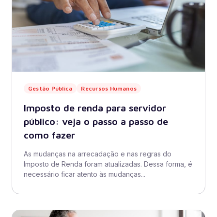
Gestão Pública
Recursos Humanos
Imposto de renda para servidor
público: veja o passo a passo de
como fazer
As mudanças na arrecadação e nas regras do
Imposto de Renda foram atualizadas. Dessa forma, é
necessário ficar atento às mudanças...