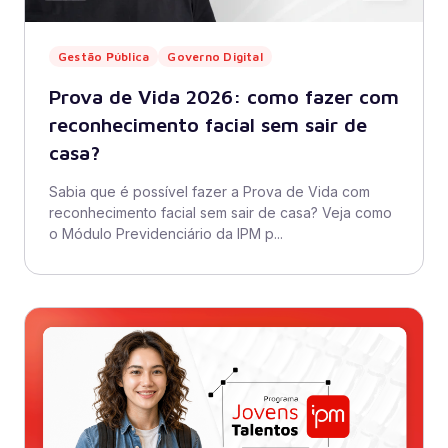
Gestão Pública
Governo Digital
Prova de Vida 2026: como fazer com
reconhecimento facial sem sair de
casa?
Sabia que é possível fazer a Prova de Vida com
reconhecimento facial sem sair de casa? Veja como
o Módulo Previdenciário da IPM p...