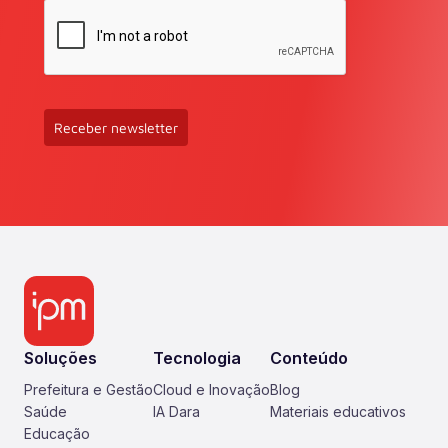
Receber newsletter
Soluções
Tecnologia
Conteúdo
Prefeitura e Gestão
Cloud e Inovação
Blog
Saúde
IA Dara
Materiais educativos
Educação