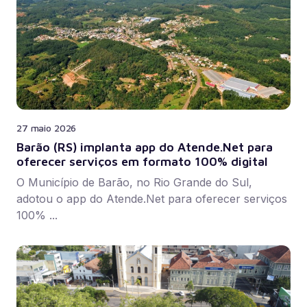
27 maio 2026
Barão (RS) implanta app do Atende.Net para
oferecer serviços em formato 100% digital
O Município de Barão, no Rio Grande do Sul,
adotou o app do Atende.Net para oferecer serviços
100% ...