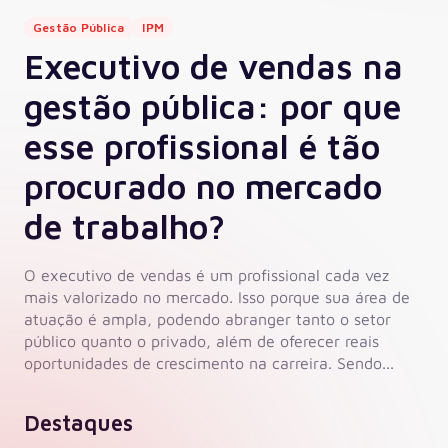
Gestão Pública
IPM
Executivo de vendas na
gestão pública: por que
esse profissional é tão
procurado no mercado
de trabalho?
O executivo de vendas é um profissional cada vez
mais valorizado no mercado. Isso porque sua área de
atuação é ampla, podendo abranger tanto o setor
público quanto o privado, além de oferecer reais
oportunidades de crescimento na carreira. Sendo...
Destaques