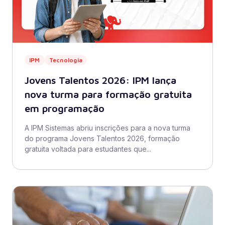
IPM
Tecnologia
Jovens Talentos 2026: IPM lança
nova turma para formação gratuita
em programação
A IPM Sistemas abriu inscrições para a nova turma
do programa Jovens Talentos 2026, formação
gratuita voltada para estudantes que...