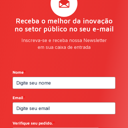
Receba o melhor da inovação
no setor público no seu e-mail
Inscreva-se e receba nossa Newsletter
em sua caixa de entrada
Nome
*
Email
*
Verifique seu pedido.
*