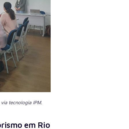
via tecnologia IPM.
orismo em Rio