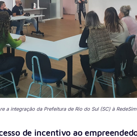
e a integração da Prefeitura de Rio do Sul (SC) à RedeSim 
ocesso de incentivo ao empreended