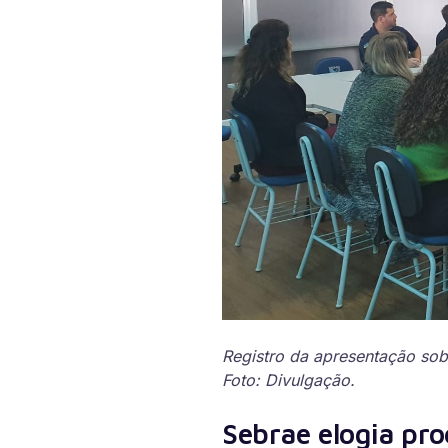
Registro da apresentação sobr
Foto: Divulgação.
Sebrae elogia pr