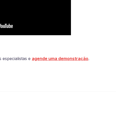
especialistas e
agende uma demonstração
.