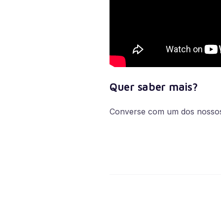
Quer saber mais?
Converse com um dos nossos 