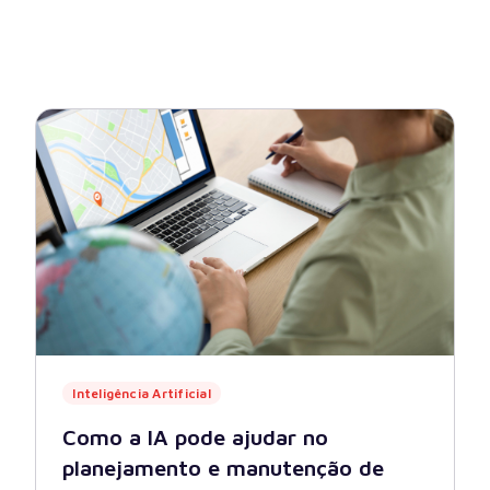
Inteligência Artificial
Como a IA pode ajudar no
planejamento e manutenção de