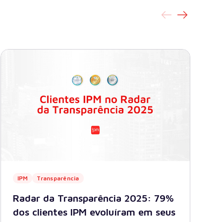
IPM
Transparência
Radar da Transparência 2025: 79%
dos clientes IPM evoluíram em seus