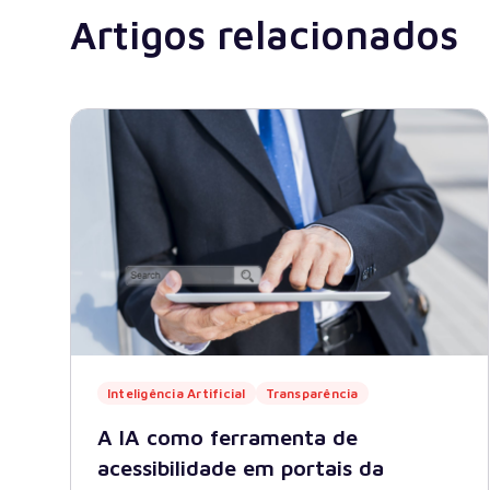
Artigos relacionados
Inteligência Artificial
Transparência
A IA como ferramenta de
acessibilidade em portais da