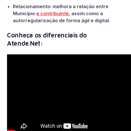
Relacionamento: melhora a relação entre
Município
e contribuinte
, assim como a
autorregularização de forma ágil e digital.
Conheça os diferenciais do
Atende.Net: