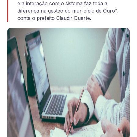
e a interação com o sistema faz toda a
diferença na gestão do município de Ouro”,
conta o prefeito Claudir Duarte.