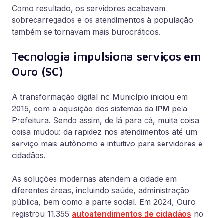
Como resultado, os servidores acabavam
sobrecarregados e os atendimentos à população
também se tornavam mais burocráticos.
Tecnologia impulsiona serviços em
Ouro (SC)
A transformação digital no Município iniciou em
2015, com a aquisição dos sistemas da
IPM
pela
Prefeitura. Sendo assim, de lá para cá, muita coisa
coisa mudou: da rapidez nos atendimentos até um
serviço mais autônomo e intuitivo para servidores e
cidadãos.
As soluções modernas atendem a cidade em
diferentes áreas, incluindo saúde, administração
pública, bem como a parte social. Em 2024, Ouro
registrou 11.355
autoatendimentos de cidadãos
no