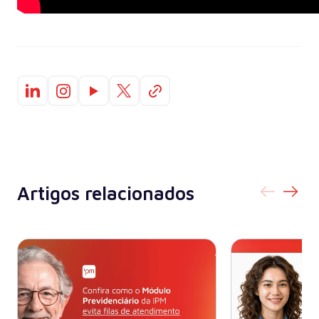
Artigos relacionados