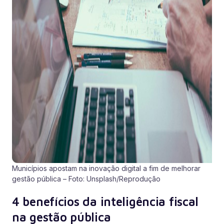
Municípios apostam na inovação digital a fim de melhorar
gestão pública – Foto: Unsplash/Reprodução
4 benefícios da inteligência fiscal
na gestão pública