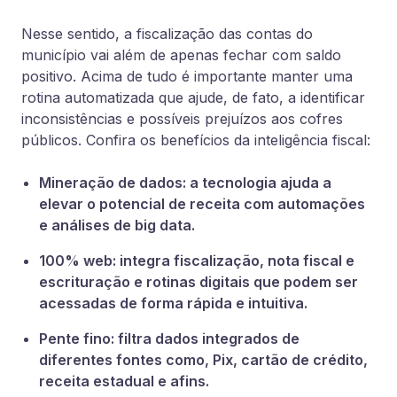
Nesse sentido, a fiscalização das contas do
município vai além de apenas fechar com saldo
positivo. Acima de tudo é importante manter uma
rotina automatizada que ajude, de fato, a identificar
inconsistências e possíveis prejuízos aos cofres
públicos. Confira os benefícios da inteligência fiscal:
Mineração de dados: a tecnologia ajuda a
elevar o potencial de receita com automações
e análises de big data.
100% web: integra fiscalização, nota fiscal e
escrituração e rotinas digitais que podem ser
acessadas de forma rápida e intuitiva.
Pente fino: filtra dados integrados de
diferentes fontes como, Pix, cartão de crédito,
receita estadual e afins.