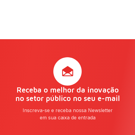
Receba o melhor da inovação
no setor público no seu e-mail
Inscreva-se e receba nossa Newsletter
em sua caixa de entrada