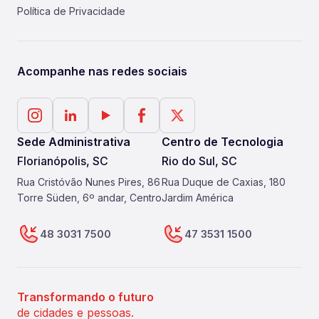
Política de Privacidade
Acompanhe nas redes sociais
Sede Administrativa
Centro de Tecnologia
Florianópolis, SC
Rio do Sul, SC
Rua Cristóvão Nunes Pires, 86
Rua Duque de Caxias, 180
Torre Süden, 6º andar, Centro
Jardim América
48 3031 7500
47 3531 1500
Transformando o futuro
de cidades e pessoas.