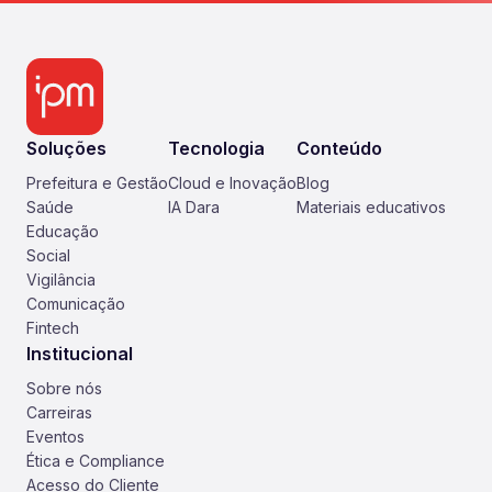
Soluções
Tecnologia
Conteúdo
Prefeitura e Gestão
Cloud e Inovação
Blog
Saúde
IA Dara
Materiais educativos
Educação
Social
Vigilância
Comunicação
Fintech
Institucional
Sobre nós
Carreiras
Eventos
Ética e Compliance
Acesso do Cliente