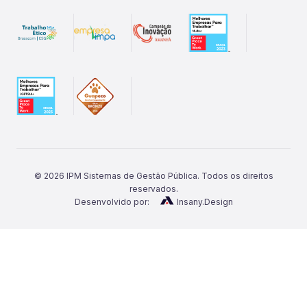
©
2026
IPM Sistemas de Gestão Pública. Todos os direitos
reservados.
Desenvolvido por:
Insany.Design