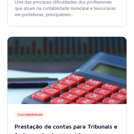
Uma das principais dificuldades dos profissionais
que atuam na contabilidade municipal e tesourarias
em prefeituras, principalmen...
Contabilidade
Prestação de contas para Tribunais e