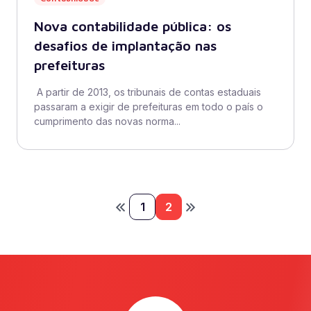
Nova contabilidade pública: os
desafios de implantação nas
prefeituras
A partir de 2013, os tribunais de contas estaduais
passaram a exigir de prefeituras em todo o país o
cumprimento das novas norma...
1
2