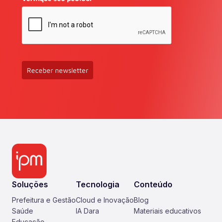
Receber newsletter
Soluções
Tecnologia
Conteúdo
Prefeitura e Gestão
Cloud e Inovação
Blog
Saúde
IA Dara
Materiais educativos
Educação