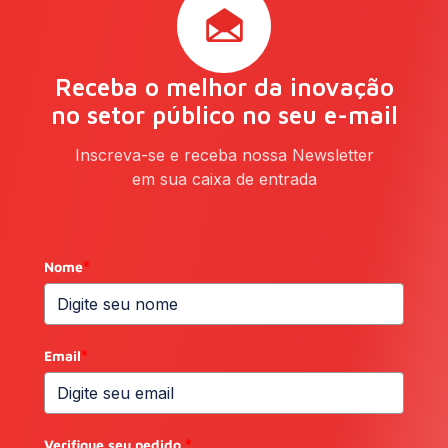
Receba o melhor da inovação
no setor público no seu e-mail
Inscreva-se e receba nossa Newsletter
em sua caixa de entrada
Nome
*
Email
*
Verifique seu pedido.
*