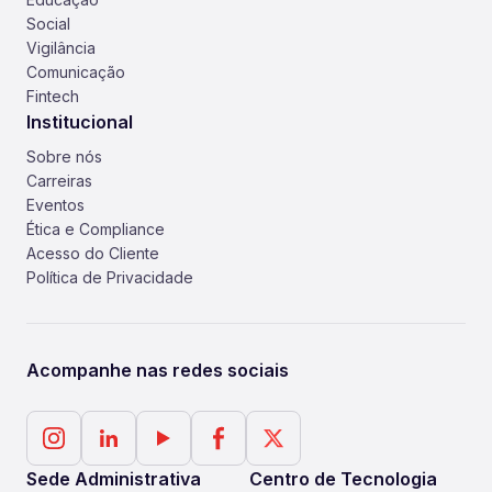
Social
Vigilância
Comunicação
Fintech
Institucional
Sobre nós
Carreiras
Eventos
Ética e Compliance
Acesso do Cliente
Política de Privacidade
Acompanhe nas redes sociais
Sede Administrativa
Centro de Tecnologia