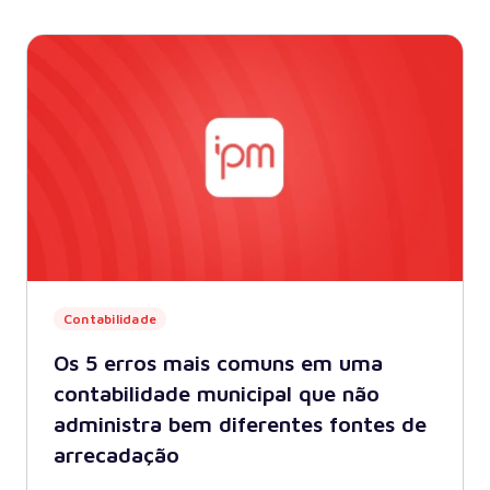
Contabilidade
Os 5 erros mais comuns em uma
contabilidade municipal que não
administra bem diferentes fontes de
arrecadação