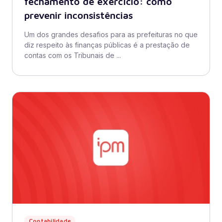
fechamento de exercício: como
prevenir inconsistências
Um dos grandes desafios para as prefeituras no que
diz respeito às finanças públicas é a prestação de
contas com os Tribunais de ...
Contabilidade