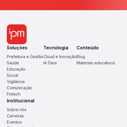
Soluções
Tecnologia
Conteúdo
Prefeitura e Gestão
Cloud e Inovação
Blog
Saúde
IA Dara
Materiais educativos
Educação
Social
Vigilância
Comunicação
Fintech
Institucional
Sobre nós
Carreiras
Eventos