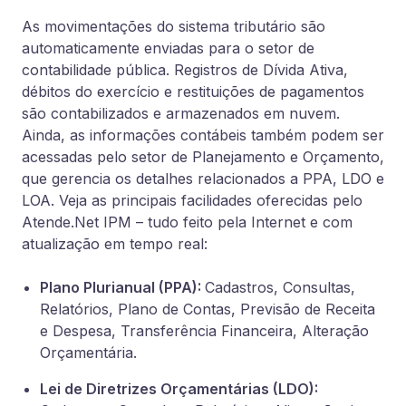
As movimentações do sistema tributário são
automaticamente enviadas para o setor de
contabilidade pública. Registros de Dívida Ativa,
débitos do exercício e restituições de pagamentos
são contabilizados e armazenados em nuvem.
Ainda, as informações contábeis também podem ser
acessadas pelo setor de Planejamento e Orçamento,
que gerencia os detalhes relacionados a PPA, LDO e
LOA. Veja as principais facilidades oferecidas pelo
Atende.Net IPM – tudo feito pela Internet e com
atualização em tempo real:
Plano Plurianual (PPA):
Cadastros, Consultas,
Relatórios, Plano de Contas, Previsão de Receita
e Despesa, Transferência Financeira, Alteração
Orçamentária.
Lei de Diretrizes Orçamentárias (LDO):