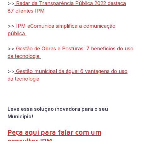
>>
Radar da Transparência Pública 2022 destaca
87 clientes IPM
>>
IPM eComunica simplifica a comunicação
pública
>>
Gestão de Obras e Posturas: 7 benefícios do uso
da tecnologia
>>
Gestão municipal da água: 6 vantagens do uso
da tecnologia
Leve essa solução inovadora para o seu
Município!
Peça aqui para falar com um
consultor IPM