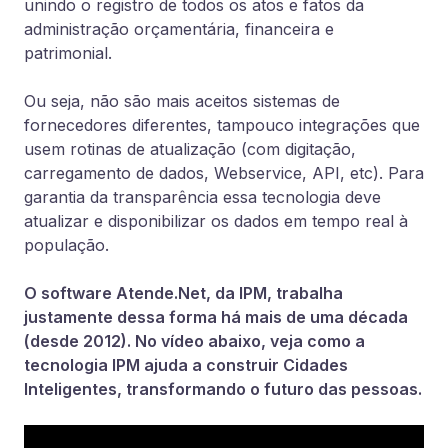
unindo o registro de todos os atos e fatos da
administração orçamentária, financeira e
patrimonial.
Ou seja, não são mais aceitos sistemas de
fornecedores diferentes, tampouco integrações que
usem rotinas de atualização (com digitação,
carregamento de dados, Webservice, API, etc). Para
garantia da transparência essa tecnologia deve
atualizar e disponibilizar os dados em tempo real à
população.
O software Atende.Net, da IPM, trabalha
justamente dessa forma há mais de uma década
(desde 2012). No vídeo abaixo, veja como a
tecnologia IPM ajuda a construir Cidades
Inteligentes, transformando o futuro das pessoas.