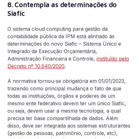
8. Contempla as determinações do
Siafic
O sistema cloud computing para gestão da
contabilidade pública da IPM está alinhado às
determinações do novo Siafic – Sistema Único e
Integrado de Execução Orçamentária,
Administração Financeira e Controle,
instituído pelo
Decreto nº 10.540/2020
.
A normativa tornou-se obrigatória em 01/01/2023,
trazendo como principal mudança o fato de que
todas as instituições, órgãos e poderes de um
mesmo ente federativo devem ter um único Siafic,
ou seja, devem usar a mesma tecnologia, a qual
precisa ter base compartilhada de dados. Além
disso, deve ser integrada aos sistemas estruturantes
(gestão de pessoas, patrimônio, controle, etc),