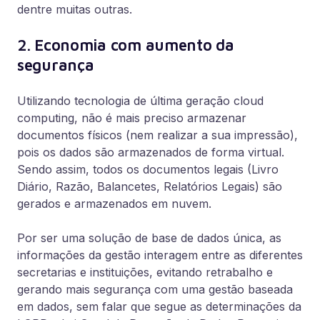
dentre muitas outras.
2. Economia com aumento da
segurança
Utilizando tecnologia de última geração cloud
computing, não é mais preciso armazenar
documentos físicos (nem realizar a sua impressão),
pois os dados são armazenados de forma virtual.
Sendo assim, todos os documentos legais (Livro
Diário, Razão, Balancetes, Relatórios Legais) são
gerados e armazenados em nuvem.
Por ser uma solução de base de dados única, as
informações da gestão interagem entre as diferentes
secretarias e instituições, evitando retrabalho e
gerando mais segurança com uma gestão baseada
em dados, sem falar que segue as determinações da