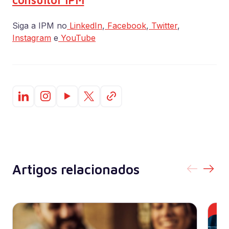
Siga a IPM no
LinkedIn
,
Facebook
,
Twitter
,
Instagram
e
YouTube
Artigos relacionados