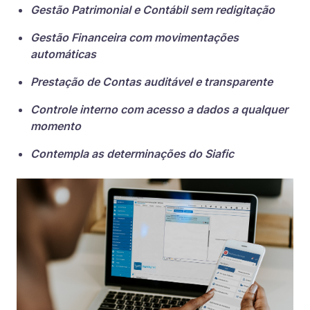
Gestão Patrimonial e Contábil sem redigitação
Gestão Financeira com movimentações
automáticas
Prestação de Contas auditável e transparente
Controle interno com acesso a dados a qualquer
momento
Contempla as determinações do Siafic