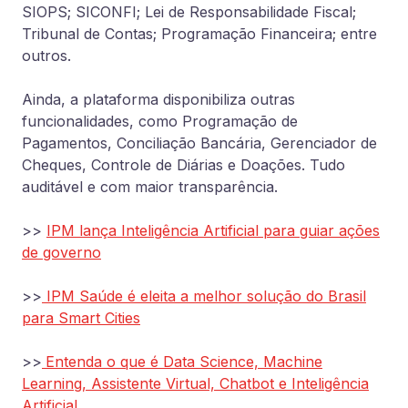
SIOPS; SICONFI; Lei de Responsabilidade Fiscal;
Tribunal de Contas; Programação Financeira; entre
outros.
Ainda, a plataforma disponibiliza outras
funcionalidades, como Programação de
Pagamentos, Conciliação Bancária, Gerenciador de
Cheques, Controle de Diárias e Doações. Tudo
auditável e com maior transparência.
>>
IPM lança Inteligência Artificial para guiar ações
de governo
>>
IPM Saúde é eleita a melhor solução do Brasil
para Smart Cities
>>
Entenda o que é Data Science, Machine
Learning, Assistente Virtual, Chatbot e Inteligência
Artificial