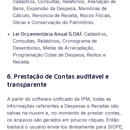
Cadastros, Consultas, Relatórios, Alienação de
Bens, Expansão da Despesa, Memórias de
Cálculo, Renúncia de Receita, Riscos Fiscais,
Obras e Conservação do Patrimônio.
Lei Orçamentária Anual (LOA):
Cadastros,
Consultas, Relatórios, Cronograma de
Desembolso, Metas de Arrecadação,
Programação Cotas de Despesa, Restos e
Receita.
6. Prestação de Contas auditável e
transparente
A partir do software unificado da IPM, todas as
informações referentes a Despesas e Receitas são
salvas na nuvem e, no momento de prestar contas,
os arquivos são gerados em poucos cliques. Então
bastará o usuário enviá-los diretamente para SIOPE;