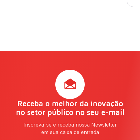
Receba o melhor da inovação
no setor público no seu e-mail
Inscreva-se e receba nossa Newsletter
em sua caixa de entrada