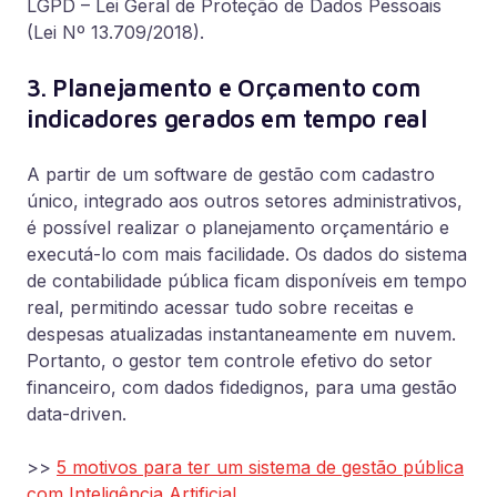
LGPD – Lei Geral de Proteção de Dados Pessoais
(Lei Nº 13.709/2018).
3. Planejamento e Orçamento com
indicadores gerados em tempo real
A partir de um software de gestão com cadastro
único, integrado aos outros setores administrativos,
é possível realizar o planejamento orçamentário e
executá-lo com mais facilidade. Os dados do sistema
de contabilidade pública ficam disponíveis em tempo
real, permitindo acessar tudo sobre receitas e
despesas atualizadas instantaneamente em nuvem.
Portanto, o gestor tem controle efetivo do setor
financeiro, com dados fidedignos, para uma gestão
data-driven.
>>
5 motivos para ter um sistema de gestão pública
com Inteligência Artificial