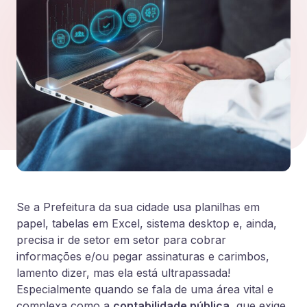
Se a Prefeitura da sua cidade usa planilhas em
papel, tabelas em Excel, sistema desktop e, ainda,
precisa ir de setor em setor para cobrar
informações e/ou pegar assinaturas e carimbos,
lamento dizer, mas ela está ultrapassada!
Especialmente quando se fala de uma área vital e
complexa como a
contabilidade pública
, que exige