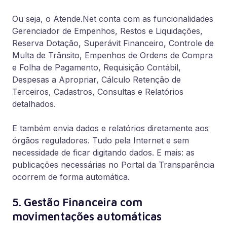
Ou seja, o Atende.Net conta com as funcionalidades
Gerenciador de Empenhos, Restos e Liquidações,
Reserva Dotação, Superávit Financeiro, Controle de
Multa de Trânsito, Empenhos de Ordens de Compra
e Folha de Pagamento, Requisição Contábil,
Despesas a Apropriar, Cálculo Retenção de
Terceiros, Cadastros, Consultas e Relatórios
detalhados.
E também envia dados e relatórios diretamente aos
órgãos reguladores. Tudo pela Internet e sem
necessidade de ficar digitando dados. E mais: as
publicações necessárias no Portal da Transparência
ocorrem de forma automática.
5. Gestão Financeira com
movimentações automáticas