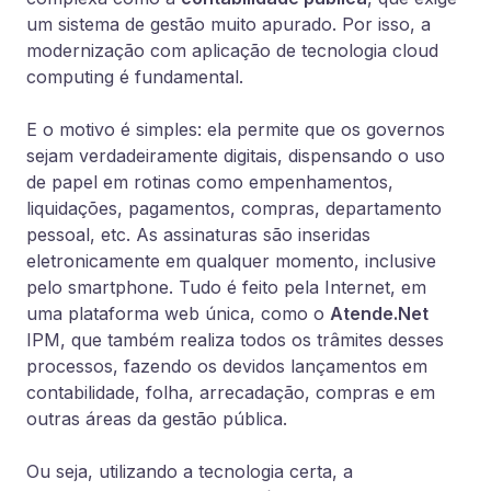
um sistema de gestão muito apurado. Por isso, a
modernização com aplicação de tecnologia cloud
computing é fundamental.
E o motivo é simples: ela permite que os governos
sejam verdadeiramente digitais, dispensando o uso
de papel em rotinas como empenhamentos,
liquidações, pagamentos, compras, departamento
pessoal, etc. As assinaturas são inseridas
eletronicamente em qualquer momento, inclusive
pelo smartphone. Tudo é feito pela Internet, em
uma plataforma web única, como o
Atende.Net
IPM, que também realiza todos os trâmites desses
processos, fazendo os devidos lançamentos em
contabilidade, folha, arrecadação, compras e em
outras áreas da gestão pública.
Ou seja, utilizando a tecnologia certa, a