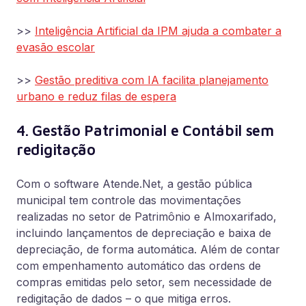
>>
Inteligência Artificial da IPM ajuda a combater a
evasão escolar
>>
Gestão preditiva com IA facilita planejamento
urbano e reduz filas de espera
4. Gestão Patrimonial e Contábil sem
redigitação
Com o software Atende.Net, a gestão pública
municipal tem controle das movimentações
realizadas no setor de Patrimônio e Almoxarifado,
incluindo lançamentos de depreciação e baixa de
depreciação, de forma automática. Além de contar
com empenhamento automático das ordens de
compras emitidas pelo setor, sem necessidade de
redigitação de dados – o que mitiga erros.