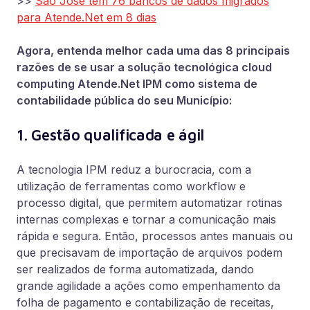
>>
São José tem 76 bancos de dados migrados
para Atende.Net em 8 dias
Agora, entenda melhor cada uma das 8 principais
razões de se usar a solução tecnológica cloud
computing Atende.Net IPM como sistema de
contabilidade pública do seu Município:
1. Gestão qualificada e ágil
A tecnologia IPM reduz a burocracia, com a
utilização de ferramentas como workflow e
processo digital, que permitem automatizar rotinas
internas complexas e tornar a comunicação mais
rápida e segura. Então, processos antes manuais ou
que precisavam de importação de arquivos podem
ser realizados de forma automatizada, dando
grande agilidade a ações como empenhamento da
folha de pagamento e contabilização de receitas,