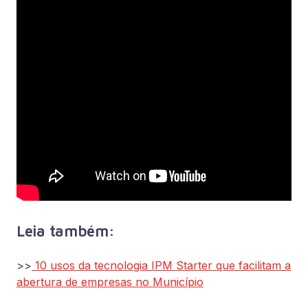
Leia também:
>>
10 usos da tecnologia IPM Starter que facilitam a
abertura de empresas no Município