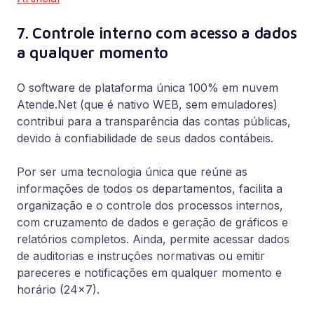
7. Controle interno com acesso a dados
a qualquer momento
O software de plataforma única 100% em nuvem
Atende.Net (que é nativo WEB, sem emuladores)
contribui para a transparência das contas públicas,
devido à confiabilidade de seus dados contábeis.
Por ser uma tecnologia única que reúne as
informações de todos os departamentos, facilita a
organização e o controle dos processos internos,
com cruzamento de dados e geração de gráficos e
relatórios completos. Ainda, permite acessar dados
de auditorias e instruções normativas ou emitir
pareceres e notificações em qualquer momento e
horário (24×7).