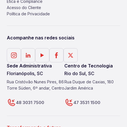
Ética e Compliance
Acesso do Cliente
Política de Privacidade
Acompanhe nas redes sociais
Sede Administrativa
Centro de Tecnologia
Florianópolis, SC
Rio do Sul, SC
Rua Cristóvão Nunes Pires, 86
Rua Duque de Caxias, 180
Torre Süden, 6º andar, Centro
Jardim América
48 3031 7500
47 3531 1500