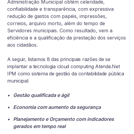
Administração Municipal obtém celeridade,
confiabilidade e transparência, com expressiva
redução de gastos com papéis, impressões,
correios, arquivo morto, além do tempo de
Servidores municipais. Como resultado, vem a
eficiência e a qualificação da prestação dos serviços
aos cidadãos.
A seguir, listamos 8 das principais razões de se
implantar a tecnologia cloud computing Atende.Net
IPM como sistema de gestão da contabilidade pública
municipal:
Gestão qualificada e ágil
Economia com aumento da segurança
Planejamento e Orçamento com indicadores
gerados em tempo real