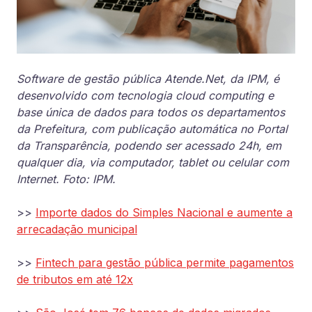
Software de gestão pública Atende.Net, da IPM, é
desenvolvido com tecnologia cloud computing e
base única de dados para todos os departamentos
da Prefeitura, com publicação automática no Portal
da Transparência, podendo ser acessado 24h, em
qualquer dia, via computador, tablet ou celular com
Internet. Foto: IPM.
>>
Importe dados do Simples Nacional e aumente a
arrecadação municipal
>>
Fintech para gestão pública permite pagamentos
de tributos em até 12x