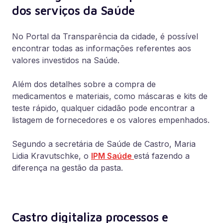
dos serviços da Saúde
No Portal da Transparência da cidade, é possível
encontrar todas as informações referentes aos
valores investidos na Saúde.
Além dos detalhes sobre a compra de
medicamentos e materiais, como máscaras e kits de
teste rápido, qualquer cidadão pode encontrar a
listagem de fornecedores e os valores empenhados.
Segundo a secretária de Saúde de Castro, Maria
Lidia Kravutschke, o
IPM Saúde
está fazendo a
diferença na gestão da pasta.
Castro digitaliza processos e