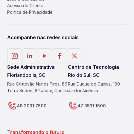
Acesso do Cliente
Política de Privacidade
Acompanhe nas redes sociais
Sede Administrativa
Centro de Tecnologia
Florianópolis, SC
Rio do Sul, SC
Rua Cristóvão Nunes Pires, 86
Rua Duque de Caxias, 180
Torre Süden, 6º andar, Centro
Jardim América
48 3031 7500
47 3531 1500
Transformando o futuro