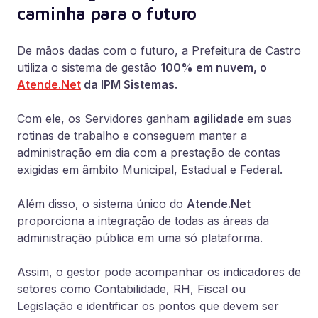
caminha para o futuro
De mãos dadas com o futuro, a Prefeitura de Castro
utiliza o sistema de gestão
100% em nuvem, o
Atende.Net
da IPM Sistemas.
Com ele, os Servidores ganham
agilidade
em suas
rotinas de trabalho e conseguem manter a
administração em dia com a prestação de contas
exigidas em âmbito Municipal, Estadual e Federal.
Além disso, o sistema único do
Atende.Net
proporciona a integração de todas as áreas da
administração pública em uma só plataforma.
Assim, o gestor pode acompanhar os indicadores de
setores como Contabilidade, RH, Fiscal ou
Legislação e identificar os pontos que devem ser