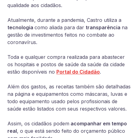
qualidade aos cidadãos.
Atualmente, durante a pandemia, Castro utiliza a
tecnologia
como aliada para dar
transparência
na
gestão de investimentos feitos no combate ao
coronavírus.
Toda e qualquer compra realizada para abastecer
os hospitais e postos de saúde da saúde da cidade
estão disponíveis no
Portal do Cidadão
.
Além dos gastos, as receitas também são detalhadas
na página e equipamentos como máscaras, luvas e
todo equipamento usado pelos profissionais de
saúde estão listados com seus respectivos valores.
Assim, os cidadãos podem
acompanhar em tempo
real
, o que está sendo feito do orçamento público