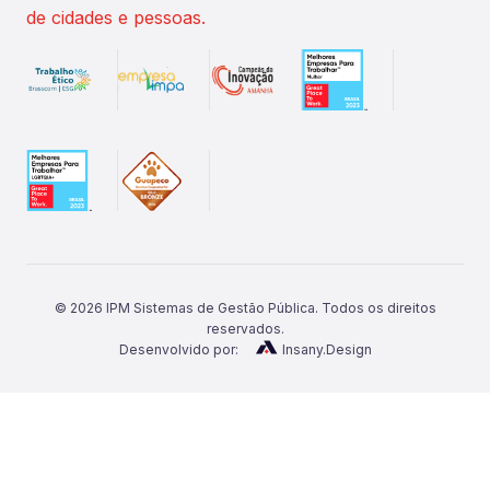
de cidades e pessoas.
©
2026
IPM Sistemas de Gestão Pública. Todos os direitos
reservados.
Desenvolvido por:
Insany.Design