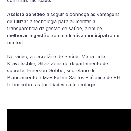
com mais facilidade.
Assista ao vídeo
a seguir e conheça as vantagens
de utilizar a tecnologia para aumentar a
transparência da gestão de saúde, além de
melhorar a gestão administrativa municipal
como
um todo.
No vídeo, a secretária de Saúde, Maria Lídia
Kravutschke, Silvia Zens do departamento de
suporte, Emerson Gobbo, secretário de
Planejamento
e May Kelem Santos – técnica de RH,
falam sobre as facilidades da tecnologia.