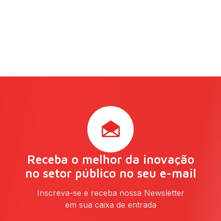
Receba o melhor da inovação
no setor público no seu e-mail
Inscreva-se e receba nossa Newsletter
em sua caixa de entrada