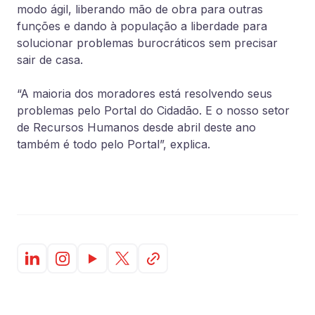
modo ágil, liberando mão de obra para outras
funções e dando à população a liberdade para
solucionar problemas burocráticos sem precisar
sair de casa.
“A maioria dos moradores está resolvendo seus
problemas pelo Portal do Cidadão. E o nosso setor
de Recursos Humanos desde abril deste ano
também é todo pelo Portal”, explica.