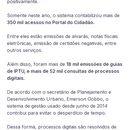
positivamente.
Somente neste ano, o sistema contabilizou mais de
350 mil acessos no Portal do Cidadão.
Entre eles estão emissões de alvarás, notas fiscais
eletrônicas, emissão de certidões negativas, entre
outros serviços.
Além disso, foram mais de
18 mil emissões de guias
de IPTU, e mais de 52 mil consultas de processos
digitais.
De acordo com o secretário de Planejamento e
Desenvolvimento Urbano, Emerson Gobbo, o
sistema de gestão usado desde junho de 2014
contribui para evitar o desperdício de tempo.
Dessa forma, processos digitais são resolvidos de