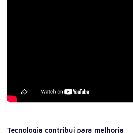
Tecnologia contribui para melhoria