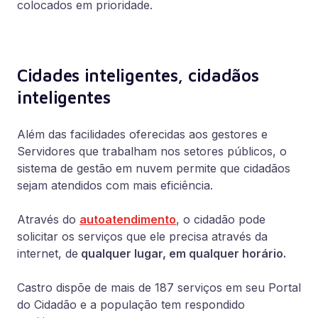
colocados em prioridade.
Cidades inteligentes, cidadãos
inteligentes
Além das facilidades oferecidas aos gestores e
Servidores que trabalham nos setores públicos, o
sistema de gestão em nuvem permite que cidadãos
sejam atendidos com mais eficiência.
Através do
autoatendimento
, o cidadão pode
solicitar os serviços que ele precisa através da
internet, de
qualquer lugar, em qualquer horário.
Castro dispõe de mais de 187 serviços em seu Portal
do Cidadão e a população tem respondido