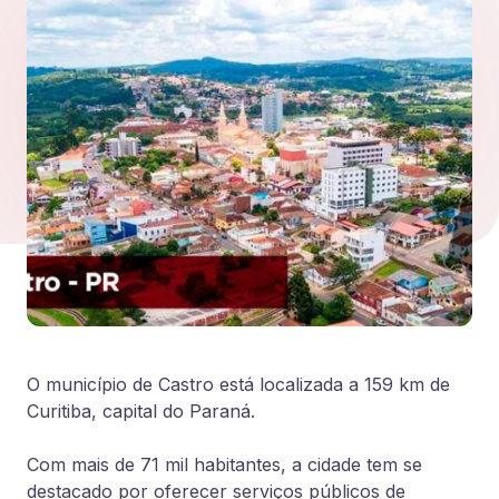
O município de Castro está localizada a 159 km de
Curitiba, capital do Paraná.
Com mais de 71 mil habitantes, a cidade tem se
destacado por oferecer serviços públicos de