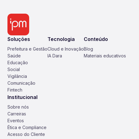
Soluções
Tecnologia
Conteúdo
Prefeitura e Gestão
Cloud e Inovação
Blog
Saúde
IA Dara
Materiais educativos
Educação
Social
Vigilância
Comunicação
Fintech
Institucional
Sobre nós
Carreiras
Eventos
Ética e Compliance
Acesso do Cliente