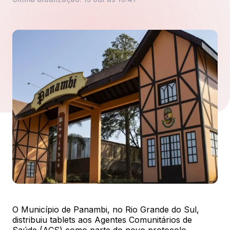
O Município de Panambi, no Rio Grande do Sul,
distribuiu tablets aos Agentes Comunitários de