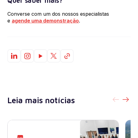
Quer saber mais?
Converse com um dos nossos especialistas
e
agende uma demonstração
.
Leia mais notícias