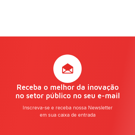
Receba o melhor da inovação
no setor público no seu e-mail
Inscreva-se e receba nossa Newsletter
em sua caixa de entrada