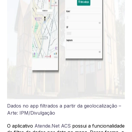
Dados no app filtrados a partir da geolocalização –
Arte: IPM/Divulgação
O aplicativo
Atende.Net ACS
possui a funcionalidade