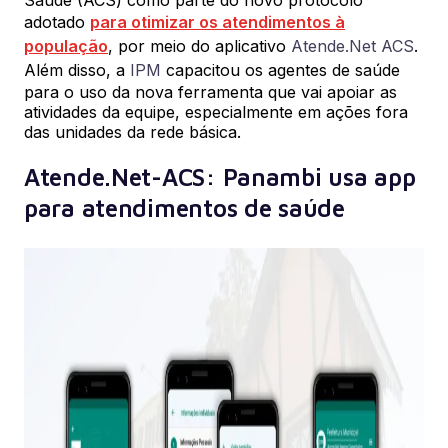
Saúde (ACS) como parte do novo protocolo
adotado
para otimizar os atendimentos à
população
, por meio do aplicativo
Atende.Net ACS
.
Além disso, a
IPM
capacitou os agentes de saúde
para o uso da nova ferramenta que vai apoiar as
atividades da equipe, especialmente em ações fora
das unidades da rede básica.
Atende.Net-ACS: Panambi usa app
para atendimentos de saúde