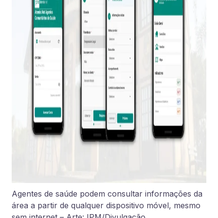
Agentes de saúde podem consultar informações da
área a partir de qualquer dispositivo móvel, mesmo
sem internet – Arte: IPM/Divulgação