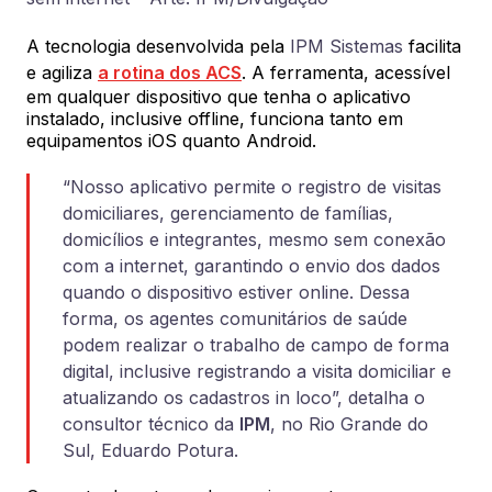
A tecnologia desenvolvida pela
IPM Sistemas
facilita
e agiliza
a rotina dos ACS
. A ferramenta, acessível
em qualquer dispositivo que tenha o aplicativo
instalado, inclusive offline, funciona tanto em
equipamentos iOS quanto Android.
“Nosso aplicativo permite o registro de visitas
domiciliares, gerenciamento de famílias,
domicílios e integrantes, mesmo sem conexão
com a internet, garantindo o envio dos dados
quando o dispositivo estiver online. Dessa
forma, os agentes comunitários de saúde
podem realizar o trabalho de campo de forma
digital, inclusive registrando a visita domiciliar e
atualizando os cadastros in loco”, detalha o
consultor técnico da
IPM
, no Rio Grande do
Sul, Eduardo Potura.