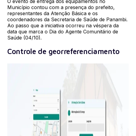
O evento de entrega dos equipamentos no
Município contou com a presença do prefeito,
representantes da Atenção Básica e os
coordenadores da Secretaria de Saúde de Panambi.
Ao passo que a iniciativa ocorreu na véspera da
data que marca o Dia do Agente Comunitário de
Saúde (04/10).
Controle de georreferenciamento