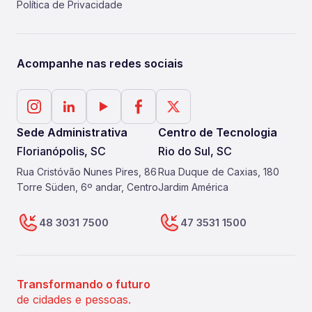
Política de Privacidade
Acompanhe nas redes sociais
Sede Administrativa
Centro de Tecnologia
Florianópolis, SC
Rio do Sul, SC
Rua Cristóvão Nunes Pires, 86
Rua Duque de Caxias, 180
Torre Süden, 6º andar, Centro
Jardim América
48 3031 7500
47 3531 1500
Transformando o futuro
de cidades e pessoas.