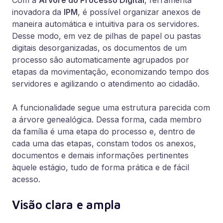
Com a
Árvore do Processo Digital
, ferramenta
inovadora da
IPM
, é possível organizar anexos de
maneira automática e intuitiva para os servidores.
Desse modo, em vez de pilhas de papel ou pastas
digitais desorganizadas, os documentos de um
processo são automaticamente agrupados por
etapas da movimentação, economizando tempo dos
servidores e agilizando o atendimento ao cidadão.
A funcionalidade segue uma estrutura parecida com
a árvore genealógica. Dessa forma, cada membro
da família é uma etapa do processo e, dentro de
cada uma das etapas, constam todos os anexos,
documentos e demais informações pertinentes
àquele estágio, tudo de forma prática e de fácil
acesso.
Visão clara e ampla