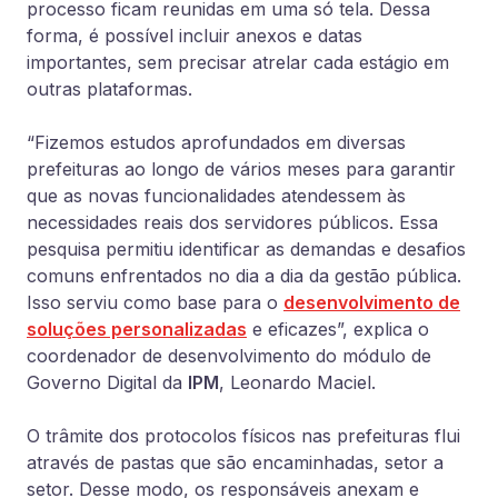
processo ficam reunidas em uma só tela. Dessa
forma, é possível incluir anexos e datas
importantes, sem precisar atrelar cada estágio em
outras plataformas.
“Fizemos estudos aprofundados em diversas
prefeituras ao longo de vários meses para garantir
que as novas funcionalidades atendessem às
necessidades reais dos servidores públicos. Essa
pesquisa permitiu identificar as demandas e desafios
comuns enfrentados no dia a dia da gestão pública.
Isso serviu como base para o
desenvolvimento de
soluções personalizadas
e eficazes”, explica o
coordenador de desenvolvimento do módulo de
Governo Digital da
IPM
, Leonardo Maciel.
O trâmite dos protocolos físicos nas prefeituras flui
através de pastas que são encaminhadas, setor a
setor. Desse modo, os responsáveis anexam e