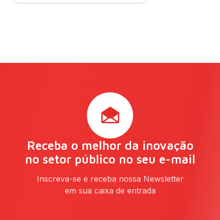
Receba o melhor da inovação
no setor público no seu e-mail
Inscreva-se e receba nossa Newsletter
em sua caixa de entrada