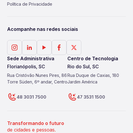
Política de Privacidade
Acompanhe nas redes sociais
Sede Administrativa
Centro de Tecnologia
Florianópolis, SC
Rio do Sul, SC
Rua Cristóvão Nunes Pires, 86
Rua Duque de Caxias, 180
Torre Süden, 6º andar, Centro
Jardim América
48 3031 7500
47 3531 1500
Transformando o futuro
de cidades e pessoas.