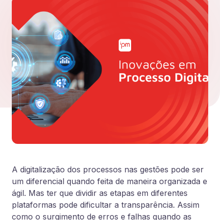
A digitalização dos processos nas gestões pode ser
um diferencial quando feita de maneira organizada e
ágil. Mas ter que dividir as etapas em diferentes
plataformas pode dificultar a transparência. Assim
como o surgimento de erros e falhas quando as