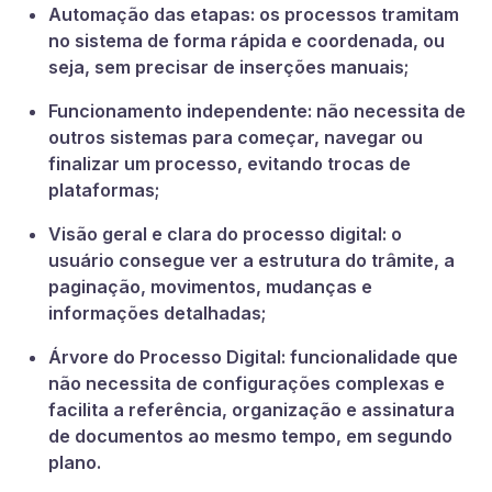
Automação das etapas:
os processos tramitam
no sistema de forma rápida e coordenada, ou
seja, sem precisar de inserções manuais;
Funcionamento independente:
não necessita de
outros sistemas para começar, navegar ou
finalizar um processo, evitando trocas de
plataformas;
Visão geral e clara do processo digital:
o
usuário consegue ver a estrutura do trâmite, a
paginação, movimentos, mudanças e
informações detalhadas;
Árvore do Processo Digital:
funcionalidade que
não necessita de configurações complexas e
facilita a referência, organização e assinatura
de documentos ao mesmo tempo, em segundo
plano.