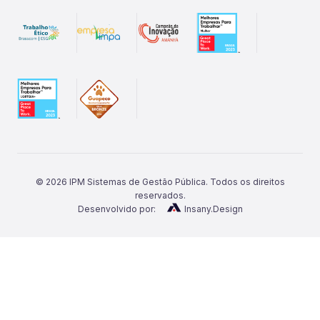
©
2026
IPM Sistemas de Gestão Pública. Todos os direitos
reservados.
Desenvolvido por:
Insany.Design