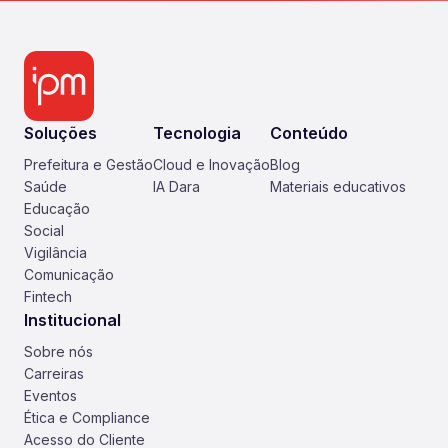
Soluções
Tecnologia
Conteúdo
Prefeitura e Gestão
Cloud e Inovação
Blog
Saúde
IA Dara
Materiais educativos
Educação
Social
Vigilância
Comunicação
Fintech
Institucional
Sobre nós
Carreiras
Eventos
Ética e Compliance
Acesso do Cliente