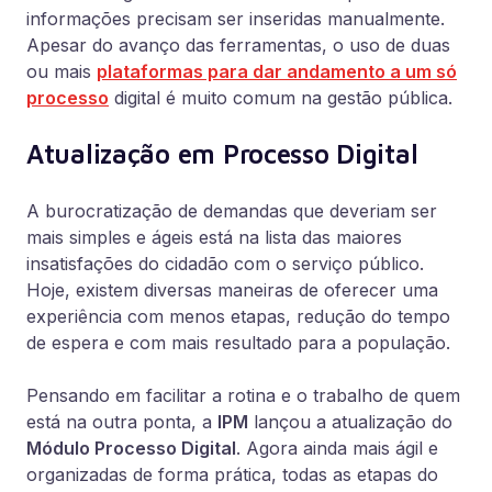
informações precisam ser inseridas manualmente.
Apesar do avanço das ferramentas, o uso de duas
ou mais
plataformas para dar andamento a um só
processo
digital é muito comum na gestão pública.
Atualização em Processo Digital
A burocratização de demandas que deveriam ser
mais simples e ágeis está na lista das maiores
insatisfações do cidadão com o serviço público.
Hoje, existem diversas maneiras de oferecer uma
experiência com menos etapas, redução do tempo
de espera e com mais resultado para a população.
Pensando em facilitar a rotina e o trabalho de quem
está na outra ponta, a
IPM
lançou a atualização do
Módulo Processo Digital
. Agora ainda mais ágil e
organizadas de forma prática, todas as etapas do