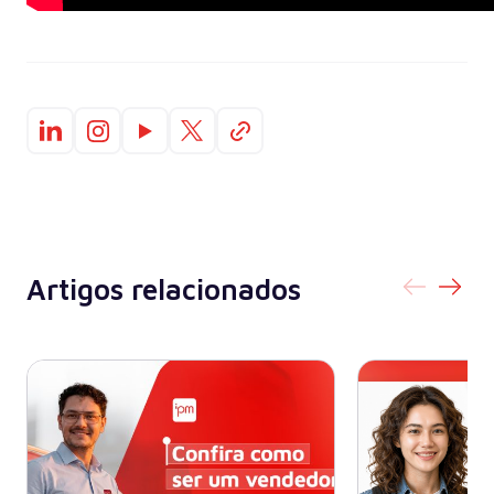
Artigos relacionados