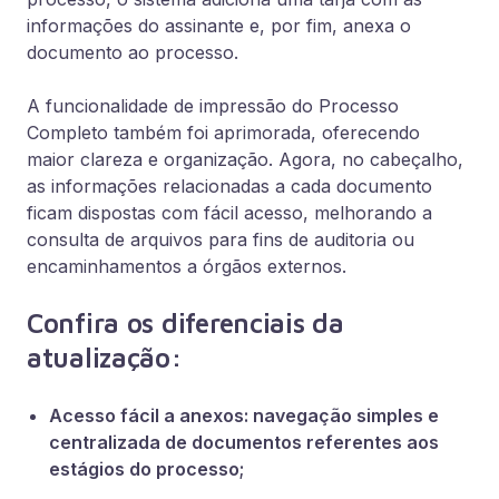
informações do assinante e, por fim, anexa o
documento ao processo.
A funcionalidade de impressão do Processo
Completo também foi aprimorada, oferecendo
maior clareza e organização. Agora, no cabeçalho,
as informações relacionadas a cada documento
ficam dispostas com fácil acesso, melhorando a
consulta de arquivos para fins de auditoria ou
encaminhamentos a órgãos externos.
Confira os diferenciais da
atualização:
Acesso fácil a anexos:
navegação simples e
centralizada de documentos referentes aos
estágios do processo;