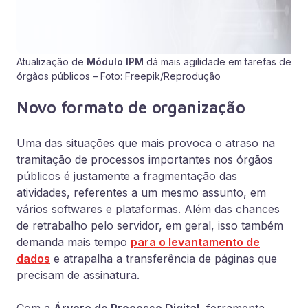
Atualização de
Módulo IPM
dá mais agilidade em tarefas de
órgãos públicos – Foto: Freepik/Reprodução
Novo formato de organização
Uma das situações que mais provoca o atraso na
tramitação de processos importantes nos órgãos
públicos é justamente a fragmentação das
atividades, referentes a um mesmo assunto, em
vários softwares e plataformas. Além das chances
de retrabalho pelo servidor, em geral, isso também
demanda mais tempo
para o levantamento de
dados
e atrapalha a transferência de páginas que
precisam de assinatura.