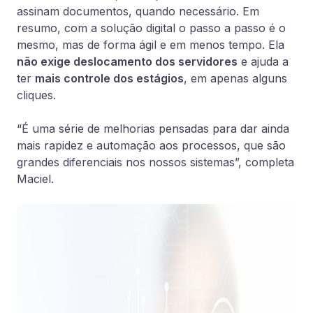
assinam documentos, quando necessário. Em
resumo, com a solução digital o passo a passo é o
mesmo, mas de forma ágil e em menos tempo. Ela
não exige deslocamento dos servidores
e ajuda a
ter
mais controle dos estágios
, em apenas alguns
cliques.
“É uma série de melhorias pensadas para dar ainda
mais rapidez e automação aos processos, que são
grandes diferenciais nos nossos sistemas”, completa
Maciel.