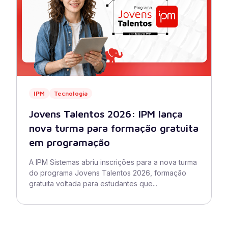
IPM
Tecnologia
Jovens Talentos 2026: IPM lança
nova turma para formação gratuita
em programação
A IPM Sistemas abriu inscrições para a nova turma
do programa Jovens Talentos 2026, formação
gratuita voltada para estudantes que...