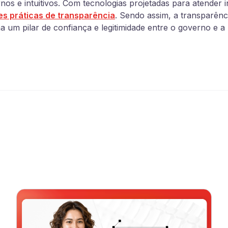
os e intuitivos. Com tecnologias projetadas para atender 
es práticas de transparência
. Sendo assim, a transparênc
a um pilar de confiança e legitimidade entre o governo e a