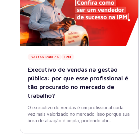
Gestão Pública
IPM
Executivo de vendas na gestão
pública: por que esse profissional é
tão procurado no mercado de
trabalho?
O executivo de vendas é um profissional cada
vez mais valorizado no mercado. Isso porque sua
área de atuação é ampla, podendo abr...