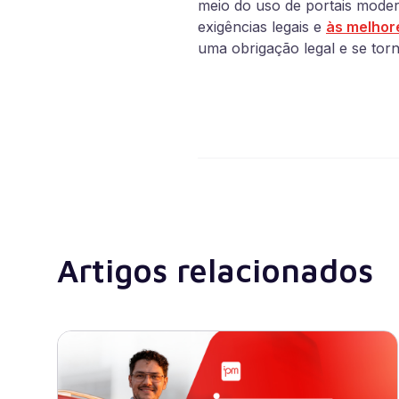
meio do uso de portais modern
exigências legais e
às melhor
uma obrigação legal e se torn
Artigos relacionados