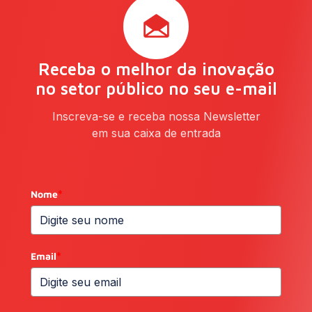
Receba o melhor da inovação
no setor público no seu e-mail
Inscreva-se e receba nossa Newsletter
em sua caixa de entrada
Nome
*
Email
*