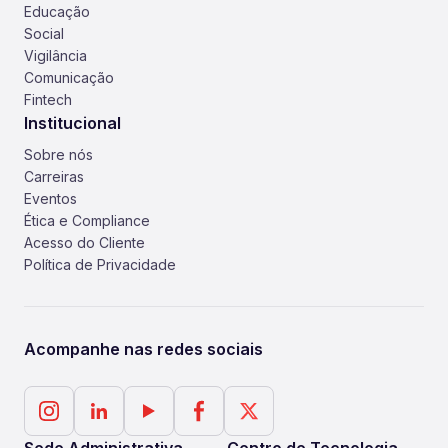
Educação
Social
Vigilância
Comunicação
Fintech
Institucional
Sobre nós
Carreiras
Eventos
Ética e Compliance
Acesso do Cliente
Política de Privacidade
Acompanhe nas redes sociais