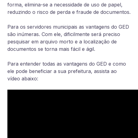
forma, elimina-se a necessidade de uso de papel,
reduzindo o risco de perda e fraude de documentos.
Para os servidores municipais as vantagens do GED
são inúmeras. Com ele, dificilmente será preciso
pesquisar em arquivo morto e a localização de
documentos se torna mais fácil e ágil.
Para entender todas as vantagens do GED e como
ele pode beneficiar a sua prefeitura, assista ao
vídeo abaixo: