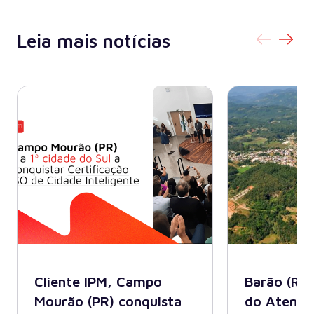
Leia mais notícias
Cliente IPM, Campo
Barão (RS)
Mourão (PR) conquista
do Atende