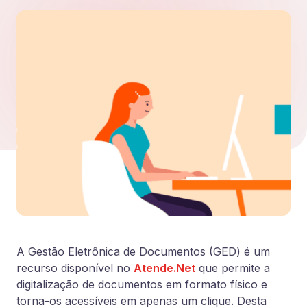
A Gestão Eletrônica de Documentos (GED) é um
recurso disponível no
Atende.Net
que permite a
digitalização de documentos em formato físico e
torna-os acessíveis em apenas um clique. Desta