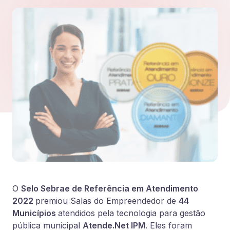
O
Selo Sebrae de Referência em Atendimento
2022
premiou Salas do Empreendedor de
44
Municípios
atendidos pela tecnologia para gestão
pública municipal
Atende.Net IPM
. Eles foram