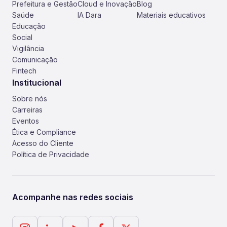
Prefeitura e Gestão
Cloud e Inovação
Blog
Saúde
IA Dara
Materiais educativos
Educação
Social
Vigilância
Comunicação
Fintech
Institucional
Sobre nós
Carreiras
Eventos
Ética e Compliance
Acesso do Cliente
Política de Privacidade
Acompanhe nas redes sociais