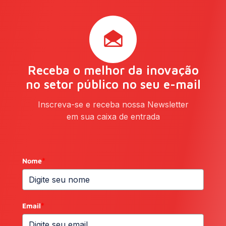
Receba o melhor da inovação
no setor público no seu e-mail
Inscreva-se e receba nossa Newsletter
em sua caixa de entrada
Nome
*
Email
*