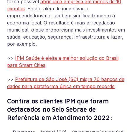
torna possível
abrir uma empresa em menos de 10
minutos
. Então, além de incentivar o
empreendedorismo, também significa fomento à
economia local. O resultado é mais arrecadação
municipal, o que proporciona mais investimentos em
saúde, educação, segurança, infraestrutura e lazer,
por exemplo.
>>
IPM Saúde é eleita a melhor solução do Brasil
para Smart Cities
>>
Prefeitura de São José (SC) migra 76 bancos de
dados para plataforma única em tempo recorde
Confira os clientes IPM que foram
destacados no Selo Sebrae de
Referência em Atendimento 2022: