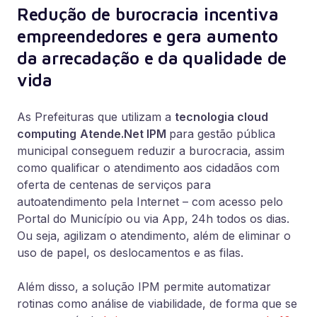
Redução de burocracia incentiva
empreendedores e gera aumento
da arrecadação e da qualidade de
vida
As Prefeituras que utilizam a
tecnologia cloud
computing
Atende.Net IPM
para gestão pública
municipal conseguem reduzir a burocracia, assim
como qualificar o atendimento aos cidadãos com
oferta de centenas de serviços para
autoatendimento pela Internet – com acesso pelo
Portal do Município ou via App, 24h todos os dias.
Ou seja, agilizam o atendimento, além de eliminar o
uso de papel, os deslocamentos e as filas.
Além disso, a solução IPM permite automatizar
rotinas como análise de viabilidade, de forma que se