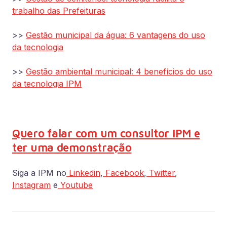
trabalho das Prefeituras
>>
Gestão municipal da água: 6 vantagens do uso
da tecnologia
>>
Gestão ambiental municipal: 4 benefícios do uso
da tecnologia IPM
Quero falar com um consultor IPM e
ter uma demonstração
Siga a IPM no
Linkedin
,
Facebook
,
Twitter
,
Instagram
e
Youtube