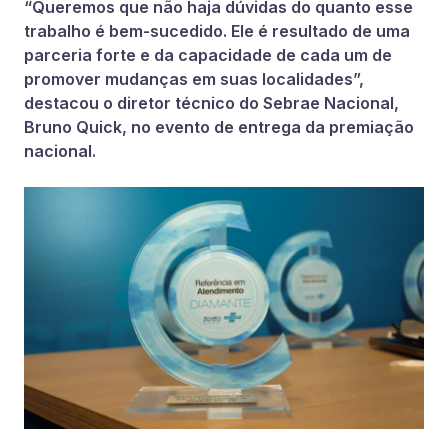
“Queremos que não haja dúvidas do quanto esse
trabalho é bem-sucedido. Ele é resultado de uma
parceria forte e da capacidade de cada um de
promover mudanças em suas localidades”,
destacou o diretor técnico do Sebrae Nacional,
Bruno Quick, no evento de entrega da premiação
nacional.