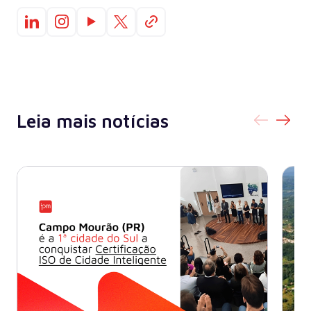
Leia mais notícias