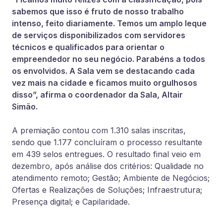
sabemos que isso é fruto de nosso trabalho
intenso, feito diariamente. Temos um amplo leque
de serviços disponibilizados com servidores
técnicos e qualificados para orientar o
empreendedor no seu negócio. Parabéns a todos
os envolvidos. A Sala vem se destacando cada
vez mais na cidade e ficamos muito orgulhosos
disso”, afirma o coordenador da Sala, Altair
Simão.
A premiação contou com 1.310 salas inscritas,
sendo que 1.177 concluíram o processo resultante
em 439 selos entregues. O resultado final veio em
dezembro, após análise dos critérios: Qualidade no
atendimento remoto; Gestão; Ambiente de Negócios;
Ofertas e Realizações de Soluções; Infraestrutura;
Presença digital; e Capilaridade.