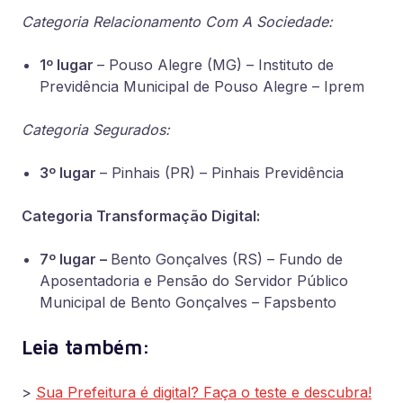
Categoria Relacionamento Com A Sociedade:
1º lugar
– Pouso Alegre (MG) – Instituto de
Previdência Municipal de Pouso Alegre – Iprem
Categoria Segurados:
3º lugar
– Pinhais (PR) – Pinhais Previdência
Categoria Transformação Digital:
7º lugar –
Bento Gonçalves (RS) – Fundo de
Aposentadoria e Pensão do Servidor Público
Municipal de Bento Gonçalves – Fapsbento
Leia também:
>
Sua Prefeitura é digital? Faça o teste e descubra!