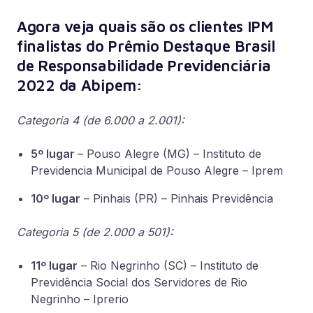
Agora veja quais são os clientes IPM
finalistas do Prêmio Destaque Brasil
de Responsabilidade Previdenciária
2022 da Abipem:
Categoria 4 (de 6.000 a 2.001):
5º lugar
– Pouso Alegre (MG) – Instituto de
Previdencia Municipal de Pouso Alegre – Iprem
10º lugar
– Pinhais (PR) – Pinhais Previdência
Categoria 5 (de 2.000 a 501):
11º lugar
– Rio Negrinho (SC) – Instituto de
Previdência Social dos Servidores de Rio
Negrinho – Iprerio