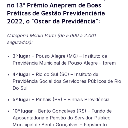
no 13º Prêmio Aneprem de Boas
Práticas de Gestão Previdenciária
2022, o “Oscar da Previdência”:
Categoria Médio Porte (de 5.000 a 2.001
segurados):
3º lugar
– Pouso Alegre (MG) – Instituto de
Previdência Municipal de Pouso Alegre – Iprem
4º lugar
– Rio do Sul (SC) – Instituto de
Previdência Social dos Servidores Públicos de Rio
Do Sul
5º lugar
– Pinhais (PR) – Pinhais Previdência
10º lugar
– Bento Gonçalves (RS) – Fundo de
Aposentadoria e Pensão do Servidor Público
Municipal de Bento Gonçalves – Fapsbento