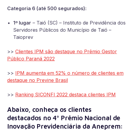
Categoria 6 (até 500 segurados):
1º lugar
– Taió (SC) – Instituto de Previdência dos
Servidores Públicos do Município de Taió –
Taioprev
>>
Clientes IPM são destaque no Prêmio Gestor
Público Paraná 2022
>>
IPM aumenta em 52% o número de clientes em
destaque no Previne Brasil
>>
Ranking SICONFI 2022 destaca clientes IPM
Abaixo, conheça os clientes
destacados no 4º Prêmio Nacional de
Inovação Previdenciária da Aneprem: