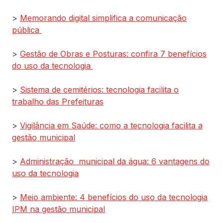
>
Memorando digital simplifica a comunicação
pública
>
Gestão de Obras e Posturas: confira 7 benefícios
do uso da tecnologia
>
Sistema de cemitérios: tecnologia facilita o
trabalho das Prefeituras
>
Vigilância em Saúde: como a tecnologia facilita a
gestão municipal
>
Administração municipal da água: 6 vantagens do
uso da tecnologia
>
Meio ambiente: 4 benefícios do uso da tecnologia
IPM na gestão municipal