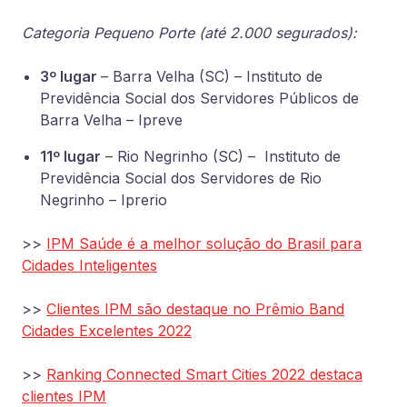
Categoria Pequeno Porte (até 2.000 segurados):
3º lugar
– Barra Velha (SC) – Instituto de
Previdência Social dos Servidores Públicos de
Barra Velha – Ipreve
11º lugar
– Rio Negrinho (SC) – Instituto de
Previdência Social dos Servidores de Rio
Negrinho – Iprerio
>>
IPM Saúde é a melhor solução do Brasil para
Cidades Inteligentes
>>
Clientes IPM são destaque no Prêmio Band
Cidades Excelentes 2022
>>
Ranking Connected Smart Cities 2022 destaca
clientes IPM