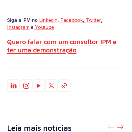
Siga a IPM no
Linkedin
,
Facebook
,
Twitter
,
Instagram
e
Youtube
Quero falar com um consultor IPM e
ter uma demonstração
Leia mais notícias