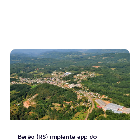
Barão (RS) implanta app do