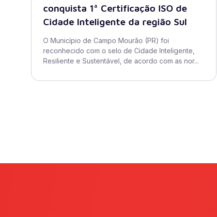
conquista 1ª Certificação ISO de
Cidade Inteligente da região Sul
O Município de Campo Mourão (PR) foi
reconhecido com o selo de Cidade Inteligente,
Resiliente e Sustentável, de acordo com as nor...