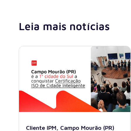
Leia mais notícias
Cliente IPM, Campo Mourão (PR)