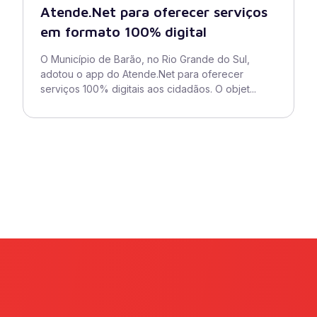
Atende.Net para oferecer serviços
em formato 100% digital
O Município de Barão, no Rio Grande do Sul,
adotou o app do Atende.Net para oferecer
serviços 100% digitais aos cidadãos. O objet...