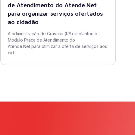
de Atendimento do Atende.Net
para organizar serviços ofertados
ao cidadão
A administração de Gravataí (RS) implantou o
Módulo Praça de Atendimento do
Atende.Net para otimizar a oferta de serviços aos
cid...