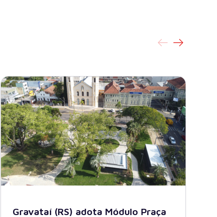
Gravataí (RS) adota Módulo Praça