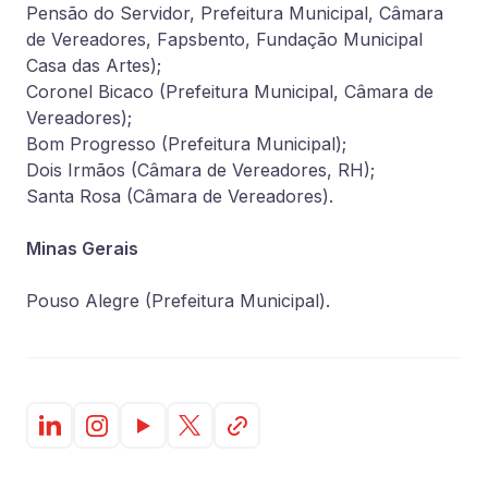
Pensão do Servidor, Prefeitura Municipal, Câmara
de Vereadores, Fapsbento, Fundação Municipal
Casa das Artes);
Coronel Bicaco (Prefeitura Municipal, Câmara de
Vereadores);
Bom Progresso (Prefeitura Municipal);
Dois Irmãos (Câmara de Vereadores, RH);
Santa Rosa (Câmara de Vereadores).
Minas Gerais
Pouso Alegre (Prefeitura Municipal).