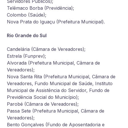
Servidores Públicos);
Telêmaco Borba (Previdência);
Colombo (Saúde);
Nova Prata do Iguaçu (Prefeitura Municipal).
Rio Grande do Sul
Candelária (Câmara de Vereadores);
Estrela (Funprev);
Alvorada (Prefeitura Municipal, Câmara de
Vereadores);
Nova Santa Rita (Prefeitura Municipal, Câmara de
Vereadores, Fundo Municipal de Saúde, Instituto
Municipal de Assistência do Servidor, Fundo de
Previdência Social do Município);
Parobé (Câmara de Vereadores);
Passa Sete (Prefeitura Municipal, Câmara de
Vereadores);
Bento Gonçalves (Fundo de Aposentadoria e