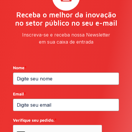
Receba o melhor da inovação
no setor público no seu e-mail
Inscreva-se e receba nossa Newsletter
em sua caixa de entrada
Nome
*
Email
*
Verifique seu pedido.
*