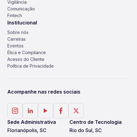
Vigilância
Comunicação
Fintech
Institucional
Sobre nós
Carreiras
Eventos
Ética e Compliance
Acesso do Cliente
Política de Privacidade
Acompanhe nas redes sociais
Sede Administrativa
Centro de Tecnologia
Florianópolis, SC
Rio do Sul, SC