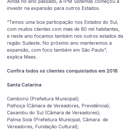
Ainda no ano passado, a IPM Sistemas começou a
investir na expansão para outros Estados.
“Temos uma boa participação nos Estados do Sul,
com muitos clientes com mais de 80 mil habitantes,
e neste ano focamos também nos outros estados da
região Sudeste. No próximo ano manteremos a
expansão, com foco também em São Paulo”,
explica Mees.
Confira todos os clientes conquistados em 2018
Santa Catarina
Camboriú (Prefeitura Municipal);
Palhoça (Câmara de Vereadores, Previdência);
Caxambu do Sul (Câmara de Vereadores);
Palma Sola (Prefeitura Municipal, Câmara de
Vereadores, Fundação Cultural);