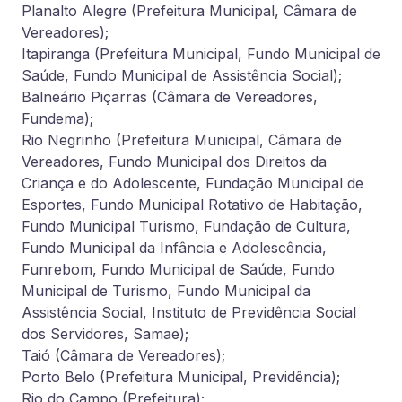
Planalto Alegre (Prefeitura Municipal, Câmara de
Vereadores);
Itapiranga (Prefeitura Municipal, Fundo Municipal de
Saúde, Fundo Municipal de Assistência Social);
Balneário Piçarras (Câmara de Vereadores,
Fundema);
Rio Negrinho (Prefeitura Municipal, Câmara de
Vereadores, Fundo Municipal dos Direitos da
Criança e do Adolescente, Fundação Municipal de
Esportes, Fundo Municipal Rotativo de Habitação,
Fundo Municipal Turismo, Fundação de Cultura,
Fundo Municipal da Infância e Adolescência,
Funrebom, Fundo Municipal de Saúde, Fundo
Municipal de Turismo, Fundo Municipal da
Assistência Social, Instituto de Previdência Social
dos Servidores, Samae);
Taió (Câmara de Vereadores);
Porto Belo (Prefeitura Municipal, Previdência);
Rio do Campo (Prefeitura);