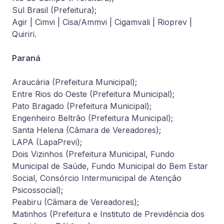
Sul Brasil (Prefeitura);
Agir | Cimvi | Cisa/Ammvi | Cigamvali | Rioprev |
Quiriri.
Paraná
Araucária (Prefeitura Municipal);
Entre Rios do Oeste (Prefeitura Municipal);
Pato Bragado (Prefeitura Municipal);
Engenheiro Beltrão (Prefeitura Municipal);
Santa Helena (Câmara de Vereadores);
LAPA (LapaPrevi);
Dois Vizinhos (Prefeitura Municipal, Fundo
Municipal de Saúde, Fundo Municipal do Bem Estar
Social, Consórcio Intermunicipal de Atenção
Psicossocial);
Peabiru (Câmara de Vereadores);
Matinhos (Prefeitura e Instituto de Previdência dos