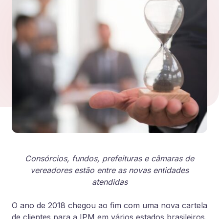
Consórcios, fundos, prefeituras e câmaras de
vereadores estão entre as novas entidades
atendidas
O ano de 2018 chegou ao fim com uma nova cartela
de clientes para a IPM em vários estados brasileiros.