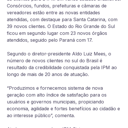
Consórcios, fundos, prefeituras e câmaras de
vereadores estão entre as novas entidades
atendidas, com destaque para Santa Catarina, com
39 novos clientes. O Estado do Rio Grande do Sul
ficou em segundo lugar com 23 novos órgãos
atendidos, seguido pelo Paraná com 17.
Segundo o diretor-presidente Aldo Luiz Mees, o
número de novos clientes no sul do Brasil é
resultado da credibilidade conquistada pela IPM ao
longo de mais de 20 anos de atuação.
“Produzimos e fornecemos sistema de nova
geração com alto índice de satisfação para os
usuários e governos municipais, propiciando
economia, agilidade e fortes benefícios ao cidadão e
ao interesse público”, comenta.