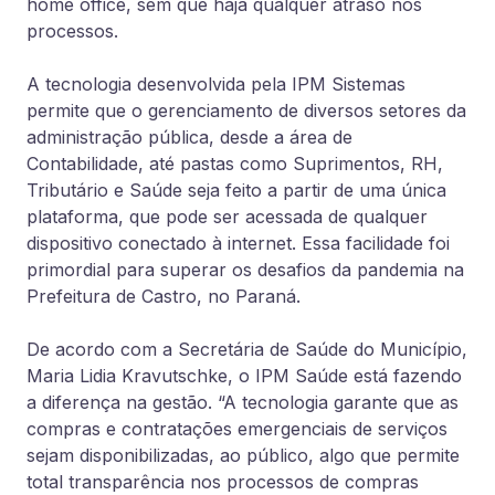
home office, sem que haja qualquer atraso nos
processos.
A tecnologia desenvolvida pela IPM Sistemas
permite que o gerenciamento de diversos setores da
administração pública, desde a área de
Contabilidade, até pastas como Suprimentos, RH,
Tributário e Saúde seja feito a partir de uma única
plataforma, que pode ser acessada de qualquer
dispositivo conectado à internet. Essa facilidade foi
primordial para superar os desafios da pandemia na
Prefeitura de Castro, no Paraná.
De acordo com a Secretária de Saúde do Município,
Maria Lidia Kravutschke, o IPM Saúde está fazendo
a diferença na gestão. “A tecnologia garante que as
compras e contratações emergenciais de serviços
sejam disponibilizadas, ao público, algo que permite
total transparência nos processos de compras