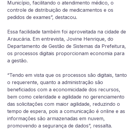
Município, facilitando o atendimento médico, o
controle de distribuição de medicamentos e os
pedidos de exames”, destacou.
Essa facilidade também foi aproveitada na cidade de
Araucária. Em entrevista, Jovine Henrique, do
Departamento de Gestão de Sistemas da Prefeitura,
os processos digitais proporcionam economia para
a gestão.
“Tendo em vista que os processos são digitais, tanto
o requerente, quanto a administração são
beneficiados com a economicidade dos recursos,
bem como celeridade e agilidade no gerenciamento
das solicitações com maior agilidade, reduzindo o
tempo de espera, pois a comunicação é online e as
informações são armazenadas em nuvem,
promovendo a segurança de dados”, ressalta.