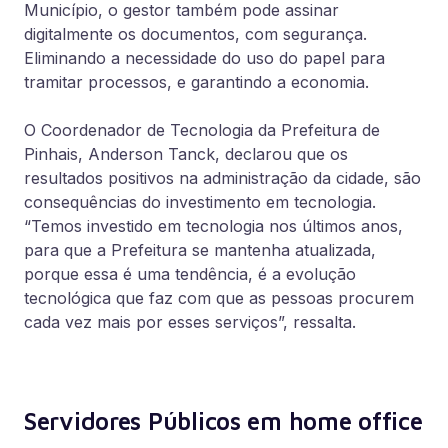
Município, o gestor também pode assinar
digitalmente os documentos, com segurança.
Eliminando a necessidade do uso do papel para
tramitar processos, e garantindo a economia.
O Coordenador de Tecnologia da Prefeitura de
Pinhais, Anderson Tanck, declarou que os
resultados positivos na administração da cidade, são
consequências do investimento em tecnologia.
“Temos investido em tecnologia nos últimos anos,
para que a Prefeitura se mantenha atualizada,
porque essa é uma tendência, é a evolução
tecnológica que faz com que as pessoas procurem
cada vez mais por esses serviços”, ressalta.
Servidores Públicos em home office