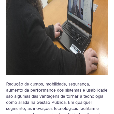
Redução de custos, mobilidade, segurança,
aumento da performance dos sistemas e usabilidade
são algumas das vantagens de tornar a tecnologia
como aliada na Gestão Pública. Em qualquer
segmento, as inovações tecnológicas facilitam e