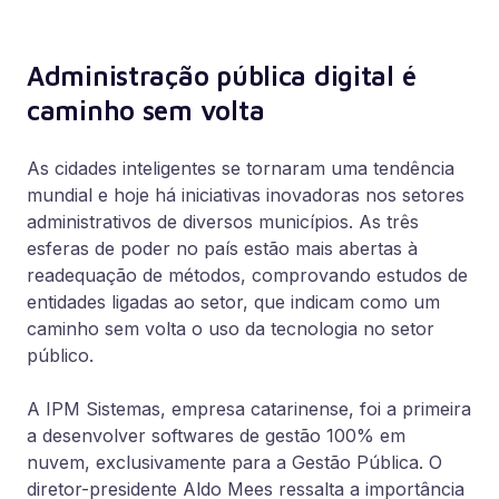
Administração pública digital é
caminho sem volta
As cidades inteligentes se tornaram uma tendência
mundial e hoje há iniciativas inovadoras nos setores
administrativos de diversos municípios. As três
esferas de poder no país estão mais abertas à
readequação de métodos, comprovando estudos de
entidades ligadas ao setor, que indicam como um
caminho sem volta o uso da tecnologia no setor
público.
A IPM Sistemas, empresa catarinense, foi a primeira
a desenvolver softwares de gestão 100% em
nuvem, exclusivamente para a Gestão Pública. O
diretor-presidente Aldo Mees ressalta a importância