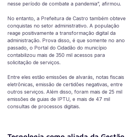
nesse período de combate a pandemia”, afirmou.
No entanto, a Prefeitura de Castro também obteve
conquistas no setor administrativo. A população
reage positivamente a transformação digital da
administração. Prova disso, é que somente no ano
passado, o Portal do Cidadão do município
contabilizou mais de 350 mil acessos para
solicitação de serviços.
Entre eles estão emissões de alvarás, notas fiscais
eletrônicas, emissão de certidões negativas, entre
outros serviços. Além disso, foram mais de 25 mil
emissões de guias de IPTU, e mais de 47 mil
consultas de processos digitais.
Tecnologia como aliada da Gestão