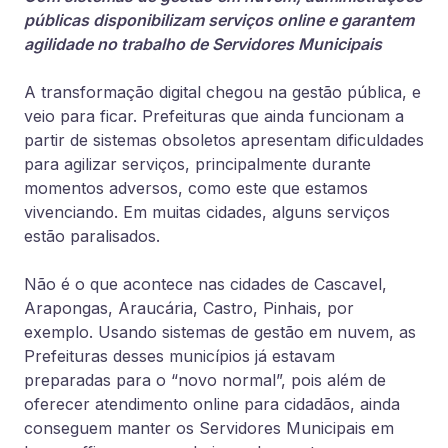
públicas disponibilizam serviços online e garantem
agilidade no trabalho de Servidores Municipais
A transformação digital chegou na gestão pública, e
veio para ficar. Prefeituras que ainda funcionam a
partir de sistemas obsoletos apresentam dificuldades
para agilizar serviços, principalmente durante
momentos adversos, como este que estamos
vivenciando. Em muitas cidades, alguns serviços
estão paralisados.
Não é o que acontece nas cidades de Cascavel,
Arapongas, Araucária, Castro, Pinhais, por
exemplo. Usando sistemas de gestão em nuvem, as
Prefeituras desses municípios já estavam
preparadas para o “novo normal”, pois além de
oferecer atendimento online para cidadãos, ainda
conseguem manter os Servidores Municipais em