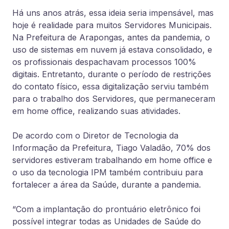
Há uns anos atrás, essa ideia seria impensável, mas
hoje é realidade para muitos Servidores Municipais.
Na Prefeitura de Arapongas, antes da pandemia, o
uso de sistemas em nuvem já estava consolidado, e
os profissionais despachavam processos 100%
digitais. Entretanto, durante o período de restrições
do contato físico, essa digitalização serviu também
para o trabalho dos Servidores, que permaneceram
em home office, realizando suas atividades.
De acordo com o Diretor de Tecnologia da
Informação da Prefeitura, Tiago Valadão, 70% dos
servidores estiveram trabalhando em home office e
o uso da tecnologia IPM também contribuiu para
fortalecer a área da Saúde, durante a pandemia.
“Com a implantação do prontuário eletrônico foi
possível integrar todas as Unidades de Saúde do