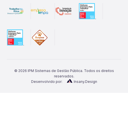
©
2026
IPM Sistemas de Gestão Pública. Todos os direitos
reservados.
Desenvolvido por:
Insany.Design