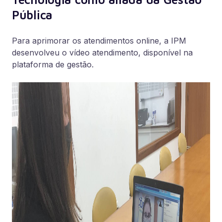
Pública
Para aprimorar os atendimentos online, a IPM
desenvolveu o vídeo atendimento, disponível na
plataforma de gestão.