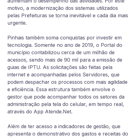
aumentam o desempenho das atividades. Por este
motivo, a modernização dos sistemas utilizados
pelas Prefeituras se torna inevitável e cada dia mais
urgente.
Pinhais também soma conquistas por investir em
tecnologia. Somente no ano de 2019, o Portal do
município contabilizou cerca de um milhão de
acessos, sendo mais de 90 mil para a emissão de
guias de IPTU. As solicitações são feitas pela
internet e acompanhadas pelos Servidores, que
podem despachar os processos com mais agilidade
e eficiência. Essa estrutura também envolve o
gestor que pode acompanhar todos os setores da
administração pela tela do celular, em tempo real,
através do App Atende.Net.
Além de ter acesso a indicadores de gestão, que
apresenta o demonstrativo dos gastos e receitas do