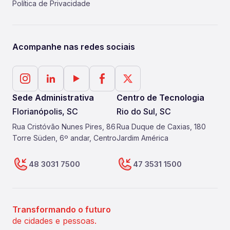
Política de Privacidade
Acompanhe nas redes sociais
Sede Administrativa
Centro de Tecnologia
Florianópolis, SC
Rio do Sul, SC
Rua Cristóvão Nunes Pires, 86
Rua Duque de Caxias, 180
Torre Süden, 6º andar, Centro
Jardim América
48 3031 7500
47 3531 1500
Transformando o futuro
de cidades e pessoas.