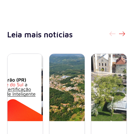
Leia mais notícias