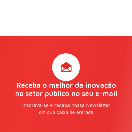
Receba o melhor da inovação
no setor público no seu e-mail
Inscreva-se e receba nossa Newsletter
em sua caixa de entrada