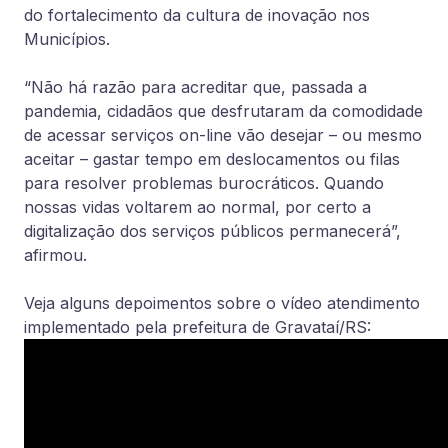
do fortalecimento da cultura de inovação nos
Municípios.
“Não há razão para acreditar que, passada a
pandemia, cidadãos que desfrutaram da comodidade
de acessar serviços on-line vão desejar – ou mesmo
aceitar – gastar tempo em deslocamentos ou filas
para resolver problemas burocráticos. Quando
nossas vidas voltarem ao normal, por certo a
digitalização dos serviços públicos permanecerá”,
afirmou.
Veja alguns depoimentos sobre o vídeo atendimento
implementado pela prefeitura de Gravataí/RS: