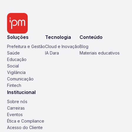
Soluções
Tecnologia
Conteúdo
Prefeitura e Gestão
Cloud e Inovação
Blog
Saúde
IA Dara
Materiais educativos
Educação
Social
Vigilância
Comunicação
Fintech
Institucional
Sobre nós
Carreiras
Eventos
Ética e Compliance
Acesso do Cliente