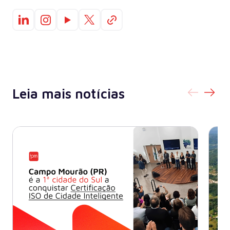
Leia mais notícias