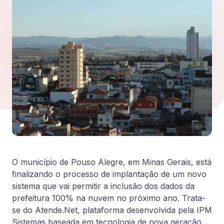
O município de Pouso Alegre, em Minas Gerais, está
finalizando o processo de implantação de um novo
sistema que vai permitir a inclusão dos dados da
prefeitura 100% na nuvem no próximo ano. Trata-
se do Atende.Net, plataforma desenvolvida pela IPM
Sistemas baseada em tecnologia de nova geração.