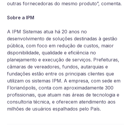
outras fornecedoras do mesmo produto”, comenta.
Sobre a IPM
A IPM Sistemas atua há 20 anos no
desenvolvimento de soluções destinadas à gestão
pública, com foco em redução de custos, maior
disponibilidade, qualidade e eficiência no
planejamento e execução de serviços. Prefeituras,
câmaras de vereadores, fundos, autarquias e
fundações estão entre os principais clientes que
utilizam os sistemas IPM. A empresa, com sede em
Florianópolis, conta com aproximadamente 300
profissionais, que atuam nas áreas de tecnologia e
consultoria técnica, e oferecem atendimento aos
milhões de usuários espalhados pelo País.