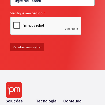
Verifique seu pedido.
*
Receber newsletter
Soluções
Tecnologia
Conteúdo