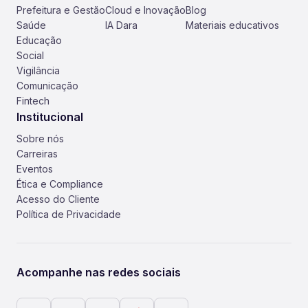
Prefeitura e Gestão
Cloud e Inovação
Blog
Saúde
IA Dara
Materiais educativos
Educação
Social
Vigilância
Comunicação
Fintech
Institucional
Sobre nós
Carreiras
Eventos
Ética e Compliance
Acesso do Cliente
Política de Privacidade
Acompanhe nas redes sociais