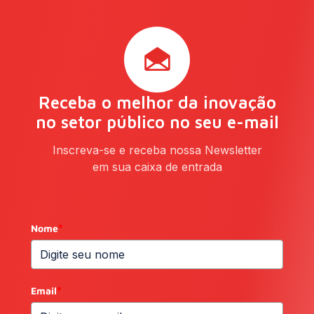
Receba o melhor da inovação
no setor público no seu e-mail
Inscreva-se e receba nossa Newsletter
em sua caixa de entrada
Nome
*
Email
*