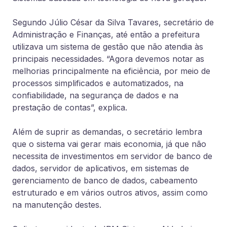
Segundo Júlio César da Silva Tavares, secretário de
Administração e Finanças, até então a prefeitura
utilizava um sistema de gestão que não atendia às
principais necessidades. “Agora devemos notar as
melhorias principalmente na eficiência, por meio de
processos simplificados e automatizados, na
confiabilidade, na segurança de dados e na
prestação de contas”, explica.
Além de suprir as demandas, o secretário lembra
que o sistema vai gerar mais economia, já que não
necessita de investimentos em servidor de banco de
dados, servidor de aplicativos, em sistemas de
gerenciamento de banco de dados, cabeamento
estruturado e em vários outros ativos, assim como
na manutenção destes.