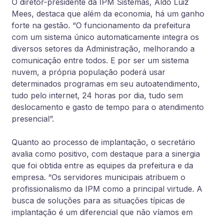
O diretor-presidente da IPM Sistemas, Aldo Luiz
Mees, destaca que além da economia, há um ganho
forte na gestão. “O funcionamento da prefeitura
com um sistema único automaticamente integra os
diversos setores da Administração, melhorando a
comunicação entre todos. E por ser um sistema
nuvem, a própria população poderá usar
determinados programas em seu autoatendimento,
tudo pelo internet, 24 horas por dia, tudo sem
deslocamento e gasto de tempo para o atendimento
presencial”.
Quanto ao processo de implantação, o secretário
avalia como positivo, com destaque para a sinergia
que foi obtida entre as equipes da prefeitura e da
empresa. “Os servidores municipais atribuem o
profissionalismo da IPM como a principal virtude. A
busca de soluções para as situações típicas de
implantação é um diferencial que não víamos em