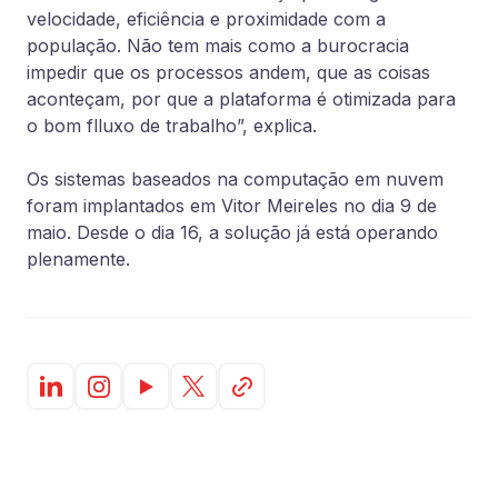
velocidade, eficiência e proximidade com a
população. Não tem mais como a burocracia
impedir que os processos andem, que as coisas
aconteçam, por que a plataforma é otimizada para
o bom flluxo de trabalho”, explica.
Os sistemas baseados na computação em nuvem
foram implantados em Vitor Meireles no dia 9 de
maio. Desde o dia 16, a solução já está operando
plenamente.