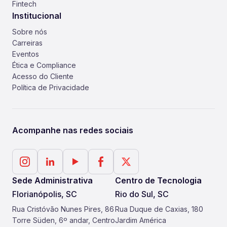
Fintech
Institucional
Sobre nós
Carreiras
Eventos
Ética e Compliance
Acesso do Cliente
Política de Privacidade
Acompanhe nas redes sociais
Sede Administrativa
Centro de Tecnologia
Florianópolis, SC
Rio do Sul, SC
Rua Cristóvão Nunes Pires, 86
Rua Duque de Caxias, 180
Torre Süden, 6º andar, Centro
Jardim América