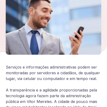
Serviços e informações administrativas podem ser
monitoradas por servidores e cidadãos, de qualquer
lugar, via celular ou computador e em tempo real.
A transparência e a agilidade proporcionadas pela
tecnologia agora fazem parte da administração
pública em Vitor Meireles. A cidade de pouco mais