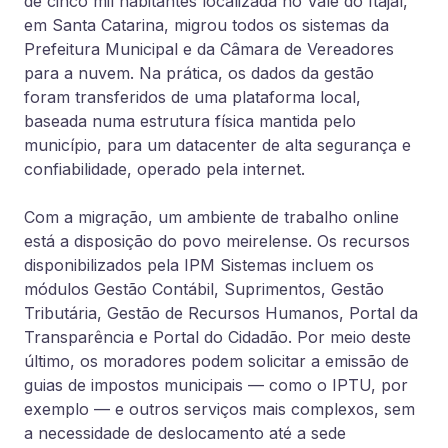
de cinco mil habitantes localizada no Vale do Itajaí,
em Santa Catarina, migrou todos os sistemas da
Prefeitura Municipal e da Câmara de Vereadores
para a nuvem. Na prática, os dados da gestão
foram transferidos de uma plataforma local,
baseada numa estrutura física mantida pelo
município, para um datacenter de alta segurança e
confiabilidade, operado pela internet.
Com a migração, um ambiente de trabalho online
está a disposição do povo meirelense. Os recursos
disponibilizados pela IPM Sistemas incluem os
módulos Gestão Contábil, Suprimentos, Gestão
Tributária, Gestão de Recursos Humanos, Portal da
Transparência e Portal do Cidadão. Por meio deste
último, os moradores podem solicitar a emissão de
guias de impostos municipais — como o IPTU, por
exemplo — e outros serviços mais complexos, sem
a necessidade de deslocamento até a sede