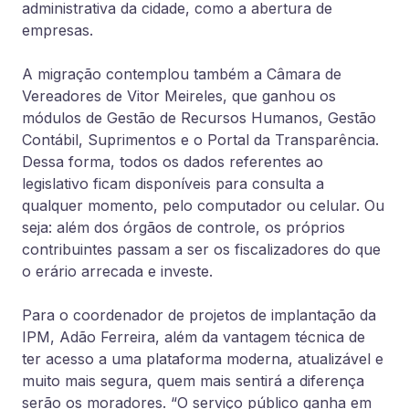
administrativa da cidade, como a abertura de
empresas.
A migração contemplou também a Câmara de
Vereadores de Vitor Meireles, que ganhou os
módulos de Gestão de Recursos Humanos, Gestão
Contábil, Suprimentos e o Portal da Transparência.
Dessa forma, todos os dados referentes ao
legislativo ficam disponíveis para consulta a
qualquer momento, pelo computador ou celular. Ou
seja: além dos órgãos de controle, os próprios
contribuintes passam a ser os fiscalizadores do que
o erário arrecada e investe.
Para o coordenador de projetos de implantação da
IPM, Adão Ferreira, além da vantagem técnica de
ter acesso a uma plataforma moderna, atualizável e
muito mais segura, quem mais sentirá a diferença
serão os moradores. “O serviço público ganha em