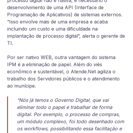
processo digital não é nativa, é necessário o
desenvolvimento de uma API (Interface de
Programação de Aplicativos) de sistemas externos.
“Isso envolve mais de uma empresa e acaba
incluindo um custo e uma dificuldade na
implantação de processo digital”, alerta o gerente de
TI.
Por ser nativo WEB, outra vantagem do sistema
IPM é a eliminação de papel. Além do viés
econômico e sustentável, o Atende.Net agiliza o
trabalho dos Servidores públicos e o atendimento
ao munícipe.
“Nós já temos o Governo Digital, que vai
eliminar todo o papel e trabalhar de forma
digital. Por exemplo, o processo de compras,
um módulo complexo, foi todo desenhado com
os workflows, possibilitando essa facilitação e