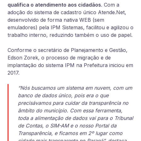
qualifica o atendimento aos cidadãos
. Com a
adoção do sistema de cadastro único Atende.Net,
desenvolvido de forma nativa WEB (sem
emuladores) pela IPM Sistemas, facilitou e agilizou o
trabalho interno, reduzindo também o uso de papel.
Conforme o secretário de Planejamento e Gestão,
Edson Zorek, o processo de migração e de
implantação do sistema IPM na Prefeitura iniciou em
2017.
“Nós buscamos um sistema em nuvem, com um
banco de dados único, pois era o que
precisávamos para cuidar da transparência no
âmbito do município. Com essa ferramenta,
toda a alimentação de dados vai para o Tribunal
de Contas, o SIM-AM e o nosso Portal da
Transparência, e ficamos em 2º lugar como
cidade mais transparente no Paraná”, destaca