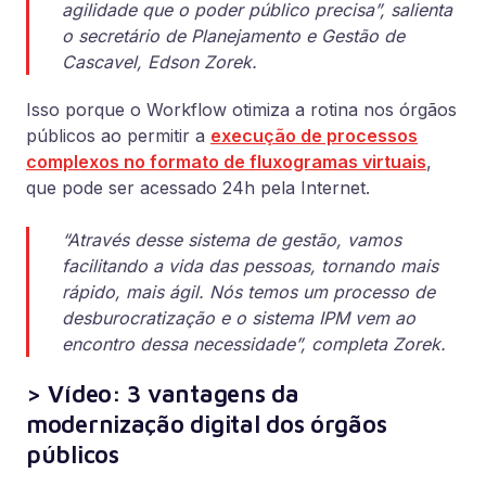
agilidade que o poder público precisa”, salienta
o secretário de Planejamento e Gestão de
Cascavel, Edson Zorek.
Isso porque o Workflow otimiza a rotina nos órgãos
públicos ao permitir a
execução de processos
complexos no formato de fluxogramas virtuais
,
que pode ser acessado 24h pela Internet.
“Através desse sistema de gestão, vamos
facilitando a vida das pessoas, tornando mais
rápido, mais ágil. Nós temos um processo de
desburocratização e o sistema IPM vem ao
encontro dessa necessidade”, completa Zorek.
> Vídeo: 3 vantagens da
modernização digital dos órgãos
públicos