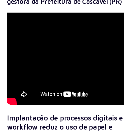
gestora da Prefeitura de Cascavel (PR)
Implantação de processos digitais e
workflow reduz o uso de papel e