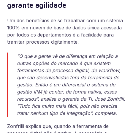
garante agilidade
Um dos benefícios de se trabalhar com um sistema
100% em nuvem de base de dados única acessada
por todos os departamentos é a facilidade para
tramitar processos digitalmente.
“O que a gente vê de diferença em relação a
outras opções do mercado é que existem
ferramentas de processo digital, de workflow,
que são desenvolvidas fora da ferramenta de
gestão. Então é um diferencial o sistema de
gestão IPM já conter, de forma nativa, esses
recursos”, analisa o gerente de TI, José Zonfrilli.
“Tudo fica muito mais fácil, pois não precisa
tratar nenhum tipo de integração”, completa.
Zonfrilli explica que, quando a ferramenta de