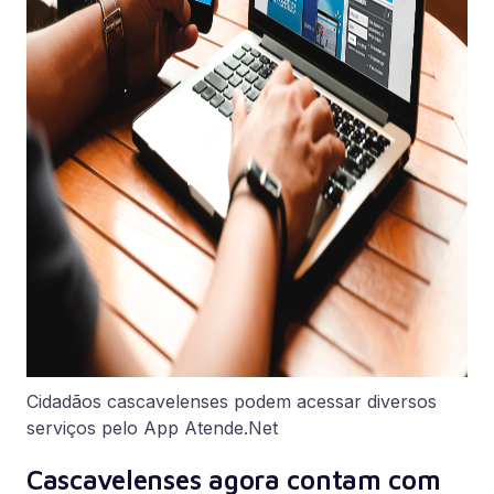
Cidadãos cascavelenses podem acessar diversos
serviços pelo App Atende.Net
Cascavelenses agora contam com