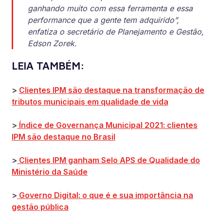
ganhando muito com essa ferramenta e essa
performance que a gente tem adquirido”,
enfatiza o secretário de Planejamento e Gestão,
Edson Zorek.
LEIA TAMBÉM:
>
Clientes IPM são destaque na transformação de
tributos municipais em qualidade de vida
>
Índice de Governança Municipal 2021: clientes
IPM são destaque no Brasil
>
Clientes IPM ganham Selo APS de Qualidade do
Ministério da Saúde
>
Governo Digital: o que é e sua importância na
gestão pública