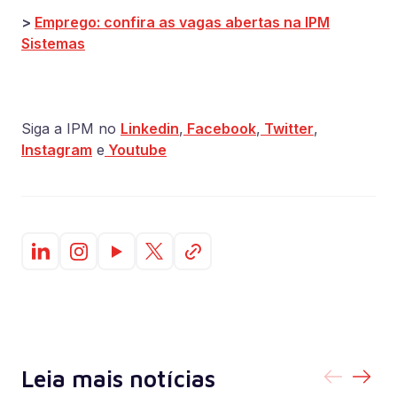
>
Emprego: confira as vagas abertas na IPM
Sistemas
Siga a IPM no
Linkedin
,
Facebook
,
Twitter
,
Instagram
e
Youtube
Leia mais notícias