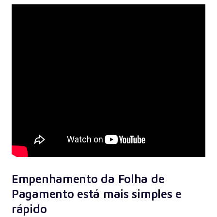
Empenhamento da Folha de
Pagamento está mais simples e
rápido