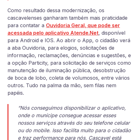
Como resultado dessa modernização, os
cascavelenses ganharam também mais praticidade
para contatar a
Ouvidoria Geral, que pode ser
acessada pelo aplicativo Atende.Net
, disponível
para Android e IOS. Ao abrir o App, o cidadão verá
a aba Ouvidoria, para elogios, solicitações de
informação, reclamações, denúncias e sugestões, e
a opção Particity, para solicitação de serviços como
manutenção de iluminação pública, desobstrução
de boca de lobo, coleta de volumosos, entre vários
outros. Tudo na palma da mão, sem filas nem
papéis.
“Nós conseguimos disponibilizar o aplicativo,
onde o munícipe consegue acessar esses
nossos serviços através do seu telefone celular
ou do mobile. Isso facilita muito para o cidadão
e traz performance para nós. Cascavel está