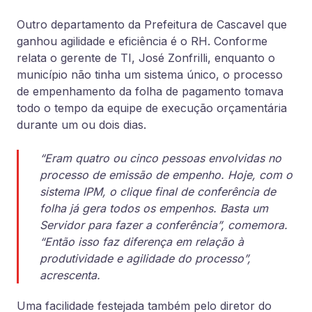
Outro departamento da Prefeitura de Cascavel que
ganhou agilidade e eficiência é o RH. Conforme
relata o gerente de TI, José Zonfrilli, enquanto o
município não tinha um sistema único, o processo
de empenhamento da folha de pagamento tomava
todo o tempo da equipe de execução orçamentária
durante um ou dois dias.
“Eram quatro ou cinco pessoas envolvidas no
processo de emissão de empenho. Hoje, com o
sistema IPM, o clique final de conferência de
folha já gera todos os empenhos. Basta um
Servidor para fazer a conferência”, comemora.
“Então isso faz diferença em relação à
produtividade e agilidade do processo”,
acrescenta.
Uma facilidade festejada também pelo diretor do