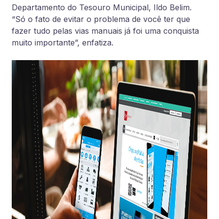
Departamento do Tesouro Municipal, Ildo Belim.
“Só o fato de evitar o problema de você ter que
fazer tudo pelas vias manuais já foi uma conquista
muito importante”, enfatiza.