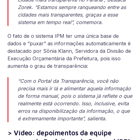
Zorek. “Estamos sempre ranqueando entre as
cidades mais transparentes, graças a esse
sistema em tempo real”, comemora.
O fato de o sistema IPM ter uma única base de
dados e “puxar” as informações automaticamente é
destacado por Sônia Klann, Servidora da Divisão de
Execução Orçamentária da Prefeitura, pois isso
aumenta o grau de transparência:
“Com o Portal da Transparência, você não
precisa mais ir lá e alimentar aquela informação
de forma manual, pois o sistema já reflete o que
realmente está ocorrendo. Isso, inclusive, evita
erros na disponibilização da informação, o que
é extremamente importante”, salienta.
> Vídeo: depoimentos da equipe