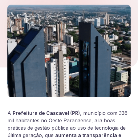
A
Prefeitura de Cascavel (PR)
, município com 336
mil habitantes no Oeste Paranaense, alia boas
práticas de gestão pública ao uso de tecnologia de
última geração, que
aumenta a transparência e