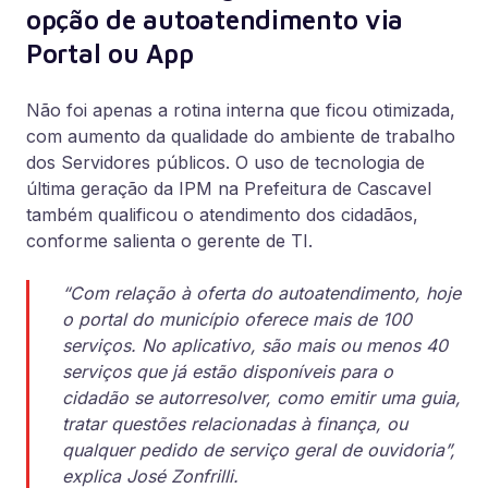
opção de autoatendimento via
Portal ou App
Não foi apenas a rotina interna que ficou otimizada,
com aumento da qualidade do ambiente de trabalho
dos Servidores públicos. O uso de tecnologia de
última geração da IPM na Prefeitura de Cascavel
também qualificou o atendimento dos cidadãos,
conforme salienta o gerente de TI.
“Com relação à oferta do autoatendimento, hoje
o portal do município oferece mais de 100
serviços. No aplicativo, são mais ou menos 40
serviços que já estão disponíveis para o
cidadão se autorresolver, como emitir uma guia,
tratar questões relacionadas à finança, ou
qualquer pedido de serviço geral de ouvidoria”,
explica José Zonfrilli.