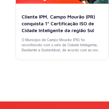
Cliente IPM, Campo Mourão (PR)
conquista 1ª Certificação ISO de
Cidade Inteligente da região Sul
O Município de Campo Mourão (PR) foi
reconhecido com o selo de Cidade Inteligente,
Resiliente e Sustentável, de acordo com as nor...