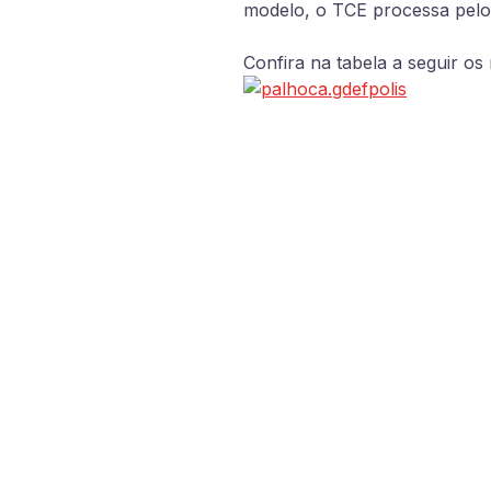
modelo, o TCE processa pelo 
Confira na tabela a seguir o