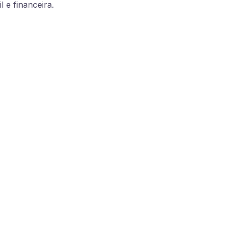
 e financeira.