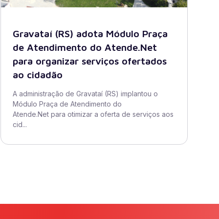
Gravataí (RS) adota Módulo Praça
de Atendimento do Atende.Net
para organizar serviços ofertados
ao cidadão
A administração de Gravataí (RS) implantou o
Módulo Praça de Atendimento do
Atende.Net para otimizar a oferta de serviços aos
cid...