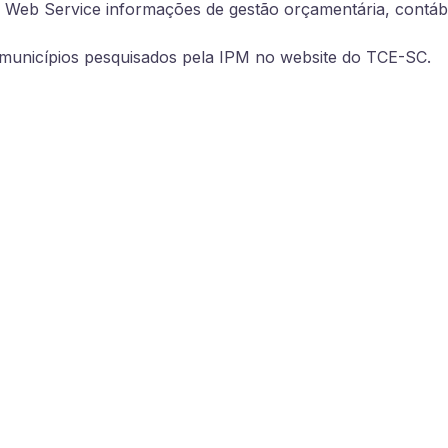
Web Service informações de gestão orçamentária, contábil
s municípios pesquisados pela IPM no website do TCE-SC.