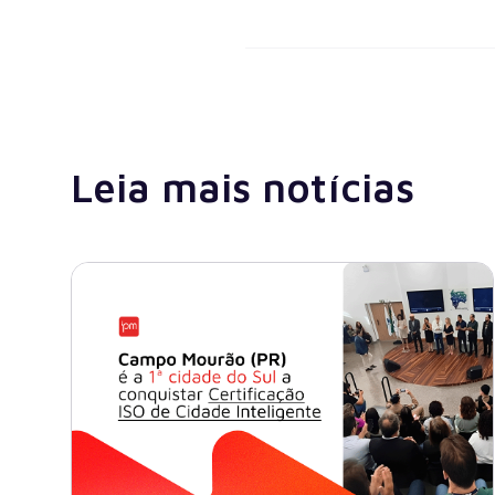
Leia mais notícias