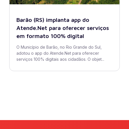
Barão (RS) implanta app do
Atende.Net para oferecer serviços
em formato 100% digital
O Município de Barão, no Rio Grande do Sul,
adotou o app do Atende.Net para oferecer
serviços 100% digitais aos cidadãos. O objet...