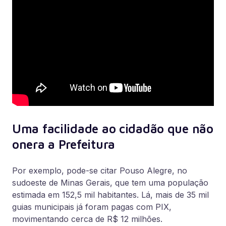
Uma facilidade ao cidadão que não
onera a Prefeitura
Por exemplo, pode-se citar Pouso Alegre, no
sudoeste de Minas Gerais, que tem uma população
estimada em 152,5 mil habitantes. Lá, mais de 35 mil
guias municipais já foram pagas com PIX,
movimentando cerca de R$ 12 milhões.