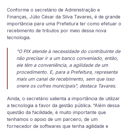
Conforme o secretário de Administração e
Finanças, Júlio César da Silva Tavares, é de grande
importância para uma Prefeitura ter como efetuar o
recebimento de tributos por meio dessa nova
tecnologia.
“O PIX atende à necessidade do contribuinte de
não precisar ir a um banco conveniado, então,
ele têm a conveniência, a agilidade de um
procedimento. E, para a Prefeitura, representa
mais um canal de recebimento, sem que isso
onere os cofres municipais”, destaca Tavares.
Ainda, o secretário salienta a importância de utilizar
a tecnologia a favor da gestão pública. “Além dessa
questão da facilidade, é muito importante que
tenhamos o apoio de um parceiro, de um
fornecedor de softwares que tenha agilidade e