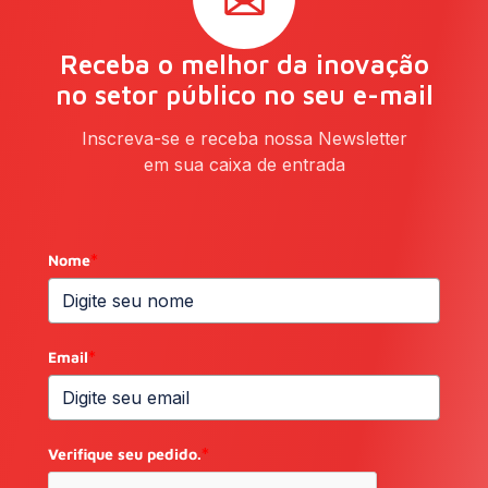
Receba o melhor da inovação
no setor público no seu e-mail
Inscreva-se e receba nossa Newsletter
em sua caixa de entrada
Nome
*
Email
*
Verifique seu pedido.
*