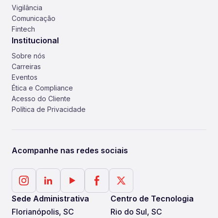
Vigilância
Comunicação
Fintech
Institucional
Sobre nós
Carreiras
Eventos
Ética e Compliance
Acesso do Cliente
Política de Privacidade
Acompanhe nas redes sociais
Sede Administrativa
Centro de Tecnologia
Florianópolis, SC
Rio do Sul, SC