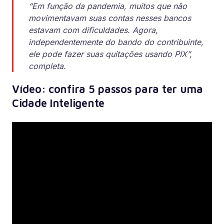
“Em função da pandemia, muitos que não
movimentavam suas contas nesses bancos
estavam com dificuldades. Agora,
independentemente do bando do contribuinte,
ele pode fazer suas quitações usando PIX”,
completa.
Vídeo: confira 5 passos para ter uma
Cidade Inteligente