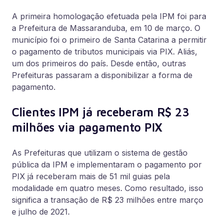
A primeira
homologação efetuada pela IPM foi para
a Prefeitura de Massaranduba, em 10 de março. O
município foi o primeiro de Santa Catarina a permitir
o pagamento de tributos municipais via PIX. Aliás,
um dos primeiros do país. Desde então, outras
Prefeituras passaram a disponibilizar a forma de
pagamento.
Clientes IPM já receberam R$ 23
milhões via pagamento PIX
As Prefeituras que utilizam o sistema de gestão
pública da IPM e implementaram o pagamento por
PIX já receberam mais de 51 mil guias pela
modalidade em quatro meses. Como resultado, isso
significa a transação de R$ 23 milhões entre março
e julho de 2021.