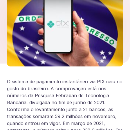
O sistema de pagamento instantâneo via PIX caiu no
gosto do brasileiro. A comprovação está nos
números d
a Pesquisa Febraban de Tecnologia
Bancária, divulgada no fim de junho de 2021.
Conforme o levantamento junto a 21 bancos, as
transações somaram 59,2 milhões em novembro,
quando entrou em vigor. Em março de 2021,