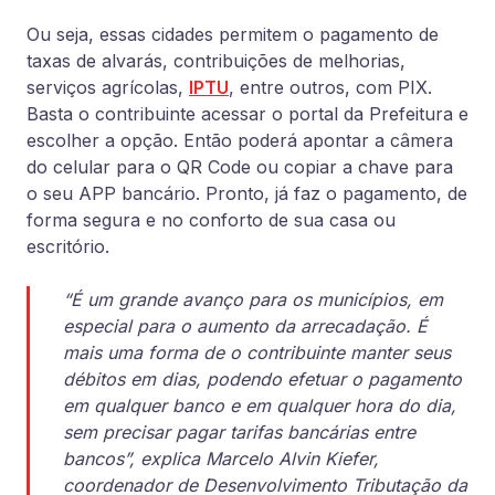
Ou seja, essas cidades permitem o pagamento de
taxas de alvarás, contribuições de melhorias,
serviços agrícolas,
IPTU
, entre outros, com PIX.
Basta o contribuinte acessar o portal da Prefeitura e
escolher a opção. Então poderá apontar a câmera
do celular para o QR Code ou copiar a chave para
o seu APP bancário. Pronto, já faz o pagamento, de
forma segura e no conforto de sua casa ou
escritório.
“É um grande avanço para os municípios, em
especial para o aumento da arrecadação. É
mais uma forma de o contribuinte manter seus
débitos em dias, podendo efetuar o pagamento
em qualquer banco e em qualquer hora do dia,
sem precisar pagar tarifas bancárias entre
bancos”, explica Marcelo Alvin Kiefer,
coordenador de Desenvolvimento Tributação da