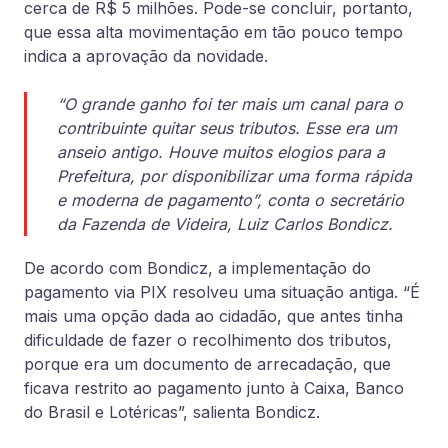
cerca de R$ 5 milhões. Pode-se concluir, portanto,
que essa alta movimentação em tão pouco tempo
indica a aprovação da novidade.
“O grande ganho foi ter mais um canal para o
contribuinte quitar seus tributos. Esse era um
anseio antigo. Houve muitos elogios para a
Prefeitura, por disponibilizar uma forma rápida
e moderna de pagamento”, conta o secretário
da Fazenda de Videira, Luiz Carlos Bondicz.
De acordo com Bondicz, a implementação do
pagamento via PIX resolveu uma situação antiga. “É
mais uma opção dada ao cidadão, que antes tinha
dificuldade de fazer o recolhimento dos tributos,
porque era um documento de arrecadação, que
ficava restrito ao pagamento junto à Caixa, Banco
do Brasil e Lotéricas”, salienta Bondicz.