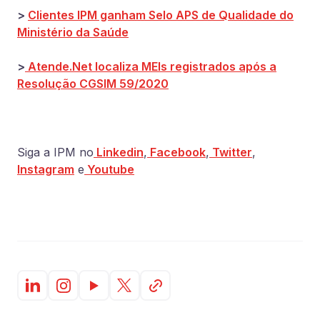
>
Clientes IPM ganham Selo APS de Qualidade do
Ministério da Saúde
>
Atende.Net localiza MEIs registrados após a
Resolução CGSIM 59/2020
Siga a IPM no
Linkedin
,
Facebook
,
Twitter
,
Instagram
e
Youtube