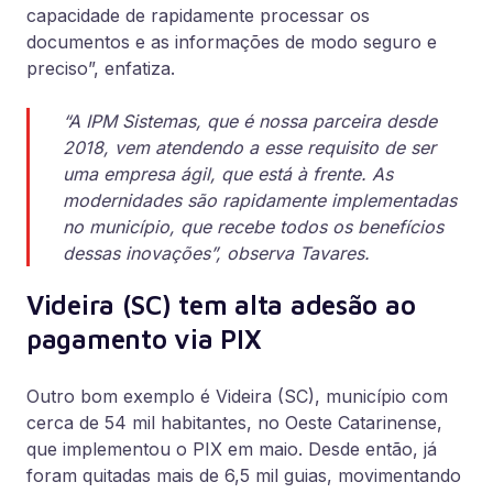
capacidade de rapidamente processar os
documentos e as informações de modo seguro e
preciso”, enfatiza.
“A IPM Sistemas, que é nossa parceira desde
2018, vem atendendo a esse requisito de ser
uma empresa ágil, que está à frente. As
modernidades são rapidamente implementadas
no município, que recebe todos os benefícios
dessas inovações”, observa Tavares.
Videira (SC) tem alta adesão ao
pagamento via PIX
Outro bom exemplo é Videira (SC), município com
cerca de 54 mil habitantes, no Oeste Catarinense,
que implementou o PIX em maio. Desde então, já
foram quitadas mais de 6,5 mil guias, movimentando