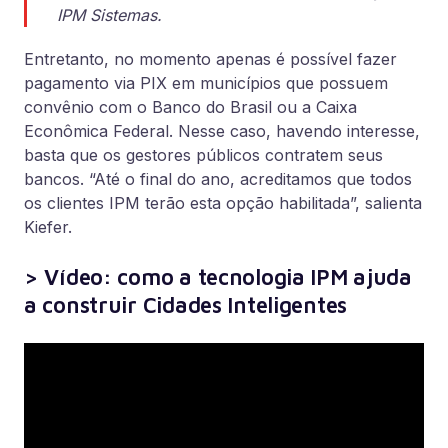
IPM Sistemas.
Entretanto, no momento apenas é possível fazer
pagamento via PIX em municípios que possuem
convênio com o Banco do Brasil ou a Caixa
Econômica Federal. Nesse caso, havendo interesse,
basta que os gestores públicos contratem seus
bancos. “Até o final do ano, acreditamos que todos
os clientes IPM terão esta opção habilitada”, salienta
Kiefer.
> Vídeo: como a tecnologia IPM ajuda
a construir Cidades Inteligentes