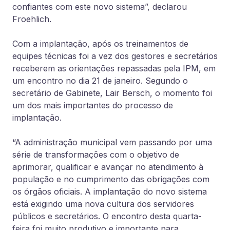
confiantes com este novo sistema”, declarou
Froehlich.
Com a implantação, após os treinamentos de
equipes técnicas foi a vez dos gestores e secretários
receberem as orientações repassadas pela IPM, em
um encontro no dia 21 de janeiro. Segundo o
secretário de Gabinete, Lair Bersch, o momento foi
um dos mais importantes do processo de
implantação.
“A administração municipal vem passando por uma
série de transformações com o objetivo de
aprimorar, qualificar e avançar no atendimento à
população e no cumprimento das obrigações com
os órgãos oficiais. A implantação do novo sistema
está exigindo uma nova cultura dos servidores
públicos e secretários. O encontro desta quarta-
feira foi muito produtivo e importante para