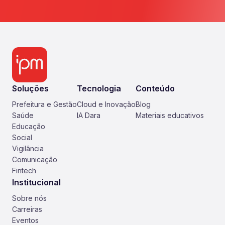
Soluções
Tecnologia
Conteúdo
Prefeitura e Gestão
Cloud e Inovação
Blog
Saúde
IA Dara
Materiais educativos
Educação
Social
Vigilância
Comunicação
Fintech
Institucional
Sobre nós
Carreiras
Eventos