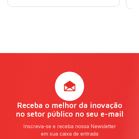
Receba o melhor da inovação
no setor público no seu e-mail
Inscreva-se e receba nossa Newsletter
em sua caixa de entrada