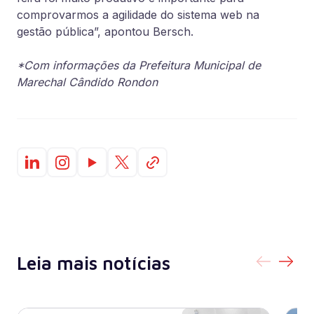
comprovarmos a agilidade do sistema web na
gestão pública”, apontou Bersch.
*Com informações da Prefeitura Municipal de
Marechal Cândido Rondon
Leia mais notícias