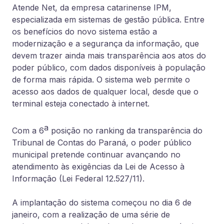
Atende Net, da empresa catarinense IPM,
especializada em sistemas de gestão pública. Entre
os benefícios do novo sistema estão a
modernização e a segurança da informação, que
devem trazer ainda mais transparência aos atos do
poder público, com dados disponíveis à população
de forma mais rápida. O sistema web permite o
acesso aos dados de qualquer local, desde que o
terminal esteja conectado à internet.
a
Com a 6
posição no ranking da transparência do
Tribunal de Contas do Paraná, o poder público
municipal pretende continuar avançando no
atendimento às exigências da Lei de Acesso à
Informação (Lei Federal 12.527/11).
A implantação do sistema começou no dia 6 de
janeiro, com a realização de uma série de