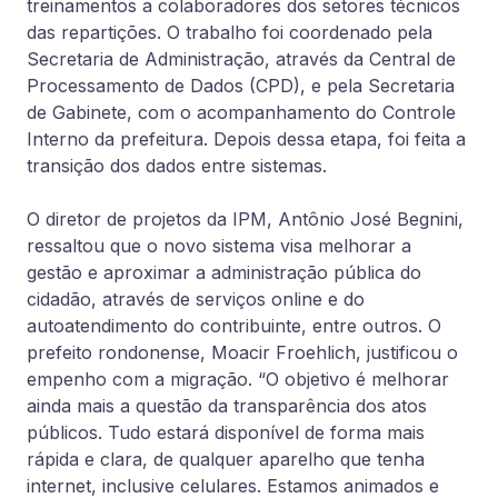
treinamentos a colaboradores dos setores técnicos
das repartições. O trabalho foi coordenado pela
Secretaria de Administração, através da Central de
Processamento de Dados (CPD), e pela Secretaria
de Gabinete, com o acompanhamento do Controle
Interno da prefeitura. Depois dessa etapa, foi feita a
transição dos dados entre sistemas.
O diretor de projetos da IPM, Antônio José Begnini,
ressaltou que o novo sistema visa melhorar a
gestão e aproximar a administração pública do
cidadão, através de serviços online e do
autoatendimento do contribuinte, entre outros. O
prefeito rondonense, Moacir Froehlich, justificou o
empenho com a migração. “O objetivo é melhorar
ainda mais a questão da transparência dos atos
públicos. Tudo estará disponível de forma mais
rápida e clara, de qualquer aparelho que tenha
internet, inclusive celulares. Estamos animados e