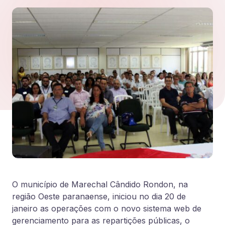
O município de Marechal Cândido Rondon, na
região Oeste paranaense, iniciou no dia 20 de
janeiro as operações com o novo sistema web de
gerenciamento para as repartições públicas, o