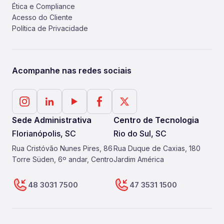
Ética e Compliance
Acesso do Cliente
Política de Privacidade
Acompanhe nas redes sociais
Sede Administrativa
Centro de Tecnologia
Florianópolis, SC
Rio do Sul, SC
Rua Cristóvão Nunes Pires, 86
Rua Duque de Caxias, 180
Torre Süden, 6º andar, Centro
Jardim América
48 3031 7500
47 3531 1500