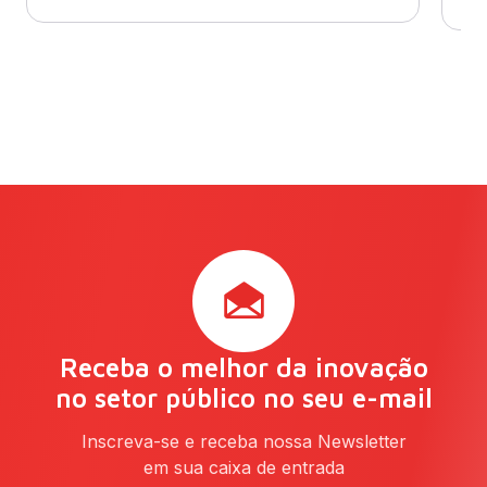
Receba o melhor da inovação
no setor público no seu e-mail
Inscreva-se e receba nossa Newsletter
em sua caixa de entrada