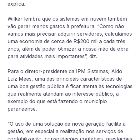
explica.
Wilker lembra que os sistemas em nuvem também
vão gerar menos gastos à prefeitura. “Como não
vamos mais precisar adquirir servidores, calculamos
uma economia de cerca de R$200 mil a cada três
anos, além de poder otimizar a nossa mão de obra
para atividades mais importantes”, diz.
Para o diretor-presidente da IPM Sistemas, Aldo
Luiz Mees, uma das principais características de
uma boa gestão pública é ficar atenta às tecnologias
que realmente atendam ao interesse público, a
exemplo do que está fazendo o município
paranaense.
“O uso de uma solução de nova geração facilita a
gestão, em especial a realização nos serviços de
contabilização, consolidações contábeis, prestações