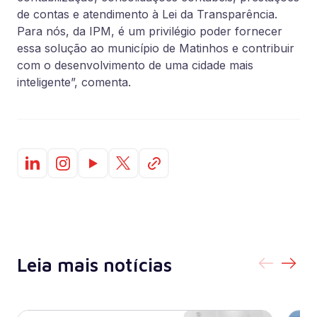
de contas e atendimento à Lei da Transparência.
Para nós, da IPM, é um privilégio poder fornecer
essa solução ao município de Matinhos e contribuir
com o desenvolvimento de uma cidade mais
inteligente”, comenta.
Leia mais notícias