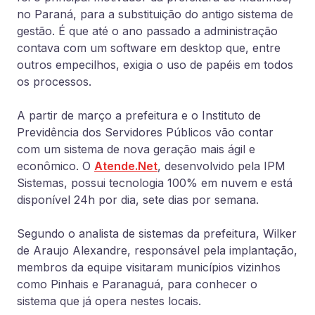
no Paraná, para a substituição do antigo sistema de
gestão. É que até o ano passado a administração
contava com um software em desktop que, entre
outros empecilhos, exigia o uso de papéis em todos
os processos.
A partir de março a prefeitura e o Instituto de
Previdência dos Servidores Públicos vão contar
com um sistema de nova geração mais ágil e
econômico. O
Atende.Net
, desenvolvido pela IPM
Sistemas, possui tecnologia 100% em nuvem e está
disponível 24h por dia, sete dias por semana.
Segundo o analista de sistemas da prefeitura, Wilker
de Araujo Alexandre, responsável pela implantação,
membros da equipe visitaram municípios vizinhos
como Pinhais e Paranaguá, para conhecer o
sistema que já opera nestes locais.