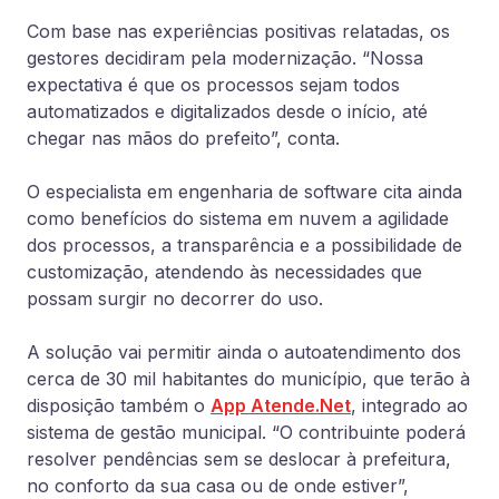
Com base nas experiências positivas relatadas, os
gestores decidiram pela modernização. “Nossa
expectativa é que os processos sejam todos
automatizados e digitalizados desde o início, até
chegar nas mãos do prefeito”, conta.
O especialista em engenharia de software cita ainda
como benefícios do sistema em nuvem a agilidade
dos processos, a transparência e a possibilidade de
customização, atendendo às necessidades que
possam surgir no decorrer do uso.
A solução vai permitir ainda o autoatendimento dos
cerca de 30 mil habitantes do município, que terão à
disposição também o
App Atende.Net
, integrado ao
sistema de gestão municipal. “O contribuinte poderá
resolver pendências sem se deslocar à prefeitura,
no conforto da sua casa ou de onde estiver”,