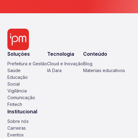
Soluções
Tecnologia
Conteúdo
Prefeitura e Gestão
Cloud e Inovação
Blog
Saúde
IA Dara
Materiais educativos
Educação
Social
Vigilância
Comunicação
Fintech
Institucional
Sobre nós
Carreiras
Eventos