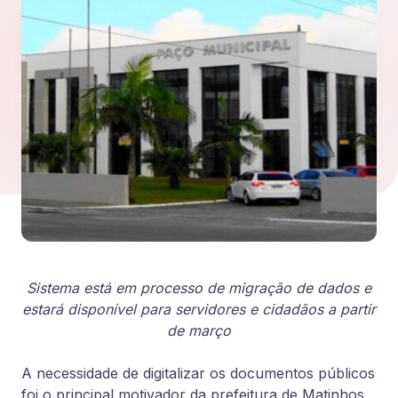
Sistema está em processo de migração de dados e
estará disponível para servidores e cidadãos a partir
de março
A necessidade de digitalizar os documentos públicos
foi o principal motivador da prefeitura de Matinhos,