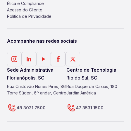
Ética e Compliance
Acesso do Cliente
Política de Privacidade
Acompanhe nas redes sociais
Sede Administrativa
Centro de Tecnologia
Florianópolis, SC
Rio do Sul, SC
Rua Cristóvão Nunes Pires, 86
Rua Duque de Caxias, 180
Torre Süden, 6º andar, Centro
Jardim América
48 3031 7500
47 3531 1500