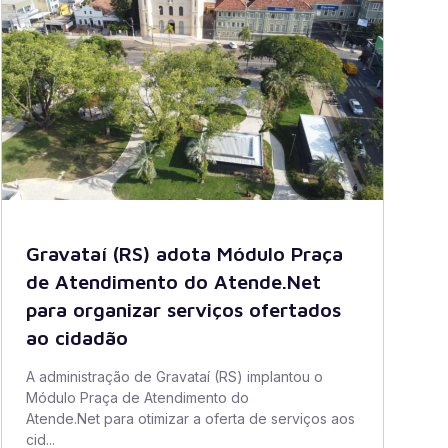
Gravataí (RS) adota Módulo Praça
de Atendimento do Atende.Net
para organizar serviços ofertados
ao cidadão
A administração de Gravataí (RS) implantou o
Módulo Praça de Atendimento do
Atende.Net para otimizar a oferta de serviços aos
cid...