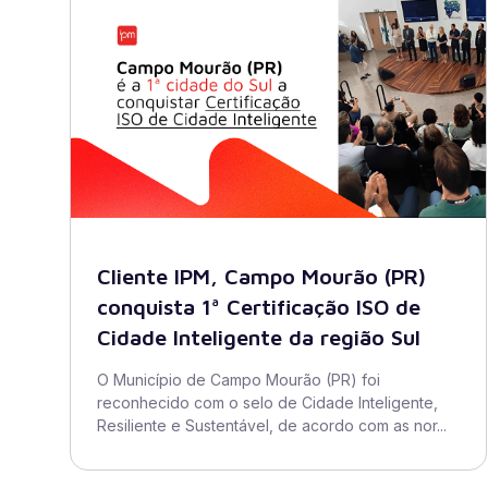
Cliente IPM, Campo Mourão (PR)
conquista 1ª Certificação ISO de
Cidade Inteligente da região Sul
O Município de Campo Mourão (PR) foi
reconhecido com o selo de Cidade Inteligente,
Resiliente e Sustentável, de acordo com as nor...