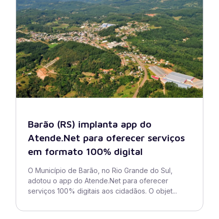
Barão (RS) implanta app do
Atende.Net para oferecer serviços
em formato 100% digital
O Município de Barão, no Rio Grande do Sul,
adotou o app do Atende.Net para oferecer
serviços 100% digitais aos cidadãos. O objet...