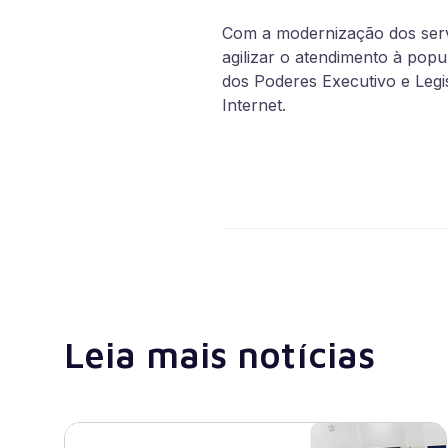
Com a modernização dos serv
agilizar o atendimento à pop
dos Poderes Executivo e Legi
Internet.
Leia mais notícias