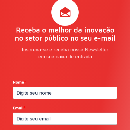
Receba o melhor da inovação
no setor público no seu e-mail
Inscreva-se e receba nossa Newsletter
em sua caixa de entrada
Nome
*
Email
*