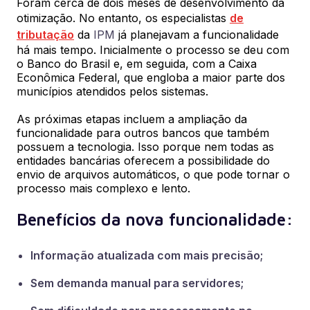
Foram cerca de dois meses de desenvolvimento da
otimização. No entanto, os especialistas
de
tributação
da
IPM
já planejavam a funcionalidade
há mais tempo. Inicialmente o processo se deu com
o Banco do Brasil e, em seguida, com a Caixa
Econômica Federal, que engloba a maior parte dos
municípios atendidos pelos sistemas.
As próximas etapas incluem a ampliação da
funcionalidade para outros bancos que também
possuem a tecnologia. Isso porque nem todas as
entidades bancárias oferecem a possibilidade do
envio de arquivos automáticos, o que pode tornar o
processo mais complexo e lento.
Benefícios da nova funcionalidade:
Informação atualizada com mais precisão;
Sem demanda manual para servidores;