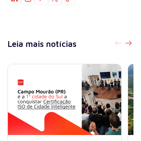
Leia mais notícias