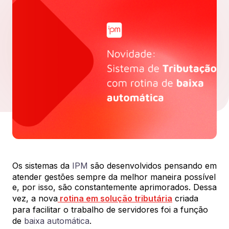
Os sistemas da
IPM
são desenvolvidos pensando em
atender gestões sempre da melhor maneira possível
e, por isso, são constantemente aprimorados. Dessa
vez, a nova
rotina em solução tributária
criada
para facilitar o trabalho de servidores foi a função
de
baixa automática
.