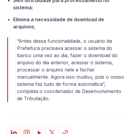
Sem dificuldade para processamento no
sistema;
Elimina a necessidade de download de
arquivos;
“Antes dessa funcionalidade, o usuário da
Prefeitura precisava acessar o sistema do
banco uma vez ao dia, fazer o download do
arquivo do dia anterior, acessar o sistema,
processar o arquivo nele e fechar
manualmente. Agora isso mudou, pois o nosso
sistema faz tudo de forma automática”,
completa o coordenador de Desenvolvimento
de Tributação.