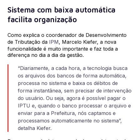
Sistema com baixa automática
facilita organização
Como explica o coordenador de Desenvolvimento
de Tributação da
IPM
, Marcelo Kiefer, a nova
funcionalidade é muito importante e faz toda a
diferença no dia a dia da gestão.
“Diariamente, a cada hora, a tecnologia busca
os arquivos dos bancos de forma automática,
processa no sistema e baixa os débitos de
forma instantânea, sem precisar de intervenção
do usuário. Ou seja, agora é possível pagar o
IPTU e, quando o banco processar o arquivo e
enviar para a Prefeitura, nós captamos e
processamos automaticamente no sistema”,
detalha Kiefer.