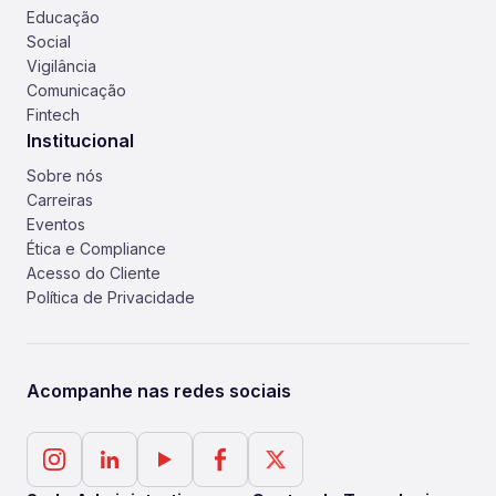
Educação
Social
Vigilância
Comunicação
Fintech
Institucional
Sobre nós
Carreiras
Eventos
Ética e Compliance
Acesso do Cliente
Política de Privacidade
Acompanhe nas redes sociais