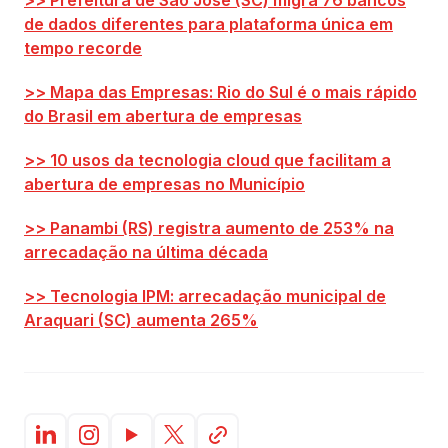
>> Prefeitura de São José (SC) migra 76 bancos
de dados diferentes para plataforma única em
tempo recorde
>> Mapa das Empresas: Rio do Sul é o mais rápido
do Brasil em abertura de empresas
>> 10 usos da tecnologia cloud que facilitam a
abertura de empresas no Município
>> Panambi (RS) registra aumento de 253% na
arrecadação na última década
>> Tecnologia IPM: arrecadação municipal de
Araquari (SC) aumenta 265%