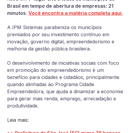
Brasil em tempo de abertura de empresas:
21
minutos
.
Você encontra a matéria completa aqui.
A IPM Sistemas parabeniza os municípios
premiados por seu investimento contínuo em
inovação, governo digital, empreendedorismo e
melhoria da gestão pública brasileira.
O desenvolvimento de iniciativas sociais com foco
em promoção do empreendedorismo é um
benefício para cidades e cidadãos, principalmente
quando alinhadas ao Programa Cidade
Empreendedora, que ajuda a dinamizar a economia
para gerar mais renda, emprego, arrecadação e
produtividade.
Leia mais: