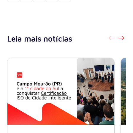
Leia mais notícias