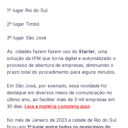
1º lugar Rio do Sul
2º lugar Timbó
3º lugar São José
As cidades fazem fazem uso do
Starter
, uma
solução da IPM que torna digital e automatizado o
processo de abertura de empresas, diminuindo o
prazo total do procedimento para alguns minutos.
Em São José, por exemplo, essa novidade foi
destaque em diversos meios de comunicação no
último ano, ao facilitar mais de 3 mil empresas em
30 dias.
Leia a matéria completa aqui
.
No mês de Janeiro de 2023 a cidade de Rio do Sul
ficou em
1º lugar entre todos os municípios do