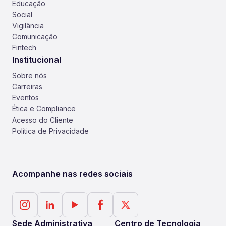
Educação
Social
Vigilância
Comunicação
Fintech
Institucional
Sobre nós
Carreiras
Eventos
Ética e Compliance
Acesso do Cliente
Política de Privacidade
Acompanhe nas redes sociais
Sede Administrativa
Centro de Tecnologia