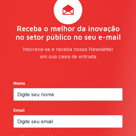
Receba o melhor da inovação
no setor público no seu e-mail
Inscreva-se e receba nossa Newsletter
em sua caixa de entrada
Nome
*
Email
*