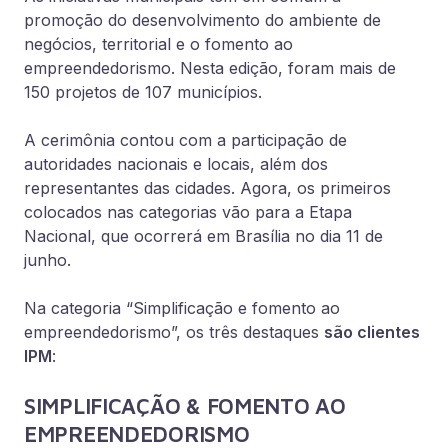
promoção do desenvolvimento do ambiente de
negócios, territorial e o fomento ao
empreendedorismo. Nesta edição, foram mais de
150 projetos de 107 municípios.
A cerimônia contou com a participação de
autoridades nacionais e locais, além dos
representantes das cidades. Agora, os primeiros
colocados nas categorias vão para a Etapa
Nacional, que ocorrerá em Brasília no dia 11 de
junho.
Na categoria “Simplificação e fomento ao
empreendedorismo”, os três destaques
são clientes
IPM
:
SIMPLIFICAÇÃO & FOMENTO AO
EMPREENDEDORISMO