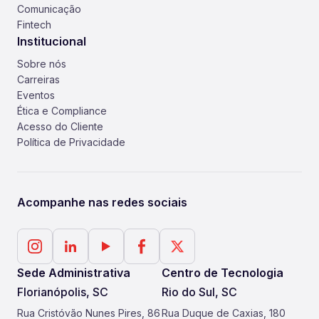
Comunicação
Fintech
Institucional
Sobre nós
Carreiras
Eventos
Ética e Compliance
Acesso do Cliente
Política de Privacidade
Acompanhe nas redes sociais
Sede Administrativa
Centro de Tecnologia
Florianópolis, SC
Rio do Sul, SC
Rua Cristóvão Nunes Pires, 86
Rua Duque de Caxias, 180