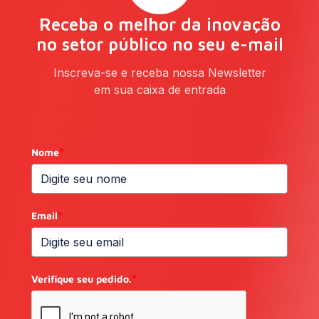
Receba o melhor da inovação
no setor público no seu e-mail
Inscreva-se e receba nossa Newsletter
em sua caixa de entrada
Nome
*
Email
*
Verifique seu pedido.
*