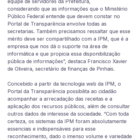
equipe de servidores da Prefeitura,
considerando que as informações que o Ministério
Público Federal entende que devem constar no
Portal de Transparência envolve todas as
secretarias. Também precisamos ressaltar que esse
mérito deve ser compartilhado com a IPM, que é a
empresa que nos dá o suporte na área de
informática e que propicia essa disponibilização
pública de informações”, destaca Francisco Xavier
de Oliveira, secretário de finanças de Pinhais.
Concebido a partir da tecnologia web da IPM, o
Portal da Transparência possibilita ao cidadão
acompanhar a arrecadação das receitas e a
aplicação dos recursos públicos, além de consultar
outros dados de interesse da sociedade. “Com toda
certeza, os sistemas da IPM foram absolutamente
essenciais e indispensáveis para esse
reconhecimento, dado o imenso volume e variedade