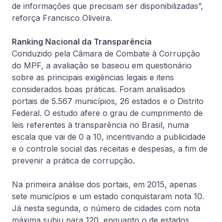
de informações que precisam ser disponibilizadas”,
reforça Francisco Oliveira.
Ranking Nacional da Transparência
Conduzido pela Câmara de Combate à Corrupção
do MPF, a avaliação se baseou em questionário
sobre as principais exigências legais e itens
considerados boas práticas. Foram analisados
portais de 5.567 municípios, 26 estados e o Distrito
Federal. O estudo afere o grau de cumprimento de
leis referentes à transparência no Brasil, numa
escala que vai de 0 a 10, incentivando a publicidade
e o controle social das receitas e despesas, a fim de
prevenir a prática de corrupção.
Na primeira análise dos portais, em 2015, apenas
sete municípios e um estado conquistaram nota 10.
Já nesta segunda, o número de cidades com nota
máxima subiu para 120, enquanto o de estados