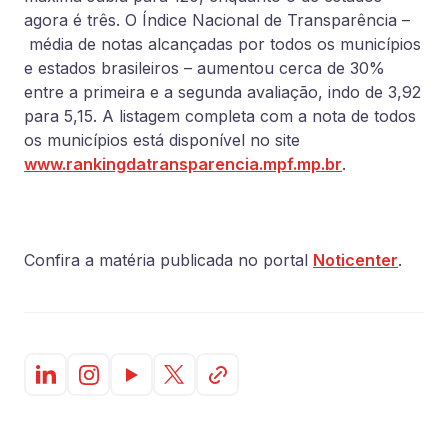
agora é três. O Índice Nacional de Transparência –
média de notas alcançadas por todos os municípios
e estados brasileiros – aumentou cerca de 30%
entre a primeira e a segunda avaliação, indo de 3,92
para 5,15. A listagem completa com a nota de todos
os municípios está disponível no site
www.rankingdatransparencia.mpf.mp.br
.
Confira a matéria publicada no portal
Noticenter
.