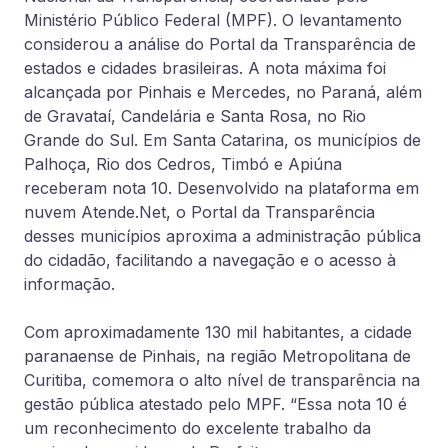
Ministério Público Federal (MPF). O levantamento
considerou a análise do Portal da Transparência de
estados e cidades brasileiras. A nota máxima foi
alcançada por Pinhais e Mercedes, no Paraná, além
de Gravataí, Candelária e Santa Rosa, no Rio
Grande do Sul. Em Santa Catarina, os municípios de
Palhoça, Rio dos Cedros, Timbó e Apiúna
receberam nota 10. Desenvolvido na plataforma em
nuvem Atende.Net, o Portal da Transparência
desses municípios aproxima a administração pública
do cidadão, facilitando a navegação e o acesso à
informação.
Com aproximadamente 130 mil habitantes, a cidade
paranaense de Pinhais, na região Metropolitana de
Curitiba, comemora o alto nível de transparência na
gestão pública atestado pelo MPF. “Essa nota 10 é
um reconhecimento do excelente trabalho da