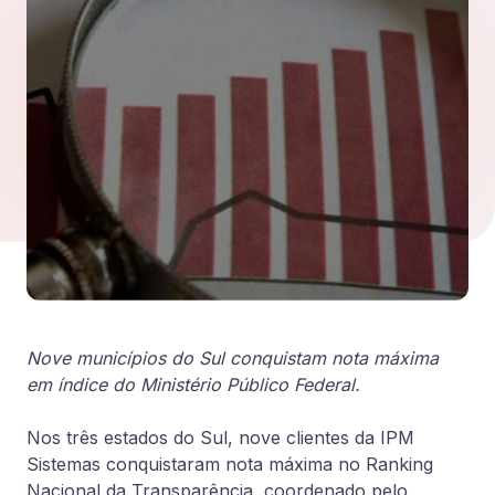
Nove municípios do Sul conquistam nota máxima
em índice do Ministério Público Federal.
Nos três estados do Sul, nove clientes da IPM
Sistemas conquistaram nota máxima no Ranking
Nacional da Transparência, coordenado pelo