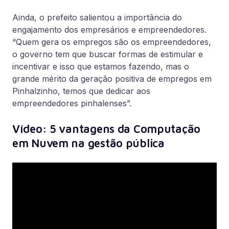
Ainda, o prefeito salientou a importância do
engajamento dos empresários e empreendedores.
“Quem gera os empregos são os empreendedores,
o governo tem que buscar formas de estimular e
incentivar e isso que estamos fazendo, mas o
grande mérito da geração positiva de empregos em
Pinhalzinho, temos que dedicar aos
empreendedores pinhalenses”.
Vídeo: 5 vantagens da Computação
em Nuvem na gestão pública