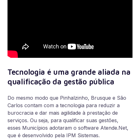
Tecnologia é uma grande aliada na
qualificação da gestão pública
Do mesmo modo que Pinhalzinho, Brusque e São
Carlos contam com a tecnologia para reduzir a
burocracia e dar mais agilidade à prestação de
serviços. Ou seja, para qualificar suas gestões,
esses Municípios adotaram o software Atende.Net,
que é desenvolvido pela IPM Sistemas.