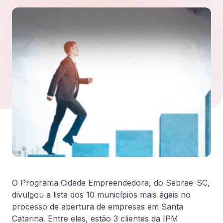
O Programa Cidade Empreendedora, do Sebrae-SC,
divulgou a lista dos 10 municípios mais ágeis no
processo de abertura de empresas em Santa
Catarina. Entre eles, estão 3 clientes da IPM