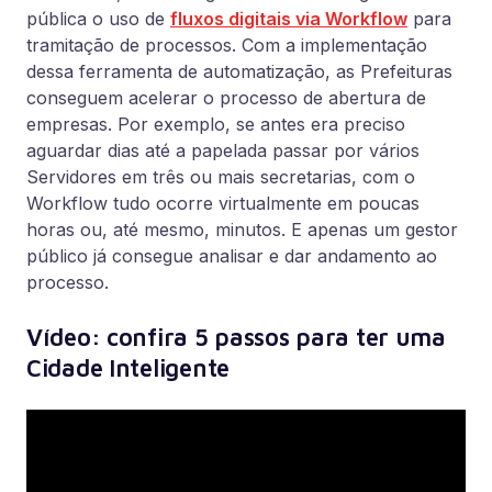
pública o uso de
fluxos digitais via Workflow
para
tramitação de processos. Com a implementação
dessa ferramenta de automatização, as Prefeituras
conseguem acelerar o processo de abertura de
empresas. Por exemplo, se antes era preciso
aguardar dias até a papelada passar por vários
Servidores em três ou mais secretarias, com o
Workflow tudo ocorre virtualmente em poucas
horas ou, até mesmo, minutos. E apenas um gestor
público já consegue analisar e dar andamento ao
processo.
Vídeo: confira 5 passos para ter uma
Cidade Inteligente