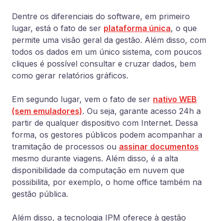
Dentre os diferenciais do software, em primeiro
lugar, está o fato de ser
plataforma única
, o que
permite uma visão geral da gestão. Além disso, com
todos os dados em um único sistema, com poucos
cliques é possível consultar e cruzar dados, bem
como gerar relatórios gráficos.
Em segundo lugar, vem o fato de ser
nativo WEB
(sem emuladores)
. Ou seja, garante acesso 24h a
partir de qualquer dispositivo com Internet. Dessa
forma, os gestores públicos podem acompanhar a
tramitação de processos ou
assinar documentos
mesmo durante viagens. Além disso, é a alta
disponibilidade da computação em nuvem que
possibilita, por exemplo, o home office também na
gestão pública.
Além disso, a tecnologia IPM oferece à gestão