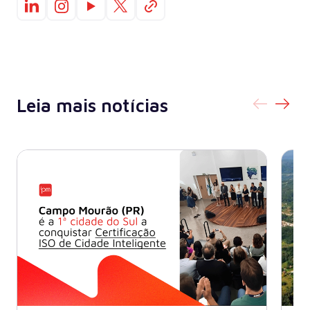
Leia mais notícias