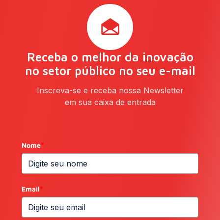
Receba o melhor da inovação
no setor público no seu e-mail
Inscreva-se e receba nossa Newsletter
em sua caixa de entrada
Nome
*
Email
*