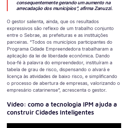
consequentemente gerando um aumento na
arrecadação dos municípios”, afirma Zanuzzi.
O gestor salienta, ainda, que os resultados
expressivos são reflexo de um trabalho conjunto
entre o Sebrae, as prefeituras e as instituições
parceiras. “Todos os municípios participantes do
Programa Cidade Empreendedora trabalharam a
aplicação da lei de liberdade econômica. Dando
boa-fé à palavra do empreendedor, instituíram a
tabela de grau de risco, dispensando o alvará e
licença às atividades de baixo risco, e simplificando
o processo de abertura de empresas, valorizando o
empresário catarinense”, acrescenta o gestor.
Vídeo: como a tecnologia IPM ajuda a
construir Cidades Inteligentes