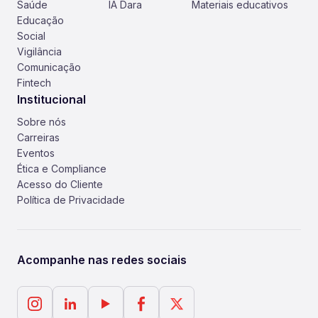
Saúde
IA Dara
Materiais educativos
Educação
Social
Vigilância
Comunicação
Fintech
Institucional
Sobre nós
Carreiras
Eventos
Ética e Compliance
Acesso do Cliente
Política de Privacidade
Acompanhe nas redes sociais