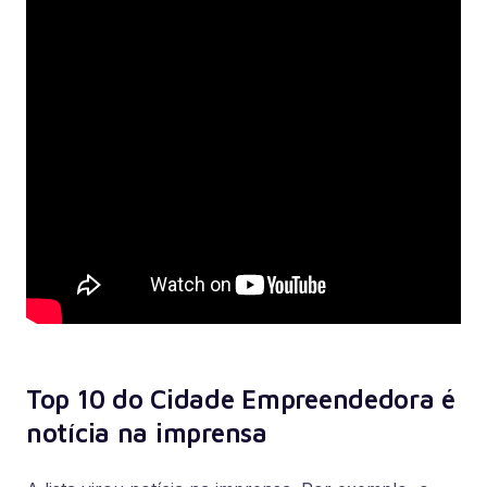
Top 10 do Cidade Empreendedora é
notícia na imprensa