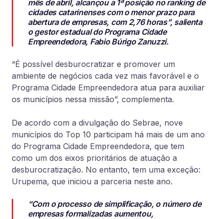
mês de abril, alcançou a 1ª posição no ranking de
cidades catarinenses com o menor prazo para
abertura de empresas, com 2,76 horas”, salienta
o gestor estadual do Programa Cidade
Empreendedora, Fabio Búrigo Zanuzzi.
“É possível desburocratizar e promover um
ambiente de negócios cada vez mais favorável e o
Programa Cidade Empreendedora atua para auxiliar
os municípios nessa missão”, complementa.
De acordo com a divulgação do Sebrae, nove
municípios do Top 10 participam há mais de um ano
do Programa Cidade Empreendedora, que tem
como um dos eixos prioritários de atuação a
desburocratização. No entanto, tem uma exceção:
Urupema, que iniciou a parceria neste ano.
“Com o processo de simplificação, o número de
empresas formalizadas aumentou,