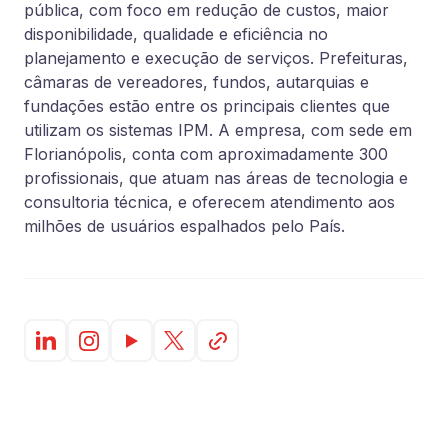
pública, com foco em redução de custos, maior
disponibilidade, qualidade e eficiência no
planejamento e execução de serviços. Prefeituras,
câmaras de vereadores, fundos, autarquias e
fundações estão entre os principais clientes que
utilizam os sistemas IPM. A empresa, com sede em
Florianópolis, conta com aproximadamente 300
profissionais, que atuam nas áreas de tecnologia e
consultoria técnica, e oferecem atendimento aos
milhões de usuários espalhados pelo País.