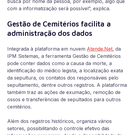
busca por nome da pessoa, por exemplo, algo que
com a informatização será possível”, explica.
Gestão de Cemitérios
facilita a
administração dos dados
Integrada à plataforma em nuvem
Atende.Net
, da
IPM Sistemas, a ferramenta Gestão de Cemitérios
pode conter dados como a causa da morte, a
identificação do médico legista, a localização exata
da sepultura, os contatos dos responsáveis pelo
sepultamento, dentre outros registros. A plataforma
também traz as ações de exumação, remoção de
ossos e transferências de sepultados para outros
cemitérios.
Além dos registros históricos, organiza vários
setores, possibilitando o controle efetivo das