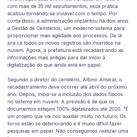
com mais de 35 mil sepultamentos, essa prática
acabou tornando-se inviável com o tempo. Por
conta disso, a administração implantou há dois anos
a Gestão de Cemitérios, um moderno sistema para
proporcionar mais agilidade aos processos. De lá
pra cá todos os novos registros são inseridos na
nuvem. Agora, a prefeitura está recadastrando as
informações mais antigas para dar início à
digitalização do que ainda está em papel.
Segundo o diretor do cemitério, Albino Amaral, o
recadastramento deve ocorrer até abril do próximo
ano. Depois, inicia-se a inclusão dos dados físicos
no sistema em nuvem. A previsão é de que os
documentos estejam 100% digitalizados até 2020. “É
um projeto que vai nos auxiliar muito no futuro. Os
livros estão se deteriorando e é muito difícil fazer
pesquisas em papel. Não conseguimos realizar uma