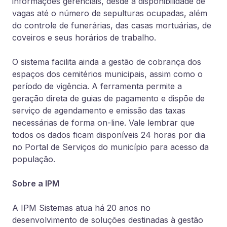
informações gerenciais, desde a disponibilidade de
vagas até o número de sepulturas ocupadas, além
do controle de funerárias, das casas mortuárias, de
coveiros e seus horários de trabalho.
O sistema facilita ainda a gestão de cobrança dos
espaços dos cemitérios municipais, assim como o
período de vigência. A ferramenta permite a
geração direta de guias de pagamento e dispõe de
serviço de agendamento e emissão das taxas
necessárias de forma on-line. Vale lembrar que
todos os dados ficam disponíveis 24 horas por dia
no Portal de Serviços do município para acesso da
população.
Sobre a IPM
A IPM Sistemas atua há 20 anos no
desenvolvimento de soluções destinadas à gestão