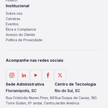
Fintech
Institucional
Sobre nós
Carreiras
Eventos
Ética e Compliance
Acesso do Cliente
Política de Privacidade
Acompanhe nas redes sociais
Sede Administrativa
Centro de Tecnologia
Florianópolis, SC
Rio do Sul, SC
Rua Cristóvão Nunes Pires, 86
Rua Duque de Caxias, 180
Torre Süden, 6º andar, Centro
Jardim América