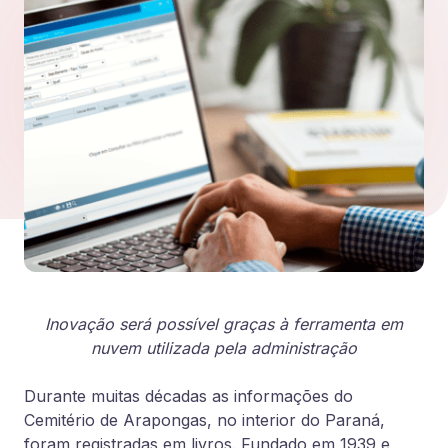
Inovação será possível graças à ferramenta em
nuvem utilizada pela administração
Durante muitas décadas as informações do
Cemitério de Arapongas, no interior do Paraná,
foram registradas em livros. Fundado em 1939 e