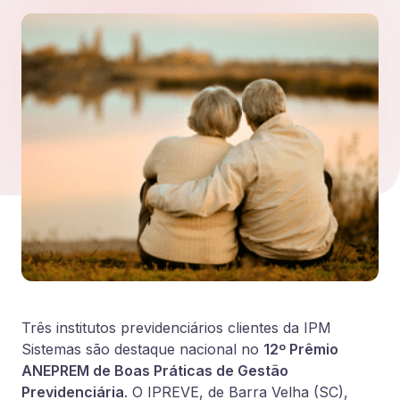
Três institutos previdenciários clientes da IPM
Sistemas são destaque nacional no
12º Prêmio
ANEPREM de Boas Práticas de Gestão
Previdenciária
. O IPREVE, de Barra Velha (SC),