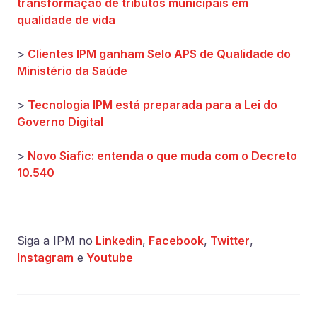
transformação de tributos municipais em
qualidade de vida
>
Clientes IPM ganham Selo APS de Qualidade do
Ministério da Saúde
>
Tecnologia IPM está preparada para a Lei do
Governo Digital
>
Novo Siafic: entenda o que muda com o Decreto
10.540
Siga a IPM no
Linkedin
,
Facebook
,
Twitter
,
Instagram
e
Youtube