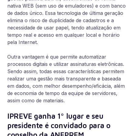
nativa WEB (sem uso de emuladores) e com banco
de dados único. Essa tecnologia de última geração
elimina o risco de duplicidade de cadastros e a
necessidade de usar papel, tendo atualização em
tempo real e acesso em qualquer local e horário
pela Internet.
Outra vantagem é que permite automatizar
processos digitais e utilizar assinaturas eletrônicas.
Sendo assim, todas essas características permitem
realizar uma gestão mais transparente e baseada
em dados, com melhor desempenho/eficácia, além
de economia de tempo da equipe de servidores,
assim como de materiais.
IPREVE ganha 1º lugar e seu
p
residente é convidado para o
conselho da ANEPREM