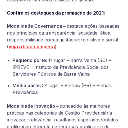
Confira os destaques da premiação de 2021:
Modalidade Governança –
destaca ações baseadas
nos princípios da transparência, equidade, ética,
responsabilidade com a gestão corporativa e socia
l
(
veja a lista completa
):
Pequeno porte:
1º lugar – Barra Velha (SC) –
IPREVE – Instituto de Previdência Social dos
Servidores Públicos de Barra Velha
Médio porte:
5º lugar – Pinhais (PR) – Pinhais
Previdência
Modalidade Inovação –
concedido às melhores
práticas nas categorias de Gestão Previdenciária –
inovação; relevância; resultados esperados/obtidos
e utilização eficiente de recursos públicos; e de