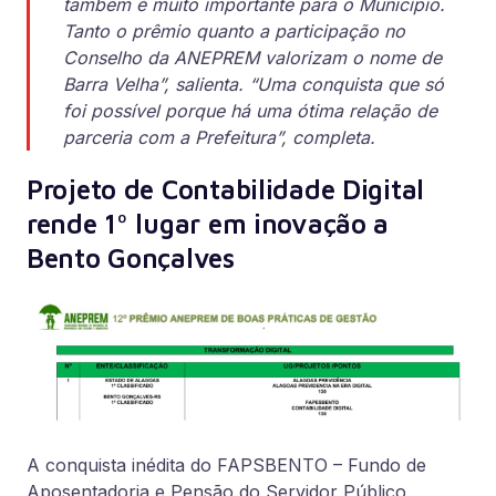
também é muito importante para o Município.
Tanto o prêmio quanto a participação no
Conselho da ANEPREM valorizam o nome de
Barra Velha”, salienta. “Uma conquista que só
foi possível porque há uma ótima relação de
parceria com a Prefeitura”, completa.
Projeto de Contabilidade Digital
rende 1º lugar em inovação a
Bento Gonçalves
A conquista inédita do FAPSBENTO – Fundo de
Aposentadoria e Pensão do Servidor Público