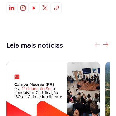
Leia mais notícias