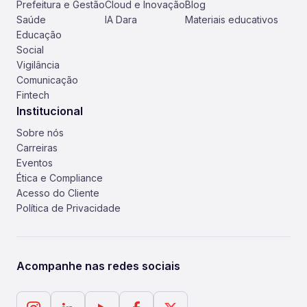
Prefeitura e Gestão
Cloud e Inovação
Blog
Saúde
IA Dara
Materiais educativos
Educação
Social
Vigilância
Comunicação
Fintech
Institucional
Sobre nós
Carreiras
Eventos
Ética e Compliance
Acesso do Cliente
Política de Privacidade
Acompanhe nas redes sociais