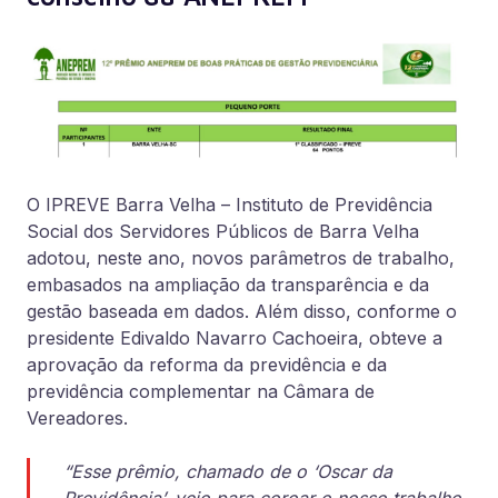
O IPREVE Barra Velha – Instituto de Previdência
Social dos Servidores Públicos de Barra Velha
adotou, neste ano, novos parâmetros de trabalho,
embasados na ampliação da transparência e da
gestão baseada em dados. Além disso, conforme o
presidente Edivaldo Navarro Cachoeira, obteve a
aprovação da reforma da previdência e da
previdência complementar na Câmara de
Vereadores.
“Esse prêmio, chamado de o ‘Oscar da