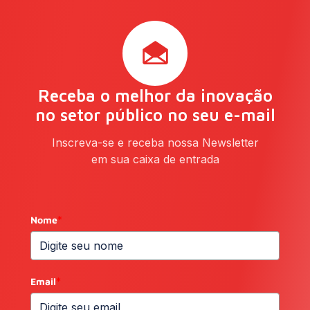
Receba o melhor da inovação
no setor público no seu e-mail
Inscreva-se e receba nossa Newsletter
em sua caixa de entrada
Nome
*
Email
*