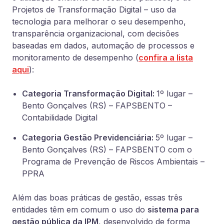
Projetos de Transformação Digital – uso da
tecnologia para melhorar o seu desempenho,
transparência organizacional, com decisões
baseadas em dados, automação de processos e
monitoramento de desempenho
(
confira a lista
aqui
)
:
Categoria Transformação Digital:
1º lugar –
Bento Gonçalves (RS) – FAPSBENTO –
Contabilidade Digital
Categoria Gestão Previdenciária:
5º lugar –
Bento Gonçalves (RS) – FAPSBENTO com o
Programa de Prevenção de Riscos Ambientais –
PPRA
Além das boas práticas de gestão, essas três
entidades têm em comum o uso do
sistema para
gestão pública da IPM
, desenvolvido de forma