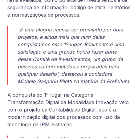
itens avaliados, como política de investimentos e de
segurança de informação, código de ética, relatórios
e normatizações de processos.
“É uma alegria imensa ser premiado por dois
projetos, e ainda mais que num deles
conquistamos esse 1º lugar. Realmente é uma
satisfação e uma grande honra fazer parte
desse Comitê de Investimentos, um grupo de
pessoas comprometidas e preparadas para
qualquer desafio”, destacou a contadora
Michele Gasperin Piletti na matéria da Prefeitura.
A conquista do 1º lugar na Categoria
Transformação Digital da Modalidade Inovação veio
com o projeto de Contabilidade Digital, que é a
modernização digital dos processos com uso da
tecnologia da IPM Sistemas.