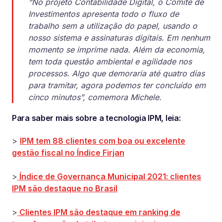
“No projeto Contabilidade Digital, o Comitê de
Investimentos apresenta todo o fluxo de
trabalho sem a utilização do papel, usando o
nosso sistema e assinaturas digitais. Em nenhum
momento se imprime nada. Além da economia,
tem toda questão ambiental e agilidade nos
processos. Algo que demoraria até quatro dias
para tramitar, agora podemos ter concluído em
cinco minutos”, comemora Michele.
Para saber mais sobre a tecnologia IPM, leia:
>
IPM tem 88 clientes com boa ou excelente
gestão fiscal no Índice Firjan
>
Índice de Governança Municipal 2021: clientes
IPM são destaque no Brasil
>
Clientes IPM são destaque em ranking de