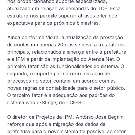
nos proporcionando suporte especializado,
atualizado em relação às demandas do TCE. Essa
estrutura nos permite superar atrasos e ter boa
expectativa para os próximos bimestres.”
Ainda conforme Vieira, a atualização da prestação
de contas em apenas 20 dias se deve a três fatores
principais, relacionados à sinergia entre a prefeitura
e a IPM a partir da implantação do Atende.Net. O
primeiro fator são as funcionalidades do sistema. O
segundo, o suporte para a reorganização de
processos no setor contábil em acordo com as
novas regras da contabilidade para o setor público.
O terceiro fator é a adequação aos padrões do
sistema web e-Sfinge, do TCE-SC.
O diretor de Projetos da IPM, Antônio José Begnini,
reforça que após a migração dos dados da
prefeitura para o novo sistema foi possível ao setor