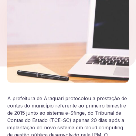
A prefeitura de Araquari protocolou a prestação de
contas do município referente ao primeiro bimestre
de 2015 junto ao sistema e-Sfinge, do Tribunal de
Contas do Estado (TCE-SC) apenas 20 dias após a
implantação do novo sistema em cloud computing
de gestão pública desenvolvido pela IPM. O