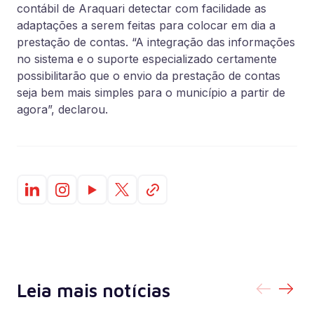
contábil de Araquari detectar com facilidade as
adaptações a serem feitas para colocar em dia a
prestação de contas. “A integração das informações
no sistema e o suporte especializado certamente
possibilitarão que o envio da prestação de contas
seja bem mais simples para o município a partir de
agora”, declarou.
Leia mais notícias