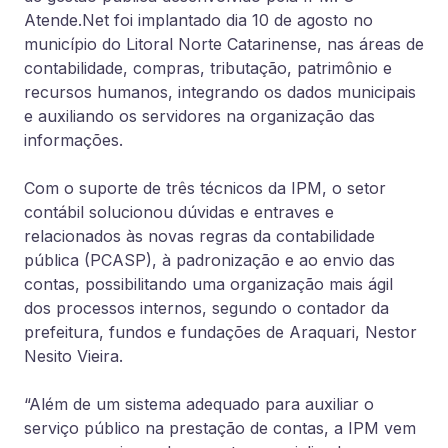
Atende.Net foi implantado dia 10 de agosto no
município do Litoral Norte Catarinense, nas áreas de
contabilidade, compras, tributação, patrimônio e
recursos humanos, integrando os dados municipais
e auxiliando os servidores na organização das
informações.
Com o suporte de três técnicos da IPM, o setor
contábil solucionou dúvidas e entraves e
relacionados às novas regras da contabilidade
pública (PCASP), à padronização e ao envio das
contas, possibilitando uma organização mais ágil
dos processos internos, segundo o contador da
prefeitura, fundos e fundações de Araquari, Nestor
Nesito Vieira.
“Além de um sistema adequado para auxiliar o
serviço público na prestação de contas, a IPM vem