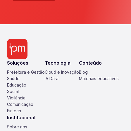
Soluções
Tecnologia
Conteúdo
Prefeitura e Gestão
Cloud e Inovação
Blog
Saúde
IA Dara
Materiais educativos
Educação
Social
Vigilância
Comunicação
Fintech
Institucional
Sobre nós