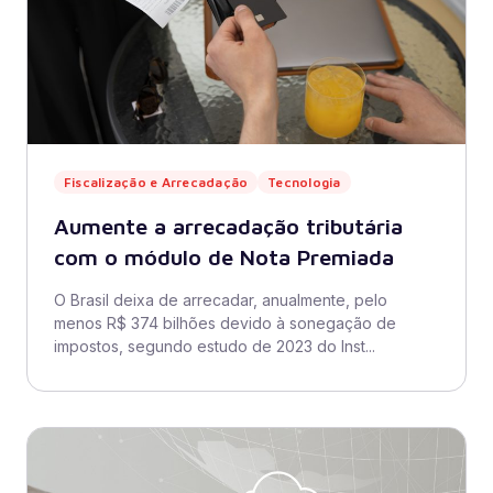
Fiscalização e Arrecadação
Tecnologia
Aumente a arrecadação tributária
com o módulo de Nota Premiada
O Brasil deixa de arrecadar, anualmente, pelo
menos R$ 374 bilhões devido à sonegação de
impostos, segundo estudo de 2023 do Inst...