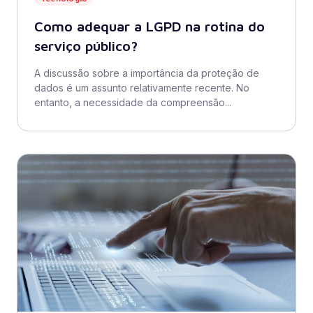
Como adequar a LGPD na rotina do
serviço público?
A discussão sobre a importância da proteção de
dados é um assunto relativamente recente. No
entanto, a necessidade da compreensão...