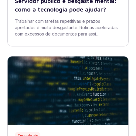
Servidor público e desgaste mental:
como a tecnologia pode ajudar?
Trabalhar com tarefas repetitivas e prazos
apertados é muito desgastante. Rotinas aceleradas
com excessos de documentos para assi...
Tecnologia