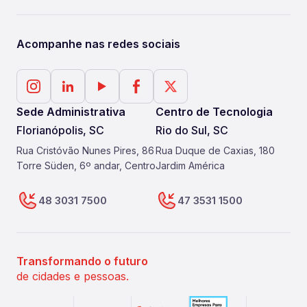
Acompanhe nas redes sociais
Sede Administrativa
Centro de Tecnologia
Florianópolis, SC
Rio do Sul, SC
Rua Cristóvão Nunes Pires, 86
Rua Duque de Caxias, 180
Torre Süden, 6º andar, Centro
Jardim América
48 3031 7500
47 3531 1500
Transformando o futuro
de cidades e pessoas.