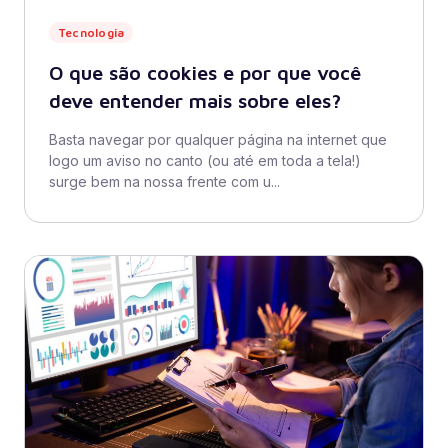
Tecnologia
O que são cookies e por que você
deve entender mais sobre eles?
Basta navegar por qualquer página na internet que
logo um aviso no canto (ou até em toda a tela!)
surge bem na nossa frente com u...