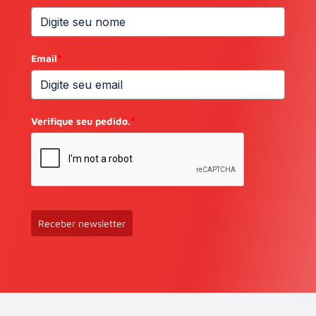
Email
*
Verifique seu pedido.
*
Receber newsletter