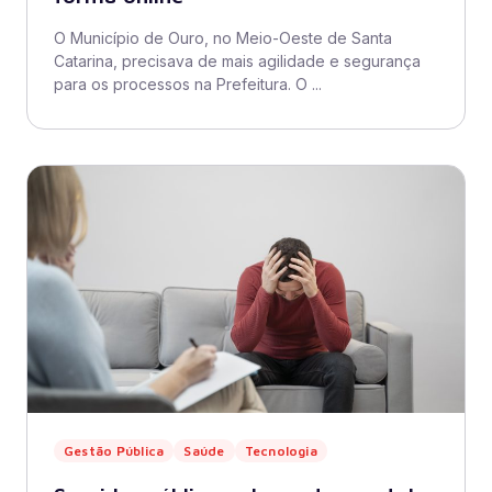
O Município de Ouro, no Meio-Oeste de Santa
Catarina, precisava de mais agilidade e segurança
para os processos na Prefeitura. O ...
Gestão Pública
Saúde
Tecnologia