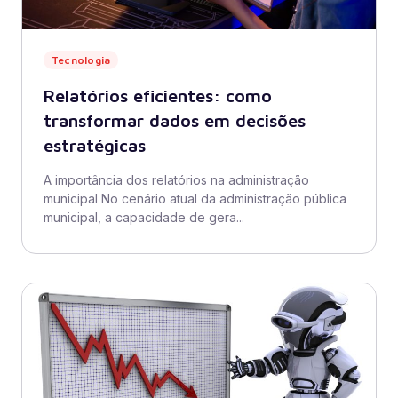
Tecnologia
Relatórios eficientes: como
transformar dados em decisões
estratégicas
A importância dos relatórios na administração
municipal No cenário atual da administração pública
municipal, a capacidade de gera...