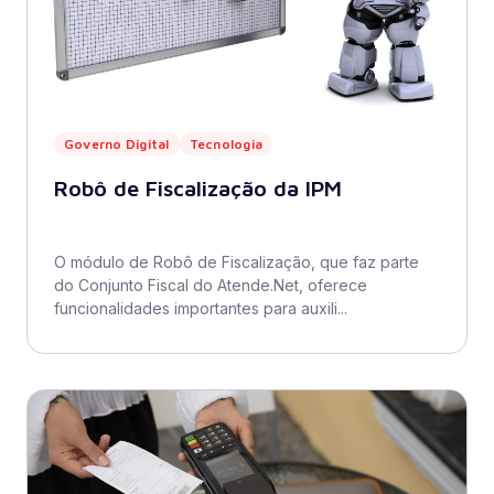
Governo Digital
Tecnologia
Robô de Fiscalização da IPM
O módulo de Robô de Fiscalização, que faz parte
do Conjunto Fiscal do Atende.Net, oferece
funcionalidades importantes para auxili...