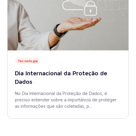
Tecnologia
Dia Internacional da Proteção de
Dados
No Dia Internacional da Proteção de Dados, é
preciso entender sobre a importância de proteger
as informações que são coletadas, p...