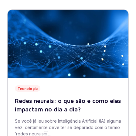
Tecnologia
Redes neurais: o que são e como elas
impactam no dia a dia?
Se você já leu sobre Inteligência Artificial (IA) alguma
vez, certamente deve ter se deparado com o termo
‘redes neurais...