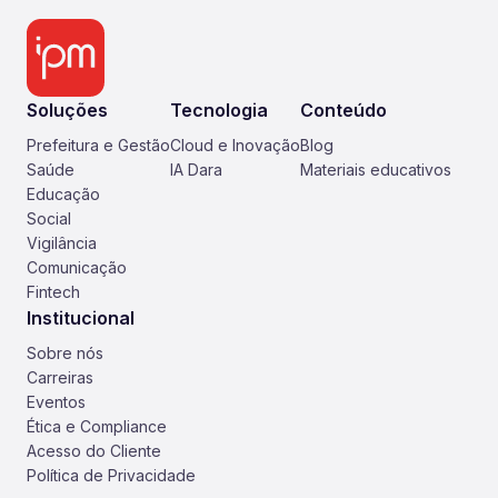
Soluções
Tecnologia
Conteúdo
Prefeitura e Gestão
Cloud e Inovação
Blog
Saúde
IA Dara
Materiais educativos
Educação
Social
Vigilância
Comunicação
Fintech
Institucional
Sobre nós
Carreiras
Eventos
Ética e Compliance
Acesso do Cliente
Política de Privacidade