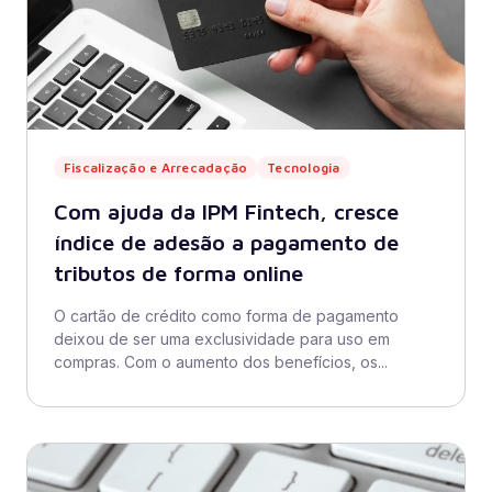
Fiscalização e Arrecadação
Tecnologia
Com ajuda da IPM Fintech, cresce
índice de adesão a pagamento de
tributos de forma online
O cartão de crédito como forma de pagamento
deixou de ser uma exclusividade para uso em
compras. Com o aumento dos benefícios, os...