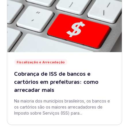
Fiscalização e Arrecadação
Cobrança de ISS de bancos e
cartórios em prefeituras: como
arrecadar mais
Na maioria dos municípios brasileiros, os bancos e
os cartórios são os maiores arrecadadores de
Imposto sobre Serviços (ISS) para...