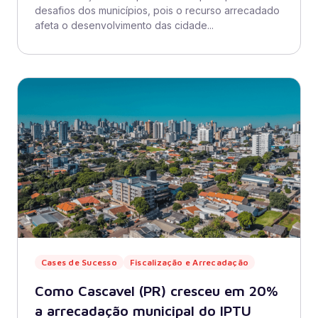
desafios dos municípios, pois o recurso arrecadado
afeta o desenvolvimento das cidade...
Cases de Sucesso
Fiscalização e Arrecadação
Como Cascavel (PR) cresceu em 20%
a arrecadação municipal do IPTU