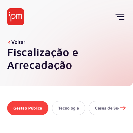
Voltar
Fiscalização e
Arrecadação
Gestão Pública
Tecnologia
Cases de Sucesso