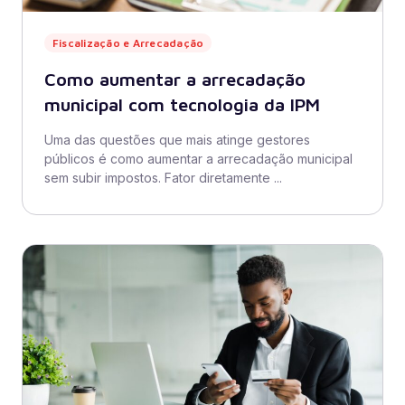
Fiscalização e Arrecadação
Como aumentar a arrecadação
municipal com tecnologia da IPM
Uma das questões que mais atinge gestores
públicos é como aumentar a arrecadação municipal
sem subir impostos. Fator diretamente ...