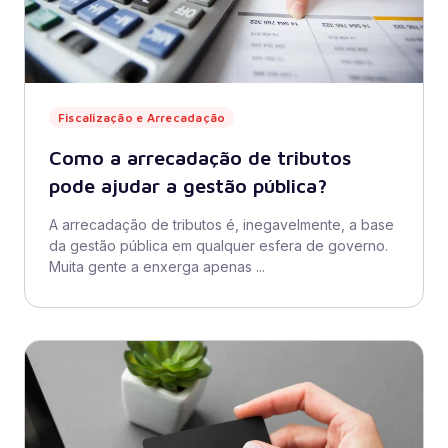
Fiscalização e Arrecadação
Como a arrecadação de tributos
pode ajudar a gestão pública?
A arrecadação de tributos é, inegavelmente, a base
da gestão pública em qualquer esfera de governo.
Muita gente a enxerga apenas ...