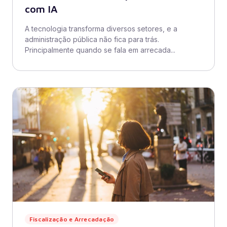
com IA
A tecnologia transforma diversos setores, e a
administração pública não fica para trás.
Principalmente quando se fala em arrecada...
Fiscalização e Arrecadação