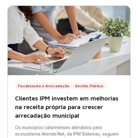
Fiscalização e Arrecadação
Gestão Pública
Clientes IPM investem em melhorias
na receita própria para crescer
arrecadação municipal
Os municípios catarinenses atendidos pelo
ecossistema Atende.Net, da IPM Sistemas, seguem