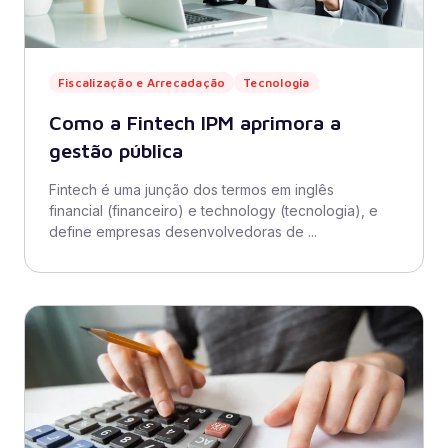
Fiscalização e Arrecadação
Tecnologia
Como a Fintech IPM aprimora a
gestão pública
Fintech é uma junção dos termos em inglês
financial (financeiro) e technology (tecnologia), e
define empresas desenvolvedoras de ...