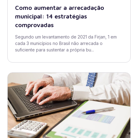
Como aumentar a arrecadação
municipal: 14 estratégias
comprovadas
Segundo um levantamento de 2021 da Firjan, 1 em
cada 3 municípios no Brasil não arrecada o
suficiente para sustentar a própria bu...