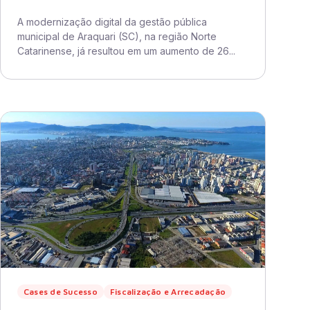
A modernização digital da gestão pública
municipal de Araquari (SC), na região Norte
Catarinense, já resultou em um aumento de 26...
Cases de Sucesso
Fiscalização e Arrecadação