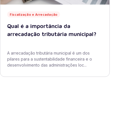
Fiscalização e Arrecadação
Qual é a importância da
arrecadação tributária municipal?
A arrecadação tributária municipal é um dos
pilares para a sustentabilidade financeira e o
desenvolvimento das administrações loc...