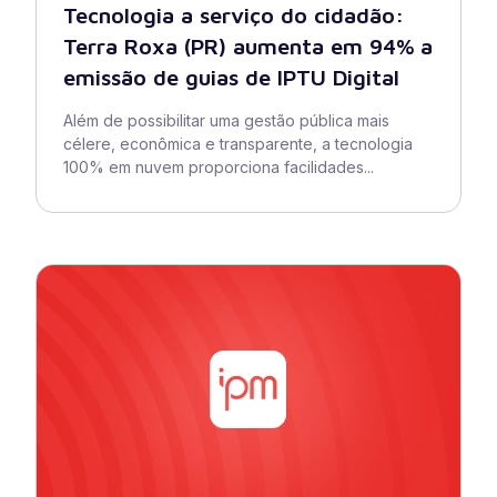
Tecnologia a serviço do cidadão:
Terra Roxa (PR) aumenta em 94% a
emissão de guias de IPTU Digital
Além de possibilitar uma gestão pública mais
célere, econômica e transparente, a tecnologia
100% em nuvem proporciona facilidades...