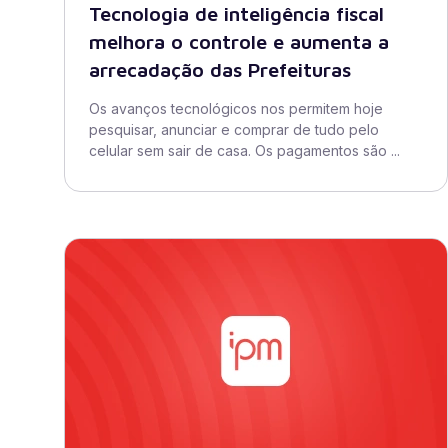
Tecnologia de inteligência fiscal
melhora o controle e aumenta a
arrecadação das Prefeituras
Os avanços tecnológicos nos permitem hoje
pesquisar, anunciar e comprar de tudo pelo
celular sem sair de casa. Os pagamentos são ...