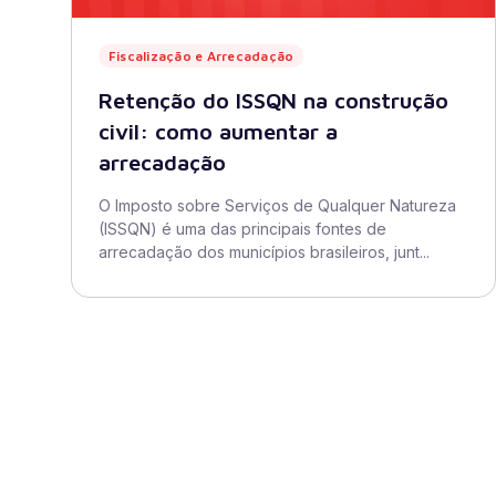
Fiscalização e Arrecadação
Retenção do ISSQN na construção
civil: como aumentar a
arrecadação
O Imposto sobre Serviços de Qualquer Natureza
(ISSQN) é uma das principais fontes de
arrecadação dos municípios brasileiros, junt...