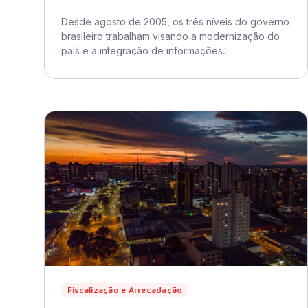
Desde agosto de 2005, os três níveis do governo
brasileiro trabalham visando a modernização do
país e a integração de informações...
Fiscalização e Arrecadação