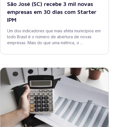
São José (SC) recebe 3 mil novas
empresas em 30 dias com Starter
IPM
Um dos indicadores que mais afeta municípios em
todo Brasil é o número de abertura de novas
empresas. Mais do que uma métrica, o ...