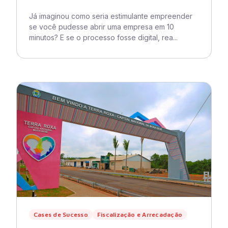
Já imaginou como seria estimulante empreender
se você pudesse abrir uma empresa em 10
minutos? E se o processo fosse digital, rea...
Cases de Sucesso
Fiscalização e Arrecadação